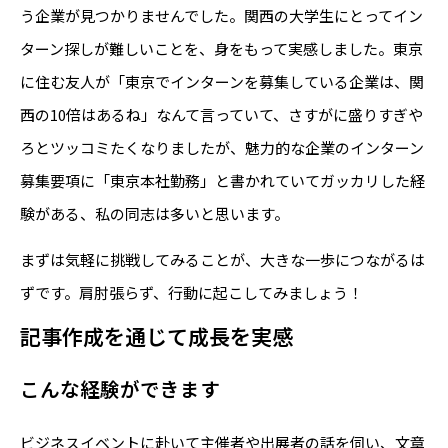
う企業が見つかりませんでした。関西の大学生にとってイン
ターン探しが難しいことを、身をもって実感しました。東京
に住む友人が「東京でインターンを募集している企業は、関
西の10倍はあるね」なんて言っていて、さすがに盛りすぎや
ろとツッコミたくなりましたが、魅力的な企業のインターン
募集要項に「東京本社勤務」と書かれていてガッカリした経
験がある、私の同志は多いと思います。
まずは気軽に挑戦してみることが、大きな一歩につながるは
ずです。肩肘張らず、行動に起こしてみましょう！
記事作成を通じて成長を実感
こんな経験ができます
ビジネスイベントに赴いて主催者や出展者の話を伺い、文章