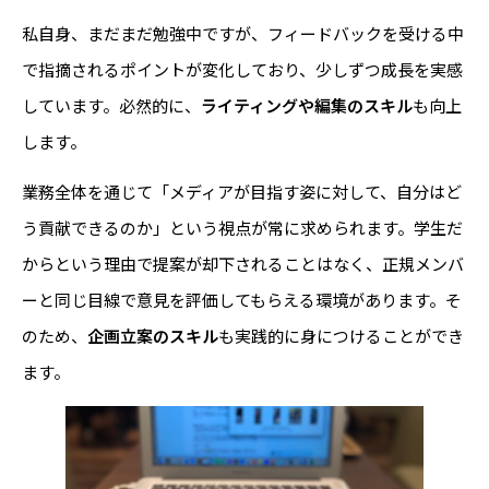
私自身、まだまだ勉強中ですが、フィードバックを受ける中
で指摘されるポイントが変化しており、少しずつ成長を実感
しています。必然的に、
ライティングや編集のスキル
も向上
します。
業務全体を通じて「メディアが目指す姿に対して、自分はど
う貢献できるのか」という視点が常に求められます。学生だ
からという理由で提案が却下されることはなく、正規メンバ
ーと同じ目線で意見を評価してもらえる環境があります。そ
のため、
企画立案のスキル
も実践的に身につけることができ
ます。