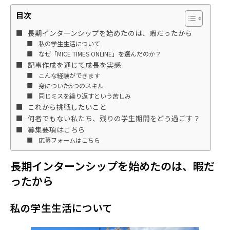
目次
長期インターンシップを始めたのは、暇だったから
私の学生生活について
なぜ「MICE TIMES ONLINE」を選んだのか？
記事作成を通じて成長を実感
こんな経験ができます
身についた5つのスキル
同じミスを繰り返すという苦しみ
これから挑戦したいこと
何者でもない私たち、残りの学生期間をどう過ごす？
募集要項はこちら
応募フォームはこちら
長期インターンシップを始めたのは、暇だ
ったから
私の学生生活について