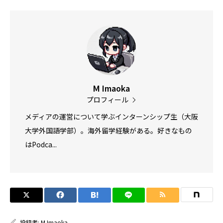
M Imaoka
プロフィール
メディアの運営について学ぶインターンシップ生（大阪
大学外国語学部）。海外留学経験がある。好きなもの
はPodca...
投稿者:
M Imaoka