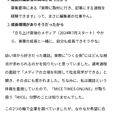
募集要項にある『実際に取材に行き、記事にする過程を
経験できます』って、まさに編集者の仕事やん」
成長環境がありそうだったから
「立ち上げ直後のメディア（2024年7月スタート）やか
ら、事業の成長と一緒に、自分も成長できそうやな」
幼い頃から好きだった雑誌。実際に”つくる側”にはどんな視
点が求められるのかを知りたいと思っていました。選考過程
の面談で「メディアの立場を利用して社会見学ができる」と
聞き、その点にも惹かれました。ちなみに、私は雑誌という
体裁を重視していたので、「MICE TIMES ONLINE」が取り
扱う「MICE」分野のことは知りませんでした。
この2つの軸で企業を調べていましたが、なかなか希望に合