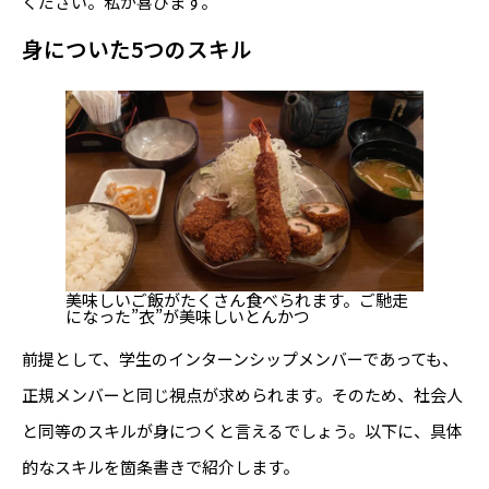
ください。私が喜びます。
身についた5つのスキル
美味しいご飯がたくさん食べられます。ご馳走
になった”衣”が美味しいとんかつ
前提として、学生のインターンシップメンバーであっても、
正規メンバーと同じ視点が求められます。そのため、社会人
と同等のスキルが身につくと言えるでしょう。以下に、具体
的なスキルを箇条書きで紹介します。