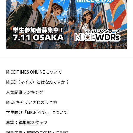
MICE TIMES ONLINEについて
MICE（マイス）とはなんですか？
人気記事ランキング
MICEキャリアナビの歩き方
学生向け「MICE ZINE」について
募集：編集部スタッフ
記事広告・取材のご依頼・ご相談