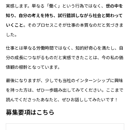
実感します。単なる「働く」という行為ではなく、
世の中を
知り、自分の考えを持ち、試行錯誤しながら社会と関わって
いくこと
。そのプロセスこそが仕事の本質なのだと気づきま
した。
仕事とは単なる労働時間ではなく、知的好奇心を満たし、自
分の成長につながるものだと実感できたことは、今の私の価
値観の根幹となっています。
最後になりますが、少しでも当社のインターンシップに興味
を持った方は、ぜひ一歩踏み出してみてください。ここまで
読んでくださったあなたと、ぜひお話ししてみたいです！
募集要項はこちら