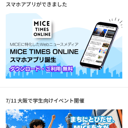
スマホアプリができました
7/11 大阪で学生向けイベント開催