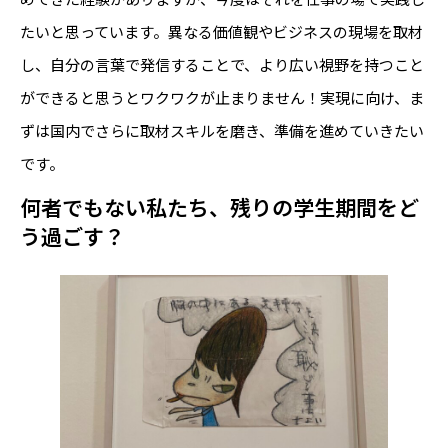
たいと思っています。異なる価値観やビジネスの現場を取材
し、自分の言葉で発信することで、より広い視野を持つこと
ができると思うとワクワクが止まりません！実現に向け、ま
ずは国内でさらに取材スキルを磨き、準備を進めていきたい
です。
何者でもない私たち、残りの学生期間をど
う過ごす？