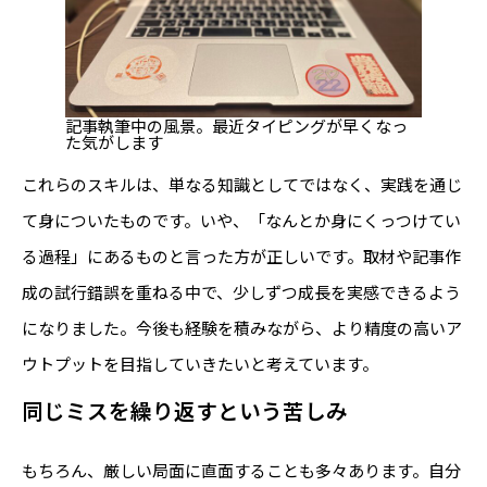
記事執筆中の風景。最近タイピングが早くなっ
た気がします
これらのスキルは、単なる知識としてではなく、実践を通じ
て身についたものです。いや、「なんとか身にくっつけてい
る過程」にあるものと言った方が正しいです。取材や記事作
成の試行錯誤を重ねる中で、少しずつ成長を実感できるよう
になりました。今後も経験を積みながら、より精度の高いア
ウトプットを目指していきたいと考えています。
同じミスを繰り返すという苦しみ
もちろん、厳しい局面に直面することも多々あります。自分