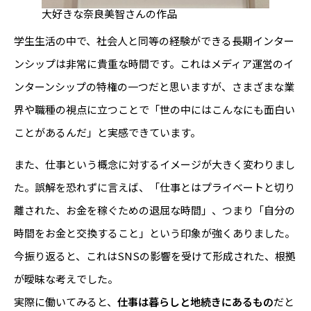
大好きな奈良美智さんの作品
学生生活の中で、社会人と同等の経験ができる長期インター
ンシップは非常に貴重な時間です。これはメディア運営のイ
ンターンシップの特権の一つだと思いますが、さまざまな業
界や職種の視点に立つことで「世の中にはこんなにも面白い
ことがあるんだ」と実感できています。
また、仕事という概念に対するイメージが大きく変わりまし
た。誤解を恐れずに言えば、「仕事とはプライベートと切り
離された、お金を稼ぐための退屈な時間」、つまり「自分の
時間をお金と交換すること」という印象が強くありました。
今振り返ると、これはSNSの影響を受けて形成された、根拠
が曖昧な考えでした。
実際に働いてみると、
仕事は暮らしと地続きにあるもの
だと