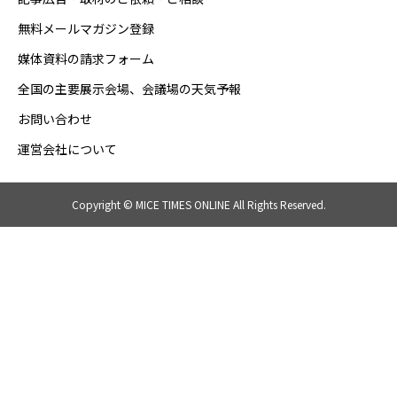
無料メールマガジン登録
媒体資料の請求フォーム
全国の主要展示会場、会議場の天気予報
お問い合わせ
運営会社について
Copyright © MICE TIMES ONLINE All Rights Reserved.