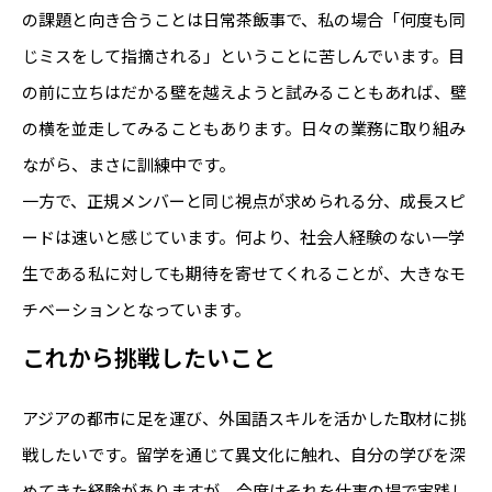
の課題と向き合うことは日常茶飯事で、私の場合「何度も同
じミスをして指摘される」ということに苦しんでいます。目
の前に立ちはだかる壁を越えようと試みることもあれば、壁
の横を並走してみることもあります。日々の業務に取り組み
ながら、まさに訓練中です。
一方で、正規メンバーと同じ視点が求められる分、成長スピ
ードは速いと感じています。何より、社会人経験のない一学
生である私に対しても期待を寄せてくれることが、大きなモ
チベーションとなっています。
これから挑戦したいこと
アジアの都市に足を運び、外国語スキルを活かした取材に挑
戦したいです。留学を通じて異文化に触れ、自分の学びを深
めてきた経験がありますが、今度はそれを仕事の場で実践し