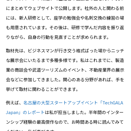
にまとめてウェブサイトで公開します。社外の人と関わる前
には、新人研修として、座学の勉強会や名刺交換の練習の場
も用意されています。その後は、研修で学んだ内容を振り返
りながら、自身の行動を見直すことが求められます。
取材先は、ビジネスマンが行き交う格式ばった場からニッチ
な展示会にいたるまで多種多様です。私はこれまでに、製造
業の商談会や武道ツーリズムのイベント、不動産業界の展示
会などに参加してきました。関心のある分野があれば、手を
挙げて取材に関わることができます。
例えば、
名古屋の大型スタートアップイベント「TechGALA
Japan」のレポート
は私が担当しました。半年間のインター
ンシップ経験の最高傑作なので、お時間ある時に読んでみて