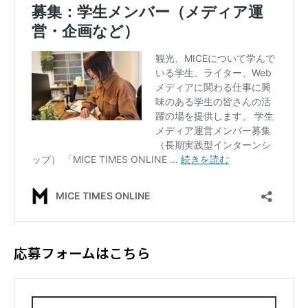
応募フォームはこちら