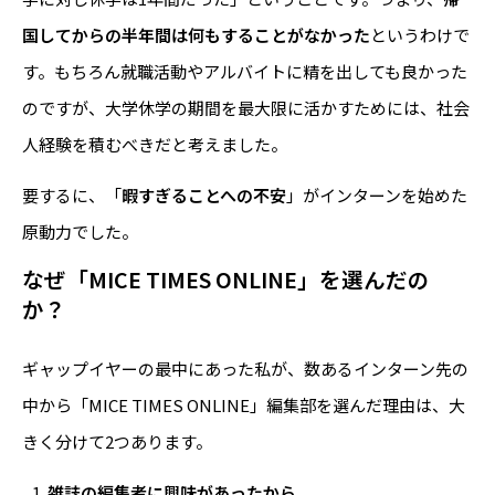
国してからの半年間は何もすることがなかった
というわけで
す。もちろん就職活動やアルバイトに精を出しても良かった
のですが、大学休学の期間を最大限に活かすためには、社会
人経験を積むべきだと考えました。
要するに、「
暇すぎることへの不安
」がインターンを始めた
原動力でした。
なぜ「MICE TIMES ONLINE」を選んだの
か？
ギャップイヤーの最中にあった私が、数あるインターン先の
中から「MICE TIMES ONLINE」編集部を選んだ理由は、大
きく分けて2つあります。
雑誌の編集者に興味があったから