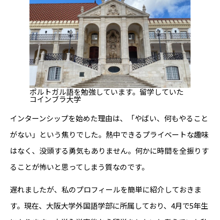
ポルトガル語を勉強しています。留学していた
コインブラ大学
インターンシップを始めた理由は、「やばい、何もやること
がない」という焦りでした。熱中できるプライベートな趣味
はなく、没頭する勇気もありません。何かに時間を全振りす
ることが怖いと思ってしまう質なのです。
遅れましたが、私のプロフィールを簡単に紹介しておきま
す。現在、大阪大学外国語学部に所属しており、4月で5年生