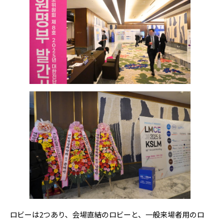
ロビーは2つあり、会場直結のロビーと、一般来場者用のロ