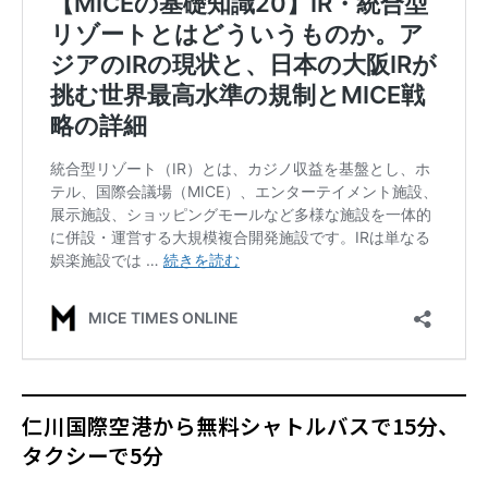
仁川国際空港から無料シャトルバスで15分、
タクシーで5分