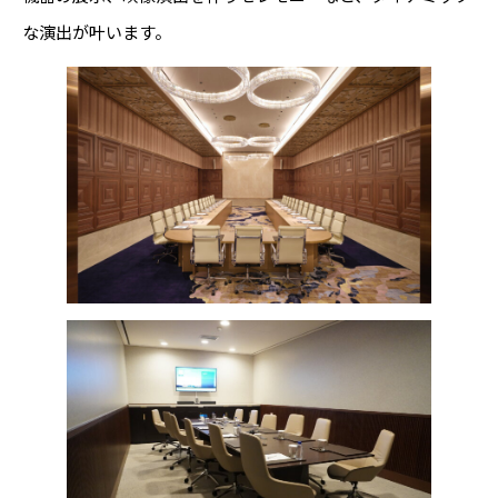
な演出が叶います。