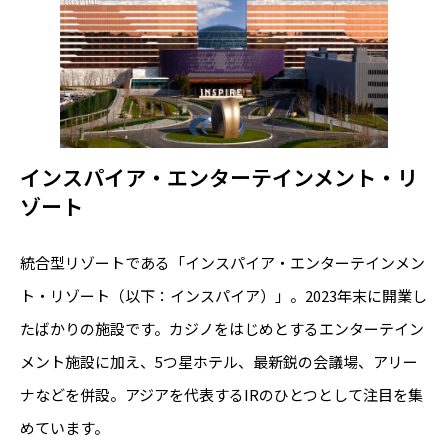
インスパイア・エンターテインメント・リ
ゾート
統合型リゾートである「インスパイア・エンターテインメン
ト・リゾート（以下：インスパイア）」。2023年末に開業し
たばかりの施設です。カジノをはじめとするエンターテイン
メント施設に加え、5つ星ホテル、最新鋭の会議場、アリー
ナなどを併設。アジアを代表するIRのひとつとして注目を集
めています。