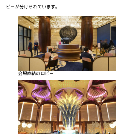
ビーが分けられています。
会場直結のロビー