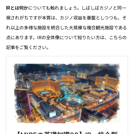
IRとは何か
についても触れましょう。しばしばカジノと同一
視されがちですが本質は、カジノ収益を基盤としつつも、そ
れ以上の多様な施設を統合した大規模な複合観光施設である
点にあります。IRの全体像について知りたい方は、こちらの
記事をご覧ください。