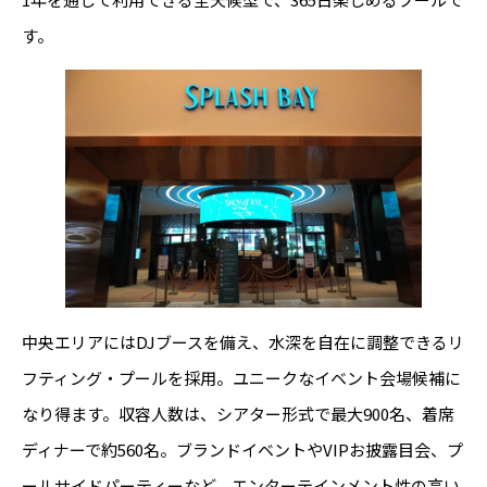
す。
中央エリアにはDJブースを備え、水深を自在に調整できるリ
フティング・プールを採用。ユニークなイベント会場候補に
なり得ます。収容人数は、シアター形式で最大900名、着席
ディナーで約560名。ブランドイベントやVIPお披露目会、プ
ールサイドパーティーなど、エンターテインメント性の高い