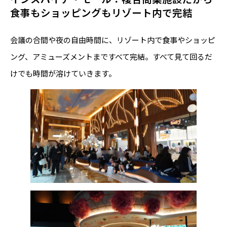
食事もショッピングもリゾート内で完結
会議の合間や夜の自由時間に、リゾート内で食事やショッピ
ング、アミューズメントまですべて完結。すべて見て回るだ
けでも時間が溶けていきます。