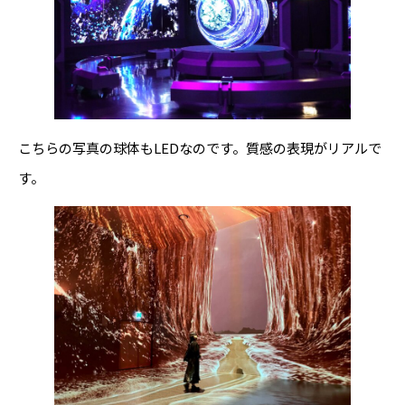
こちらの写真の球体もLEDなのです。質感の表現がリアルで
す。