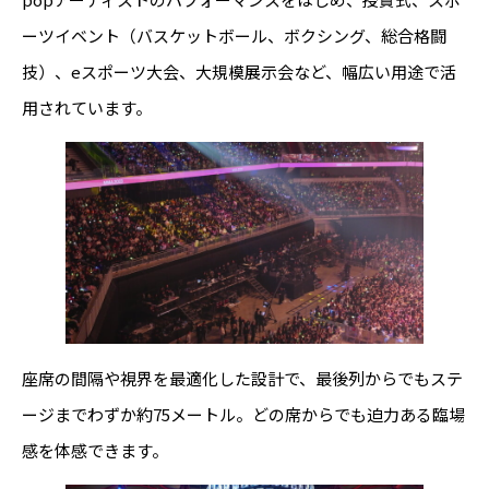
ーツイベント（バスケットボール、ボクシング、総合格闘
技）、eスポーツ大会、大規模展示会など、幅広い用途で活
用されています。
座席の間隔や視界を最適化した設計で、最後列からでもステ
ージまでわずか約75メートル。どの席からでも迫力ある臨場
感を体感できます。