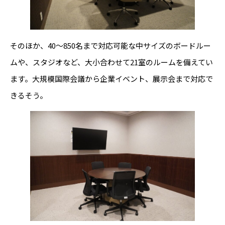
そのほか、40〜850名まで対応可能な中サイズのボードルー
ムや、スタジオなど、大小合わせて21室のルームを備えてい
ます。大規模国際会議から企業イベント、展示会まで対応で
きるそう。