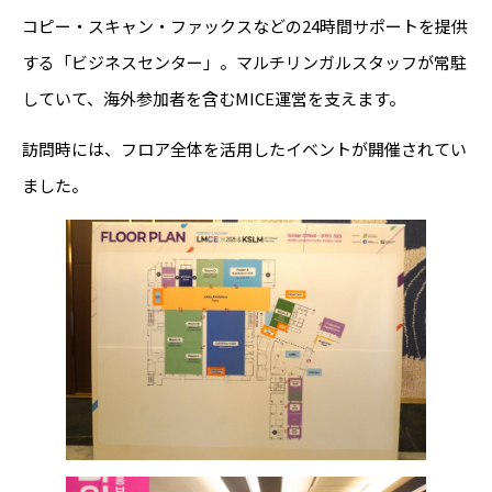
コピー・スキャン・ファックスなどの24時間サポートを提供
する「ビジネスセンター」。マルチリンガルスタッフが常駐
していて、海外参加者を含むMICE運営を支えます。
訪問時には、フロア全体を活用したイベントが開催されてい
ました。