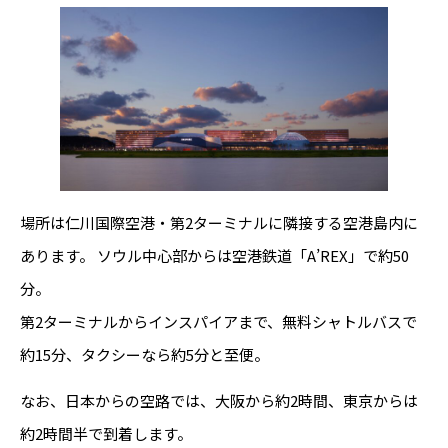
場所は仁川国際空港・第2ターミナルに隣接する空港島内に
あります。 ソウル中心部からは空港鉄道「A’REX」で約50
分。
第2ターミナルからインスパイアまで、無料シャトルバスで
約15分、タクシーなら約5分と至便。
なお、日本からの空路では、大阪から約2時間、東京からは
約2時間半で到着します。