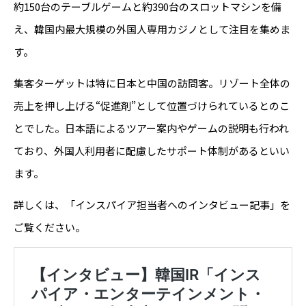
約150台のテーブルゲームと約390台のスロットマシンを備
え、韓国内最大規模の外国人専用カジノとして注目を集めま
す。
集客ターゲットは特に日本と中国の訪問客。リゾート全体の
売上を押し上げる“促進剤”として位置づけられているとのこ
とでした。日本語によるツアー案内やゲームの説明も行われ
ており、外国人利用者に配慮したサポート体制があるといい
ます。
詳しくは、「インスパイア担当者へのインタビュー記事」を
ご覧ください。