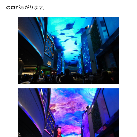
の声があがります。