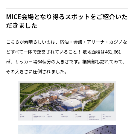
MICE会場となり得るスポットをご紹介いた
だきました
こちらが素晴らしいのは、宿泊・会議・アリーナ・カジノな
どすべて一体で運営されていること！ 敷地面積は461,661
㎡、サッカー場64個分の大きさです。編集部も訪れてみて、
その大きさに圧倒されました。