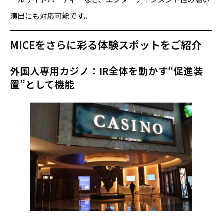
演出にも対応可能です。
MICEをさらに彩る体験スポットをご紹介
外国人専用カジノ：IR全体を動かす“促進装
置”として機能