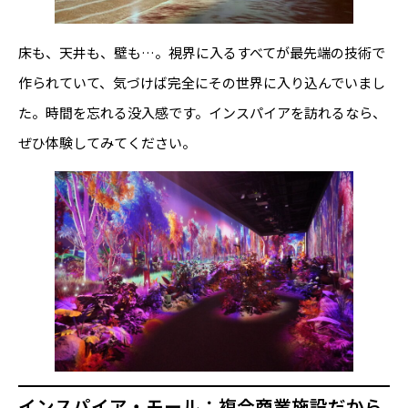
床も、天井も、壁も…。視界に入るすべてが最先端の技術で
作られていて、気づけば完全にその世界に入り込んでいまし
た。時間を忘れる没入感です。インスパイアを訪れるなら、
ぜひ体験してみてください。
インスパイア・モール：複合商業施設だから