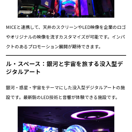
MICEと連携して、天井のスクリーンやLED映像を企業のロゴ
やオリジナルの映像を流すカスタマイズが可能です。インパ
クトのあるプロモーション展開が期待できます。
ル・スペース：銀河と宇宙を旅する没入型デ
ジタルアート
銀河・惑星・宇宙をテーマにした没入型デジタルアートの施
設です。最新鋭のLED技術と音響が体験できる施設です。