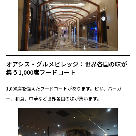
オアシス・グルメビレッジ：世界各国の味が
集う1,000席フードコート
1,000席を備えたフードコートがあります。ピザ、バーガ
ー、和食、中華など世界各国の味が集います。