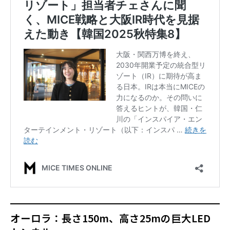
オーロラ：長さ150m、高さ25mの巨大LED