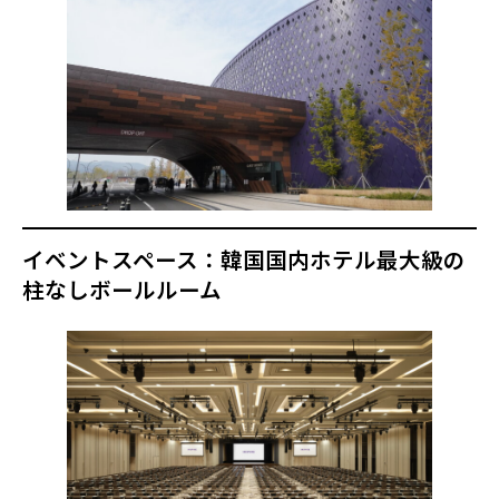
イベントスペース：韓国国内ホテル最大級の
柱なしボールルーム