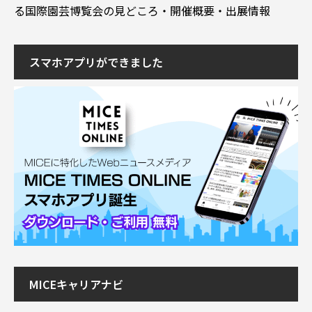
る国際園芸博覧会の見どころ・開催概要・出展情報
スマホアプリができました
MICEキャリアナビ