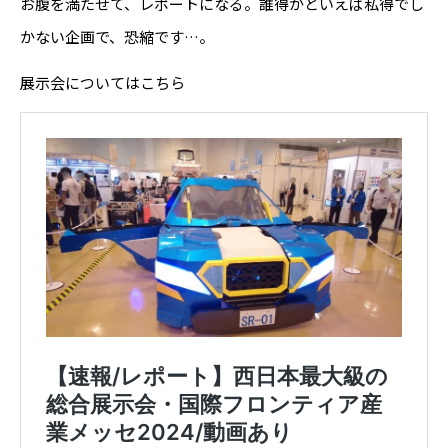
お腹を満たせて、レポートになる。誰得かといえば私得でし
かない企画で、恐縮です…。
展示会についてはこちら