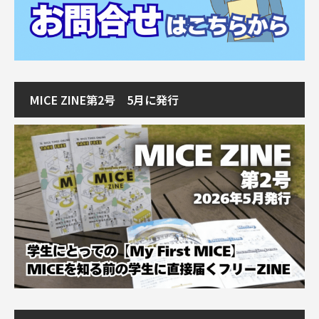
MICE ZINE第2号 5月に発行