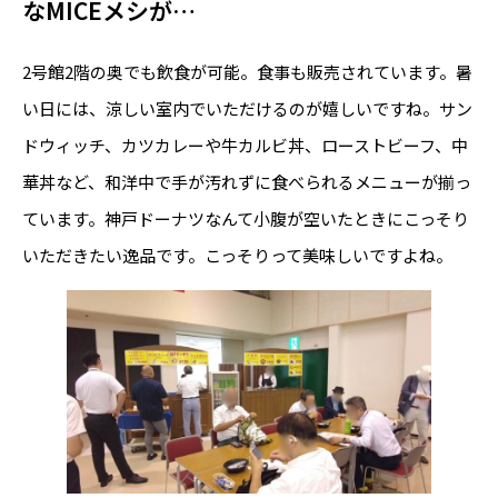
なMICEメシが…
2号館2階の奥でも飲食が可能。食事も販売されています。暑
い日には、涼しい室内でいただけるのが嬉しいですね。サン
ドウィッチ、カツカレーや牛カルビ丼、ローストビーフ、中
華丼など、和洋中で手が汚れずに食べられるメニューが揃っ
ています。神戸ドーナツなんて小腹が空いたときにこっそり
いただきたい逸品です。こっそりって美味しいですよね。