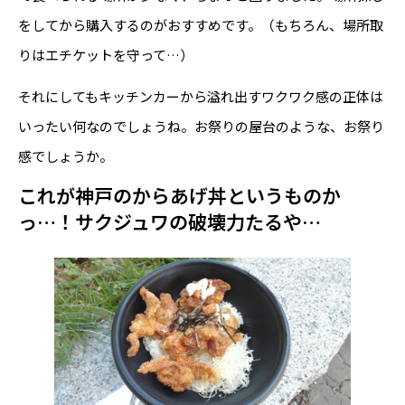
をしてから購入するのがおすすめです。（もちろん、場所取
りはエチケットを守って…）
それにしてもキッチンカーから溢れ出すワクワク感の正体は
いったい何なのでしょうね。お祭りの屋台のような、お祭り
感でしょうか。
これが神戸のからあげ丼というものか
っ…！サクジュワの破壊力たるや…