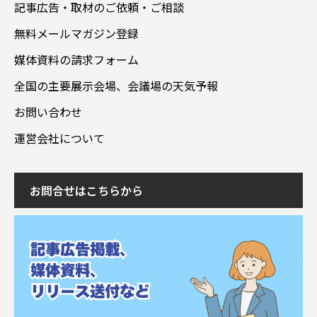
記事広告・取材のご依頼・ご相談
無料メールマガジン登録
媒体資料の請求フォーム
全国の主要展示会場、会議場の天気予報
お問い合わせ
運営会社について
お問合せはこちらから