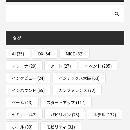
タグ
AI
(35)
DX
(54)
MICE
(82)
アリーナ
(29)
アート
(27)
イベント
(285)
インタビュー
(24)
インテックス大阪
(63)
インバウンド
(65)
カンファレンス
(72)
ゲーム
(43)
スタートアップ
(117)
セミナー
(42)
パビリオン
(25)
ホテル
(132)
ホール
(33)
モビリティ
(31)