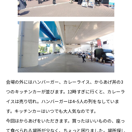
会場の外にはハンバーガー、カレーライス、からあげ丼の3
つのキッチンカーが並びます。12時すぎに行くと、カレーラ
イスは売り切れ。ハンバーガーは4~5人の列をなしていま
す。キッチンカーはいつでも大人気なのです。
今回はからあげをいただきます。買ったはいいものの、座っ
て食べられる場所が少なく、ちょっと困りました。場所探し