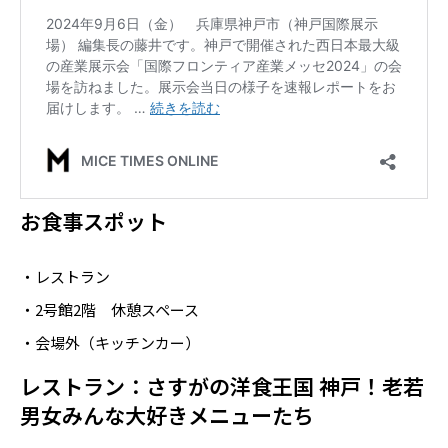
お食事スポット
・レストラン
・2号館2階 休憩スペース
・会場外（キッチンカー）
レストラン：さすがの洋食王国 神戸！老若
男女みんな大好きメニューたち