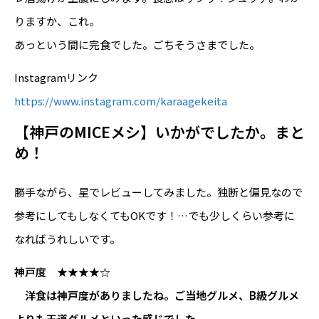
りますか、これ。
あっという間に完食でした。ごちそうさまでした。
Instagramリンク
https://www.instagram.com/karaagekeita
【神戸のMICEメシ】いかがでしたか。まと
め！
勝手ながら、星でレビューしてみました。独断と偏見なので
参考にしてもしなくてもOKです！…でも少しくらい参考に
なればうれしいです。
神戸度 ★★★★☆
洋食は神戸度がありましたね。ご当地グルメ、B級グルメ
よりも王道グルメといった感じでした。