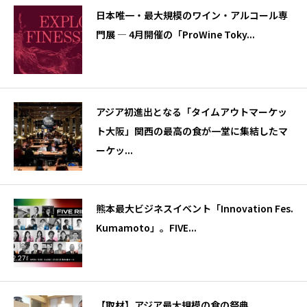
日本唯一・最大規模のワイン・アルコール専
門展 — 4月開催の「ProWine Toky...
アジア初進出となる「タイムアウトマーケッ
ト大阪」関西の最高の食が一堂に集結したマ
ーケッ...
熊本最大ビジネスイベント「Innovation Fes.
Kumamoto」。FIVE...
【取材】アジア最大規模の食の祭典