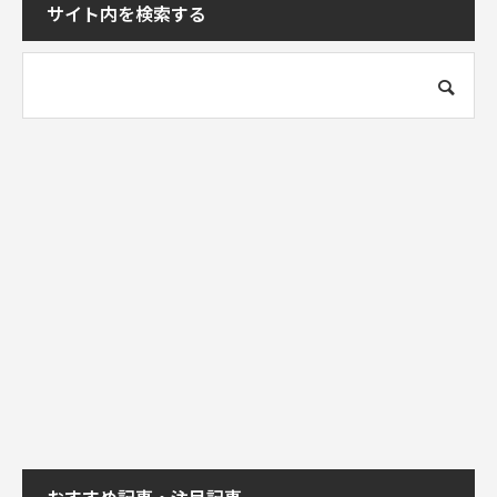
サイト内を検索する
おすすめ記事・注目記事