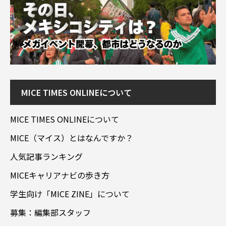
MICE TIMES ONLINEについて
MICE TIMES ONLINEについて
MICE（マイス）とはなんですか？
人気記事ランキング
MICEキャリアナビの歩き方
学生向け「MICE ZINE」について
募集：編集部スタッフ