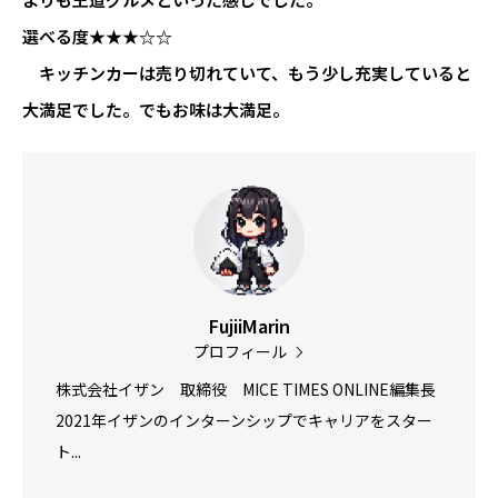
選べる度★★★☆☆
キッチンカーは売り切れていて、もう少し充実していると
大満足でした。でもお味は大満足。
FujiiMarin
プロフィール
株式会社イザン 取締役 MICE TIMES ONLINE編集長
2021年イザンのインターンシップでキャリアをスター
ト...