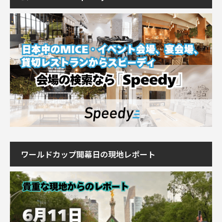
ワールドカップ開幕日の現地レポート