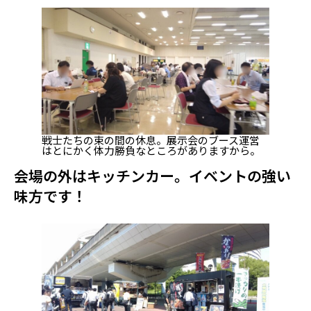
戦士たちの束の間の休息。展示会のブース運営
はとにかく体力勝負なところがありますから。
会場の外はキッチンカー。イベントの強い
味方です！