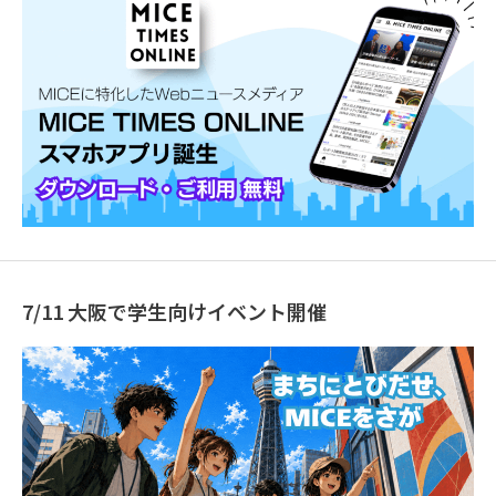
7/11 大阪で学生向けイベント開催