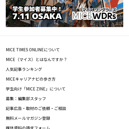
MICE TIMES ONLINEについて
MICE（マイス）とはなんですか？
人気記事ランキング
MICEキャリアナビの歩き方
学生向け「MICE ZINE」について
募集：編集部スタッフ
記事広告・取材のご依頼・ご相談
無料メールマガジン登録
媒体資料の請求フォーム