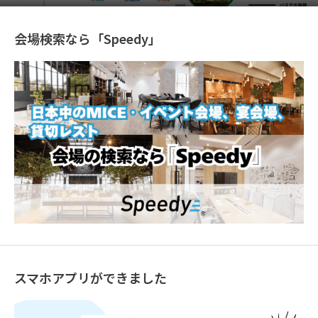
会場検索なら「Speedy」
スマホアプリができました