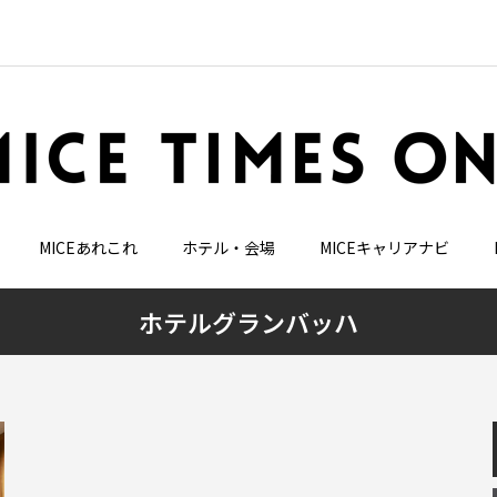
MICEあれこれ
ホテル・会場
MICEキャリアナビ
ホテルグランバッハ