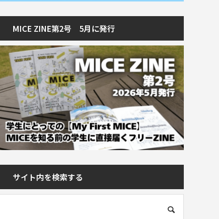
MICE ZINE第2号 5月に発行
サイト内を検索する