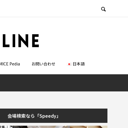

MICE Pedia
お問い合わせ
日本語
会場検索なら「Speedy」