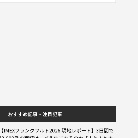
おすすめ記事・注目記事
【IMEXフランクフルト2026 現地レポート】3日間で