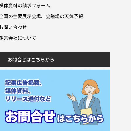
媒体資料の請求フォーム
全国の主要展示会場、会議場の天気予報
お問い合わせ
運営会社について
お問合せはこちらから