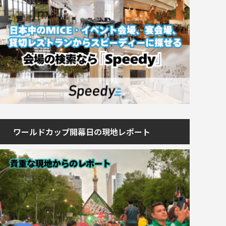
ワールドカップ開幕日の現地レポート