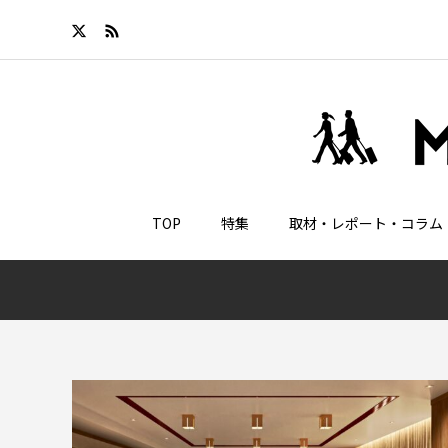
TOP
特集
取材・レポート・コラム