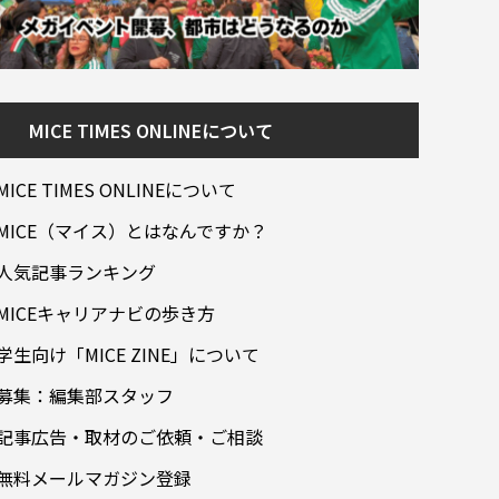
MICE TIMES ONLINEについて
MICE TIMES ONLINEについて
MICE（マイス）とはなんですか？
人気記事ランキング
MICEキャリアナビの歩き方
学生向け「MICE ZINE」について
募集：編集部スタッフ
記事広告・取材のご依頼・ご相談
無料メールマガジン登録