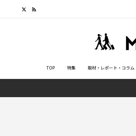
TOP
特集
取材・レポート・コラム