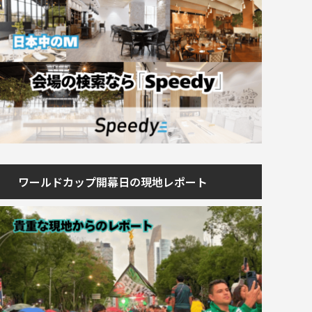
ワールドカップ開幕日の現地レポート