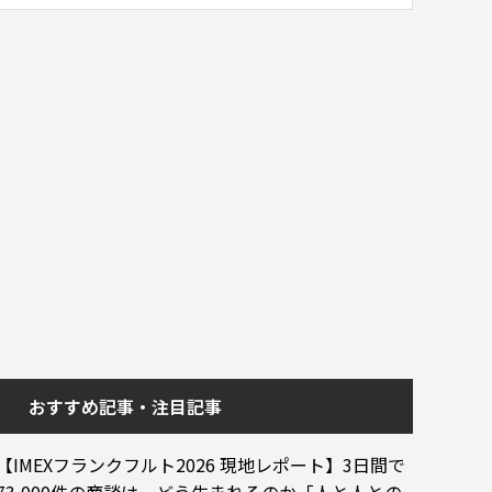
おすすめ記事・注目記事
【IMEXフランクフルト2026 現地レポート】3日間で