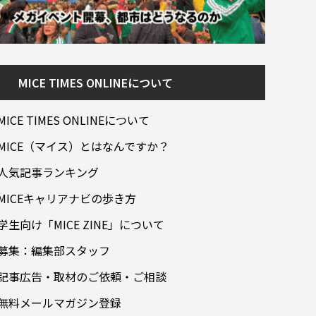
MICE TIMES ONLINEについて
MICE TIMES ONLINEについて
MICE（マイス）とはなんですか？
人気記事ランキング
MICEキャリアナビの歩き方
学生向け「MICE ZINE」について
募集：編集部スタッフ
記事広告・取材のご依頼・ご相談
無料メールマガジン登録