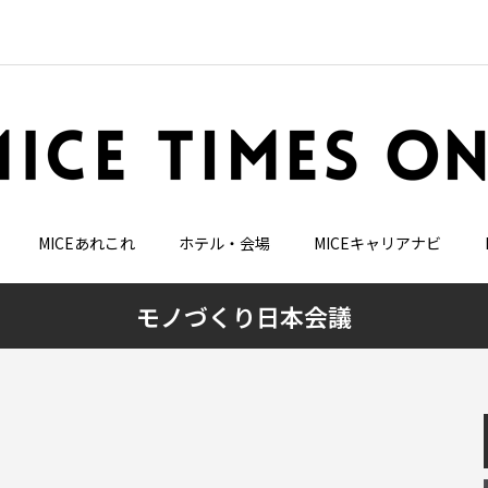
MICEあれこれ
ホテル・会場
MICEキャリアナビ
モノづくり日本会議