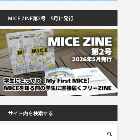
MICE ZINE第2号 5月に発行
サイト内を検索する