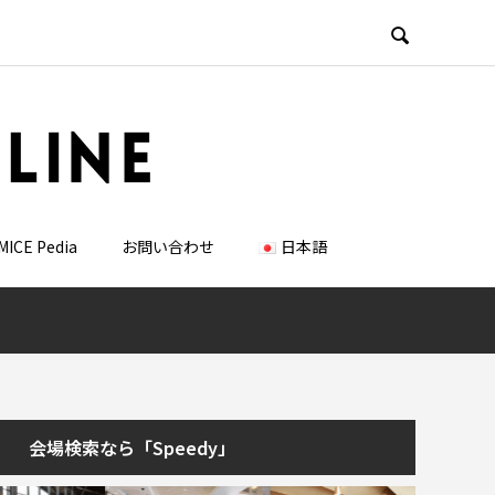

MICE Pedia
お問い合わせ
日本語
会場検索なら「Speedy」