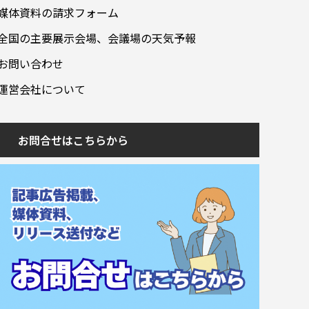
媒体資料の請求フォーム
全国の主要展示会場、会議場の天気予報
お問い合わせ
運営会社について
お問合せはこちらから