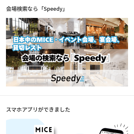
会場検索なら「Speedy」
スマホアプリができました