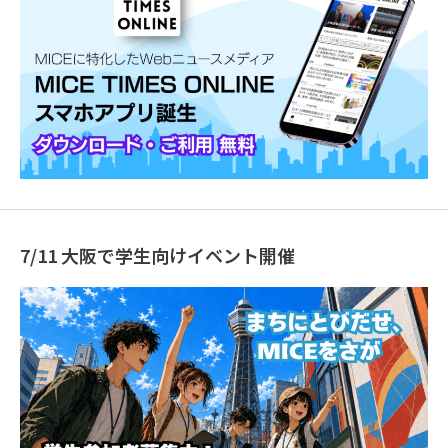
7/11 大阪で学生向けイベント開催