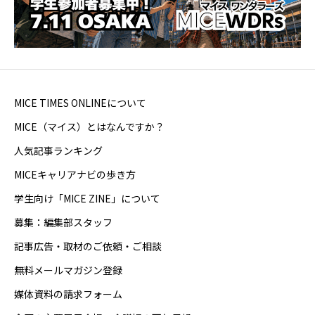
MICE TIMES ONLINEについて
MICE（マイス）とはなんですか？
人気記事ランキング
MICEキャリアナビの歩き方
学生向け「MICE ZINE」について
募集：編集部スタッフ
記事広告・取材のご依頼・ご相談
無料メールマガジン登録
媒体資料の請求フォーム