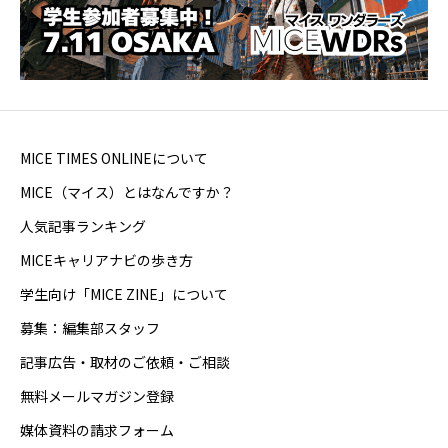
MICE TIMES ONLINEについて
MICE（マイス）とはなんですか？
人気記事ランキング
MICEキャリアナビの歩き方
学生向け「MICE ZINE」について
募集：編集部スタッフ
記事広告・取材のご依頼・ご相談
無料メールマガジン登録
媒体資料の請求フォーム