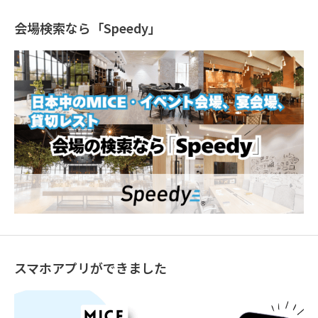
会場検索なら「Speedy」
スマホアプリができました