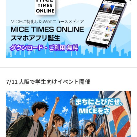
7/11 大阪で学生向けイベント開催