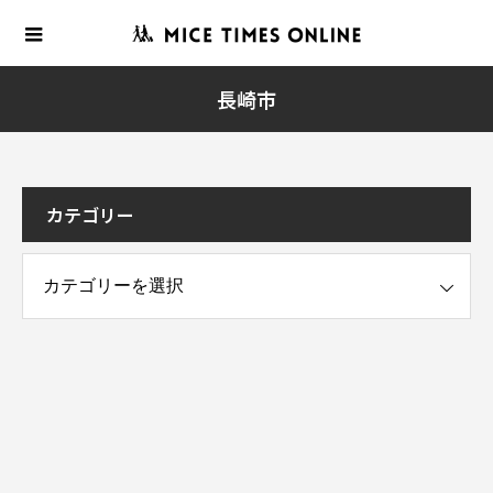
長崎市
カテゴリー
ー