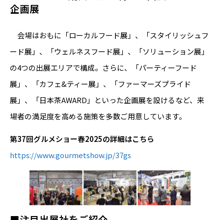
企画展
会場はおもに「ローカルフード展」、「スタイリッシュフ
ード展」、「ウェルネスフード展」、「ソリューション展」
の4つの出展エリアで構成。さらに、「パーティーフード
展」、「カフェ&ティー展」、「ファーマーズプライド
展」、「日本茶AWARD」といった企画展を設けるなど、来
場者の満足度を高める施策を多数ご用意しています。
第37回グルメショー春2025の詳細はこちら
https://www.gourmetshow.jp/37gs
■注目出展社をご紹介