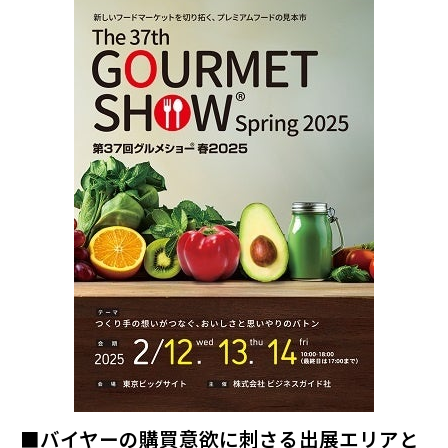
■バイヤーの購買意欲に刺さる出展エリアと