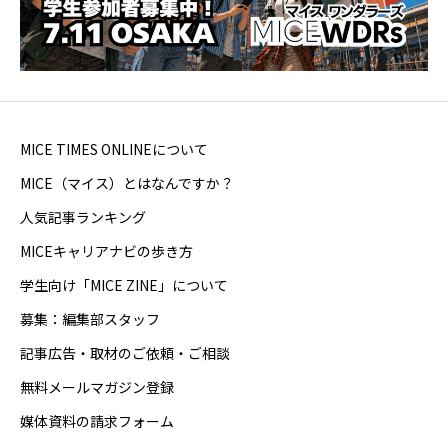
MICE TIMES ONLINEについて
MICE（マイス）とはなんですか？
人気記事ランキング
MICEキャリアナビの歩き方
学生向け「MICE ZINE」について
募集：編集部スタッフ
記事広告・取材のご依頼・ご相談
無料メールマガジン登録
媒体資料の請求フォーム