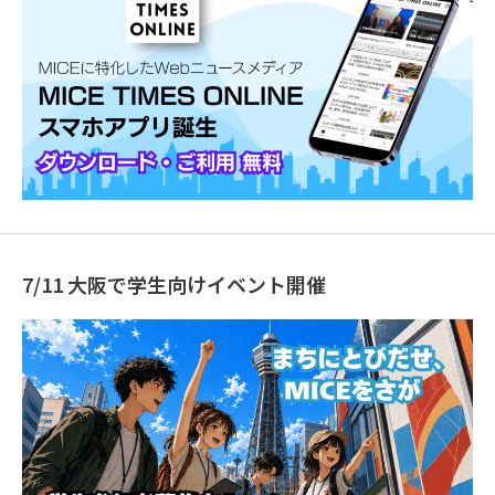
7/11 大阪で学生向けイベント開催