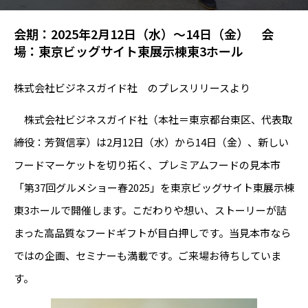
会期：2025年2月12日（水）～14日（金） 会
場：東京ビッグサイト東展示棟東3ホール
株式会社ビジネスガイド社 のプレスリリースより
株式会社ビジネスガイド社（本社＝東京都台東区、代表取
締役：芳賀信享）は2月12日（水）から14日（金）、新しい
フードマーケットを切り拓く、プレミアムフードの見本市
「第37回グルメショー春2025」を東京ビッグサイト東展示棟
東3ホールで開催します。こだわりや想い、ストーリーが詰
まった高品質なフードギフトが目白押しです。当見本市なら
ではの企画、セミナーも満載です。ご来場お待ちしていま
す。