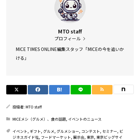
MTO staff
プロフィール
MICE TIMES ONLINE編集スタッフ「MICEの今を追いか
ける」
投稿者:
MTO staff
MICEメシ（グルメ）、食の話題
,
イベントのニュース
イベント
,
ギフト
,
グルメ
,
グルメショー
,
コンテスト
,
セミナー
,
ビ
ジネスガイド社
,
フードマーケット
,
展示会
,
東京
,
東京ビッグサイ