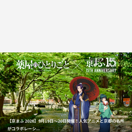
【京まふ 2026】9月19日～20日開催！人気アニメと京都の名所
がコラボレーシ...