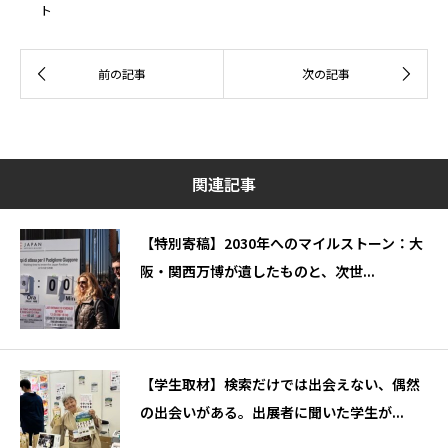
ト
関連記事
【特別寄稿】2030年へのマイルストーン：大
阪・関西万博が遺したものと、次世...
【学生取材】検索だけでは出会えない、偶然
の出会いがある。出展者に聞いた学生が...