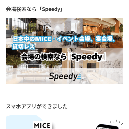
会場検索なら「Speedy」
スマホアプリができました