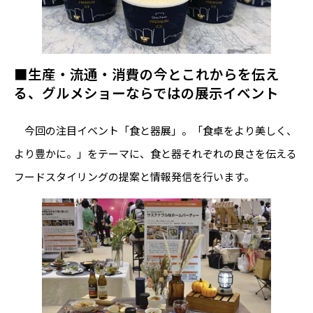
■生産・流通・消費の今とこれからを伝え
る、グルメショーならではの展示イベント
今回の注目イベント「食と器展」。「食卓をより美しく、
より豊かに。」をテーマに、食と器それぞれの良さを伝える
フードスタイリングの提案と情報発信を行います。