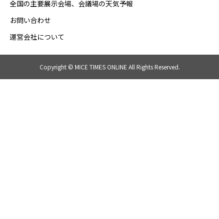
全国の主要展示会場、会議場の天気予報
お問い合わせ
運営会社について
Copyright © MICE TIMES ONLINE All Rights Reserved.