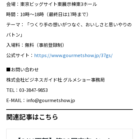
会場：東京ビッグサイト東展示棟東3ホール
時間：10時～18時（最終日は17時まで）
テーマ：「つくり手の想いがつなぐ、おいしさと思いやりの
バトン」
入場料：無料（事前登録制）
公式サイト：
https://www.gourmetshow.jp/37gs/
■お問い合わせ
株式会社ビジネスガイド社 グルメショー事務局
TEL：03-3847-9853
E-MAIL：info@gourmetshow.jp
関連記事はこちら