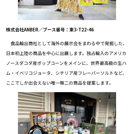
株式会社ANBER／ブース番号：東3-T22-46
食品輸出商社として海外の展示会をまわる中で発掘した、
日本初上陸の商品を中心に出展します。独占輸入のアメリカ
ノースダコダ産ポップコーンをメインに、世界最高級の生ハ
ム・イベリコジョータ、シチリア産フレーバーソルトなど、
ここでしか出会えない唯一無二の商品を提案します。