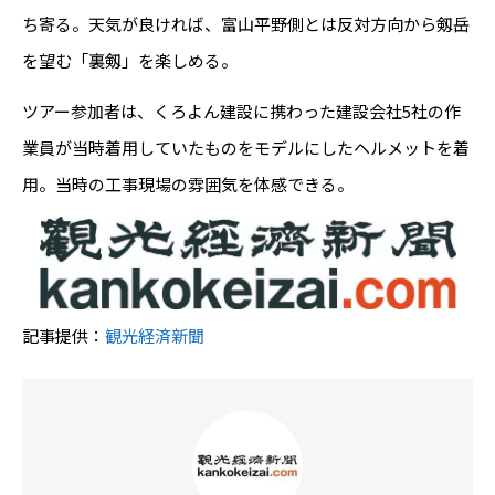
ち寄る。天気が良ければ、富山平野側とは反対方向から剱岳
を望む「裏剱」を楽しめる。
ツアー参加者は、くろよん建設に携わった建設会社5社の作
業員が当時着用していたものをモデルにしたヘルメットを着
用。当時の工事現場の雰囲気を体感できる。
記事提供：
観光経済新聞