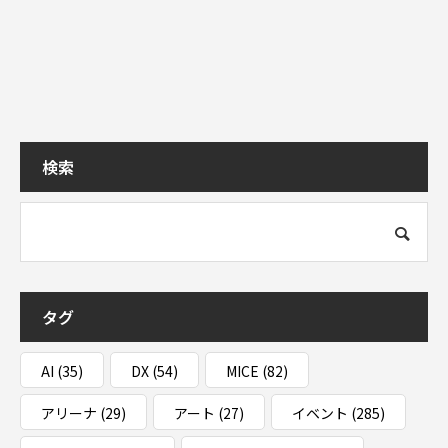
検索
タグ
AI
(35)
DX
(54)
MICE
(82)
アリーナ
(29)
アート
(27)
イベント
(285)