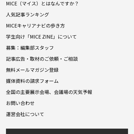
MICE（マイス）とはなんですか？
人気記事ランキング
MICEキャリアナビの歩き方
学生向け「MICE ZINE」について
募集：編集部スタッフ
記事広告・取材のご依頼・ご相談
無料メールマガジン登録
媒体資料の請求フォーム
全国の主要展示会場、会議場の天気予報
お問い合わせ
運営会社について