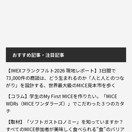
おすすめ記事・注目記事
【IMEXフランクフルト2026 現地レポート】3日間で
73,000件の商談は、どう生まれるのか「人と人とのつな
がり」を設計する、世界最大級のMICE見本市を歩く
【コラム】学生のMy First MICEを作りたい。「MICE
WDRs（MICE ワンダラーズ）」でこだわった３つのカタ
チ
【取材】「ソフトガストロノミー」を知っていますか？
すべてのMICE参加者が美味しく食べられる”食”のバリア