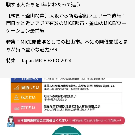
戦する人たちを1年にわたって追う
【韓国・釜山特集】大阪から新造客船フェリーで直結！
西日本と近いアジア有数のMICE都市・釜山のMICE/ワー
ケーション最前線
特集：MICE開催地としての松山市。本気の開催支援とま
ちが持つ豊かな魅力/PR
特集 Japan MICE EXPO 2024