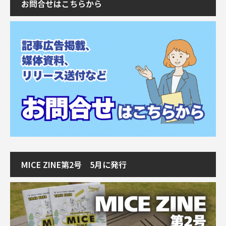
お問合せはこちらから
MICE ZINE第2号 5月に発行