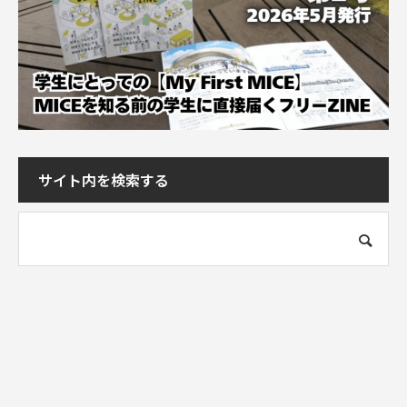
サイト内を検索する