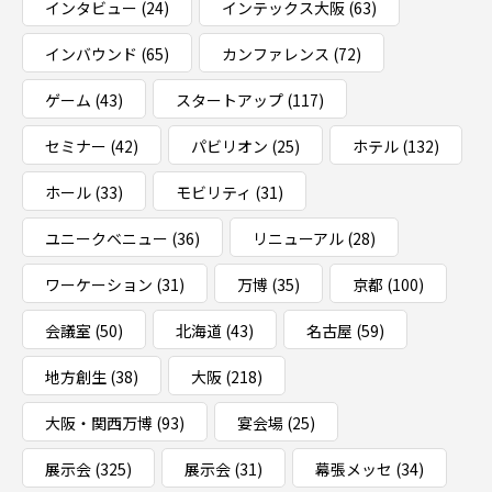
インタビュー
(24)
インテックス大阪
(63)
インバウンド
(65)
カンファレンス
(72)
ゲーム
(43)
スタートアップ
(117)
セミナー
(42)
パビリオン
(25)
ホテル
(132)
ホール
(33)
モビリティ
(31)
ユニークベニュー
(36)
リニューアル
(28)
ワーケーション
(31)
万博
(35)
京都
(100)
会議室
(50)
北海道
(43)
名古屋
(59)
地方創生
(38)
大阪
(218)
大阪・関西万博
(93)
宴会場
(25)
展示会
(325)
展示会
(31)
幕張メッセ
(34)