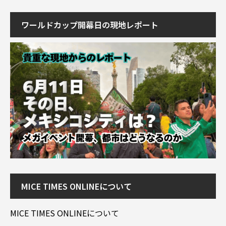
ワールドカップ開幕日の現地レポート
MICE TIMES ONLINEについて
MICE TIMES ONLINEについて