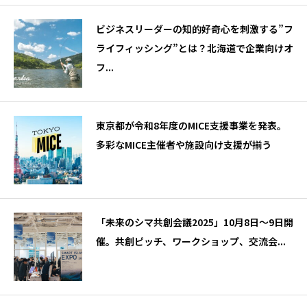
ビジネスリーダーの知的好奇心を刺激する”フ
ライフィッシング”とは？北海道で企業向けオ
フ...
東京都が令和8年度のMICE支援事業を発表。
多彩なMICE主催者や施設向け支援が揃う
「未来のシマ共創会議2025」10月8日～9日開
催。共創ピッチ、ワークショップ、交流会...