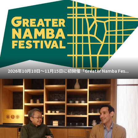
2026年10月10日～11月15日に初開催「Greater Namba Fes...