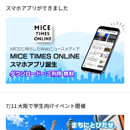
スマホアプリができました
7/11 大阪で学生向けイベント開催