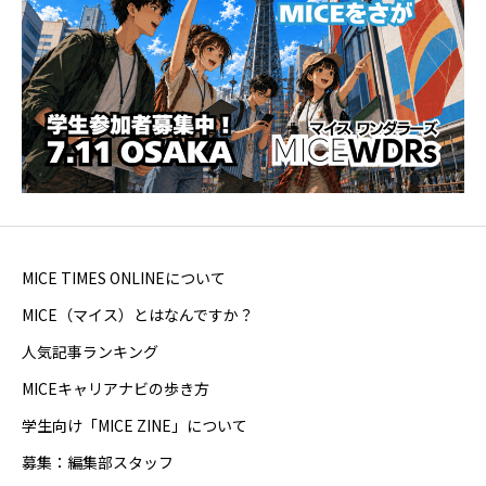
MICE TIMES ONLINEについて
MICE（マイス）とはなんですか？
人気記事ランキング
MICEキャリアナビの歩き方
学生向け「MICE ZINE」について
募集：編集部スタッフ