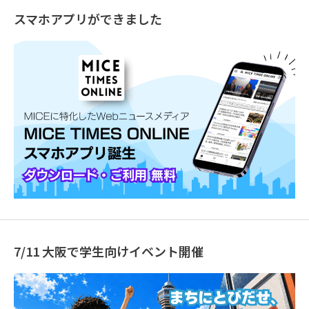
スマホアプリができました
7/11 大阪で学生向けイベント開催