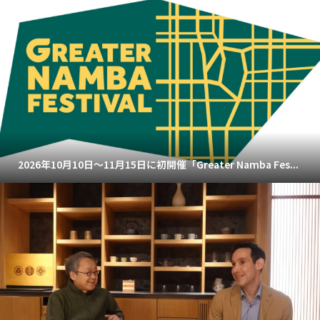
2026年10月10日～11月15日に初開催「Greater Namba Fes...