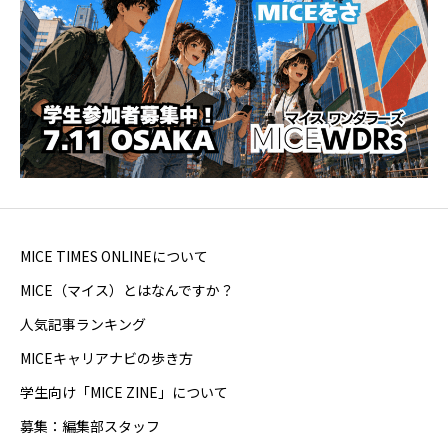
MICE TIMES ONLINEについて
MICE（マイス）とはなんですか？
人気記事ランキング
MICEキャリアナビの歩き方
学生向け「MICE ZINE」について
募集：編集部スタッフ