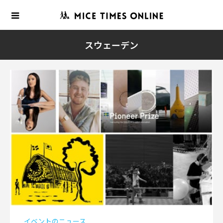
スウェーデン
イベントのニュース