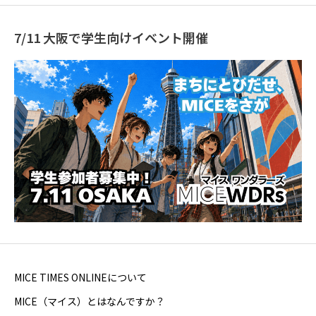
7/11 大阪で学生向けイベント開催
MICE TIMES ONLINEについて
MICE（マイス）とはなんですか？