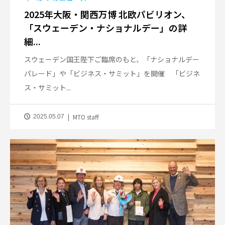
2025年大阪・関西万博 北欧パビリオン、
「スウェーデン・ナショナルデー」の詳
細...
スウェーデン国王陛下ご臨席のもと、「ナショナルデー
パレード」や「ビジネス・サミット」を開催 「ビジネ
ス・サミット...
MTO staff
2025.05.07