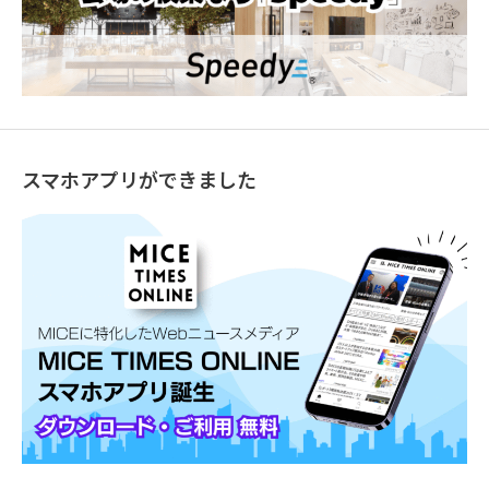
スマホアプリができました