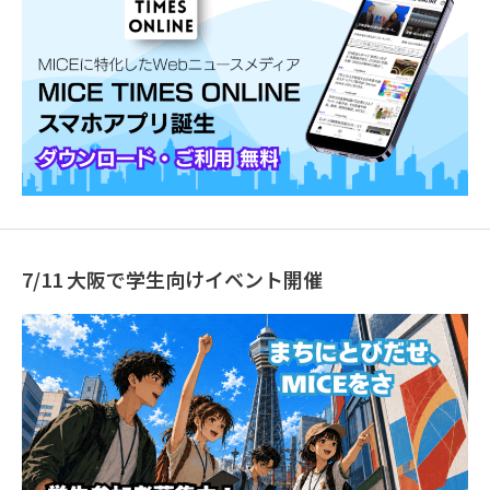
7/11 大阪で学生向けイベント開催