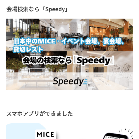
会場検索なら「Speedy」
スマホアプリができました