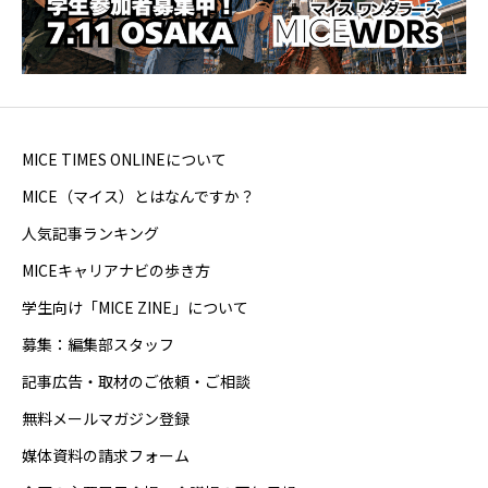
MICE TIMES ONLINEについて
MICE（マイス）とはなんですか？
人気記事ランキング
MICEキャリアナビの歩き方
学生向け「MICE ZINE」について
募集：編集部スタッフ
記事広告・取材のご依頼・ご相談
無料メールマガジン登録
媒体資料の請求フォーム