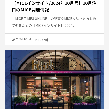
【MICEインサイト/2024年10月号】10月注
目のMICE関連情報
「MICE TIMES ONLINE」の記事やMICEの動きをまとめ
て知るための【MICEインサイト】 2024...
Inoue Koji
2024.10.04