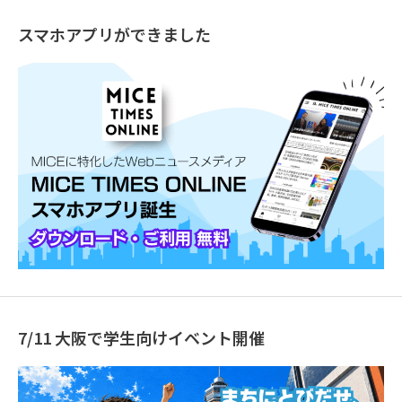
スマホアプリができました
7/11 大阪で学生向けイベント開催