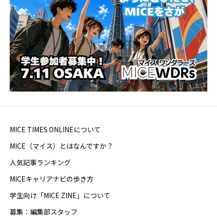
MICE TIMES ONLINEについて
MICE（マイス）とはなんですか？
人気記事ランキング
MICEキャリアナビの歩き方
学生向け「MICE ZINE」について
募集：編集部スタッフ