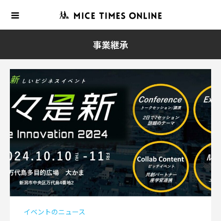
事業継承
イベントのニュース