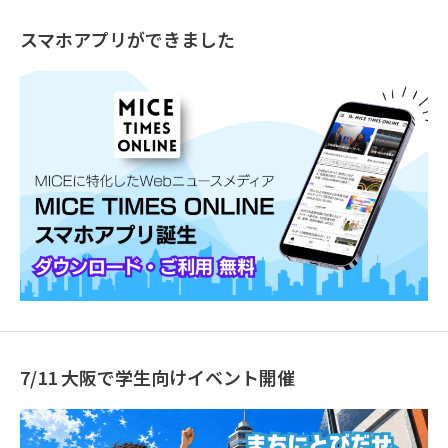
スマホアプリができました
7/11 大阪で学生向けイベント開催