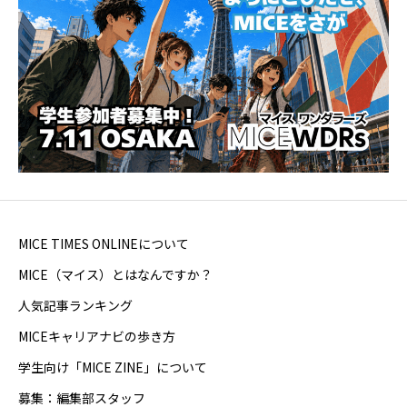
MICE TIMES ONLINEについて
MICE（マイス）とはなんですか？
人気記事ランキング
MICEキャリアナビの歩き方
学生向け「MICE ZINE」について
募集：編集部スタッフ