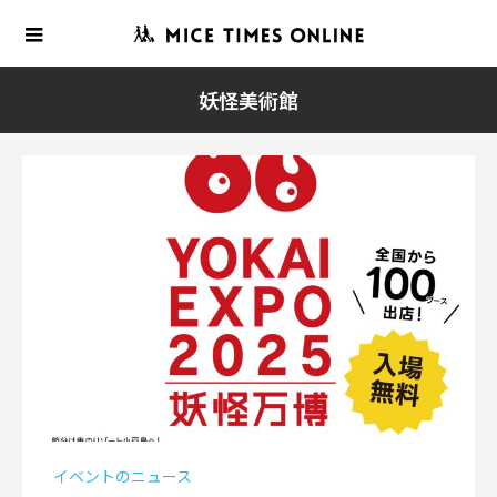
妖怪美術館
イベントのニュース