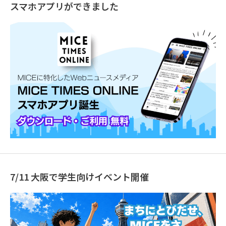
スマホアプリができました
7/11 大阪で学生向けイベント開催