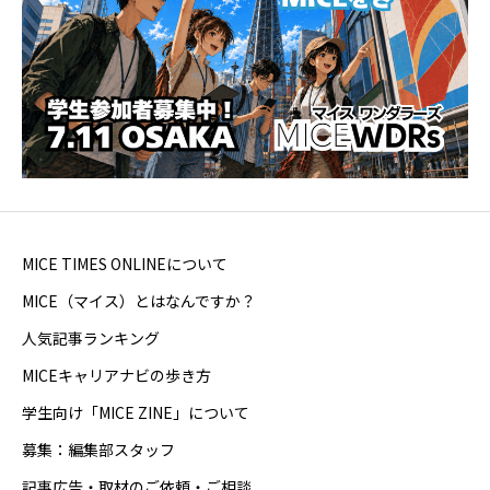
MICE TIMES ONLINEについて
MICE（マイス）とはなんですか？
人気記事ランキング
MICEキャリアナビの歩き方
学生向け「MICE ZINE」について
募集：編集部スタッフ
記事広告・取材のご依頼・ご相談