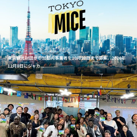
東京観光財団が参加都内事業者を10月20日まで募集。2026年
12月8日にジャカ...