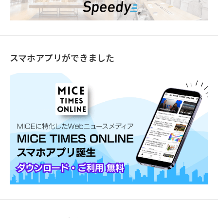
スマホアプリができました