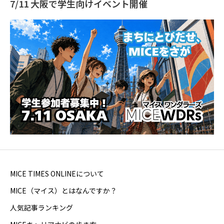
7/11 大阪で学生向けイベント開催
MICE TIMES ONLINEについて
MICE（マイス）とはなんですか？
人気記事ランキング