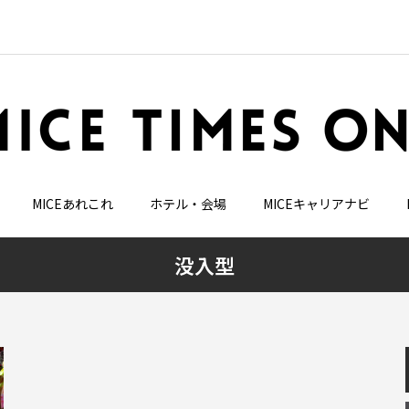
MICEあれこれ
ホテル・会場
MICEキャリアナビ
没入型