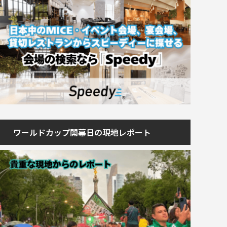
ワールドカップ開幕日の現地レポート