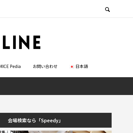

MICE Pedia
お問い合わせ
日本語
会場検索なら「Speedy」