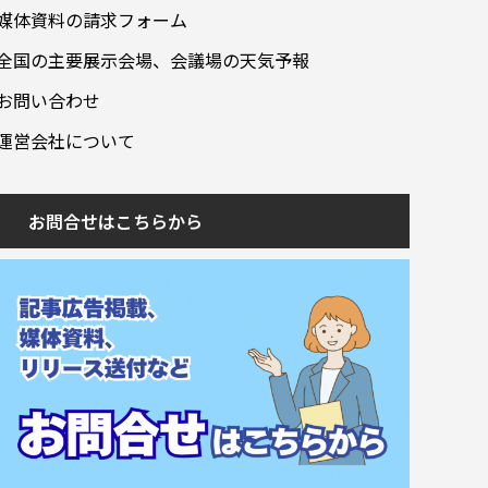
媒体資料の請求フォーム
全国の主要展示会場、会議場の天気予報
お問い合わせ
運営会社について
お問合せはこちらから