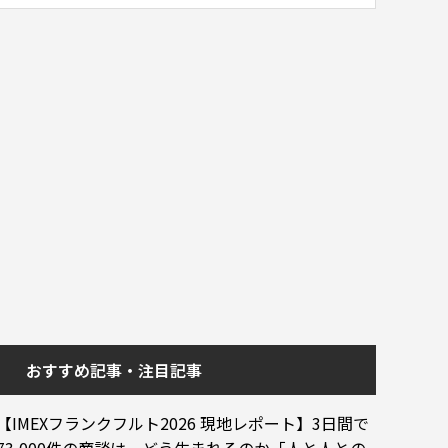
おすすめ記事・注目記事
【IMEXフランクフルト2026 現地レポート】3日間で