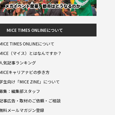
MICE TIMES ONLINEについて
MICE TIMES ONLINEについて
MICE（マイス）とはなんですか？
人気記事ランキング
MICEキャリアナビの歩き方
学生向け「MICE ZINE」について
募集：編集部スタッフ
記事広告・取材のご依頼・ご相談
無料メールマガジン登録