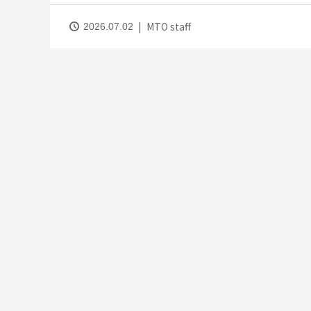
MTO staff
2026.07.02