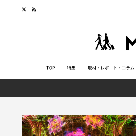
TOP
特集
取材・レポート・コラム