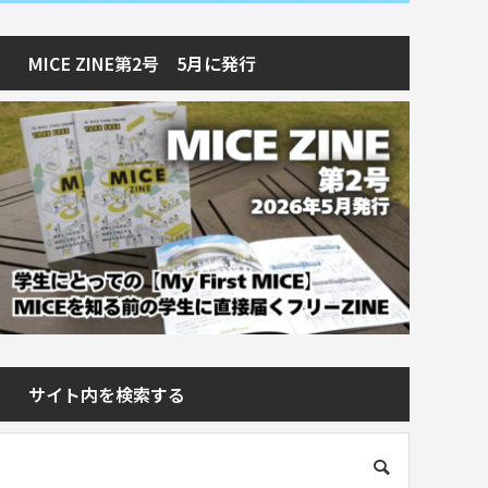
MICE ZINE第2号 5月に発行
サイト内を検索する