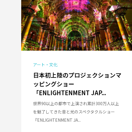
アート・文化
日本初上陸のプロジェクションマ
ッピングショー
「ENLIGHTENMENT JAP...
世界90以上の都市で上演され累計300万人以上
を魅了してきた音と光のスペクタクルショー
『ENLIGHTENMENT JA...