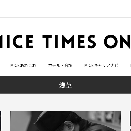
MICEあれこれ
ホテル・会場
MICEキャリアナビ
浅草