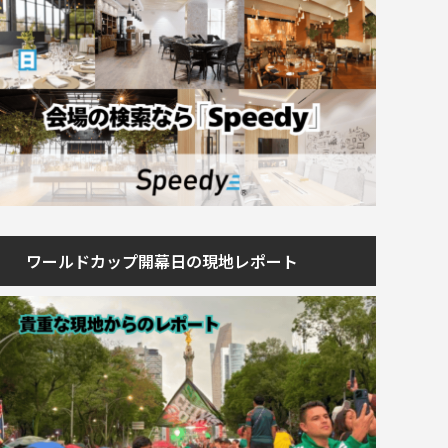
ワールドカップ開幕日の現地レポート