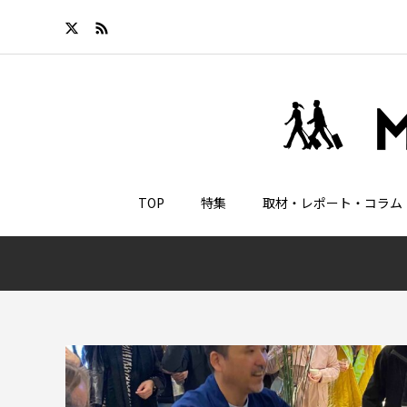
TOP
特集
取材・レポート・コラム