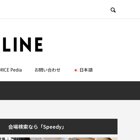

MICE Pedia
お問い合わせ
日本語
会場検索なら「Speedy」