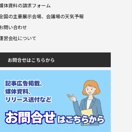
媒体資料の請求フォーム
全国の主要展示会場、会議場の天気予報
お問い合わせ
運営会社について
お問合せはこちらから