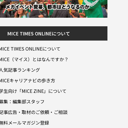
MICE TIMES ONLINEについて
MICE TIMES ONLINEについて
MICE（マイス）とはなんですか？
人気記事ランキング
MICEキャリアナビの歩き方
学生向け「MICE ZINE」について
募集：編集部スタッフ
記事広告・取材のご依頼・ご相談
無料メールマガジン登録