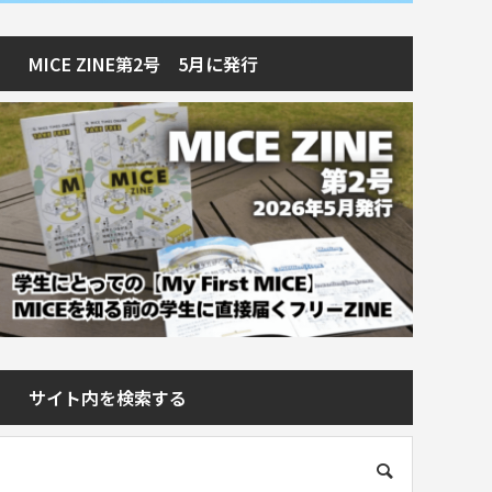
MICE ZINE第2号 5月に発行
サイト内を検索する