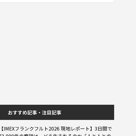
おすすめ記事・注目記事
【IMEXフランクフルト2026 現地レポート】3日間で