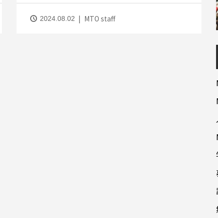
MTO staff
2024.08.02