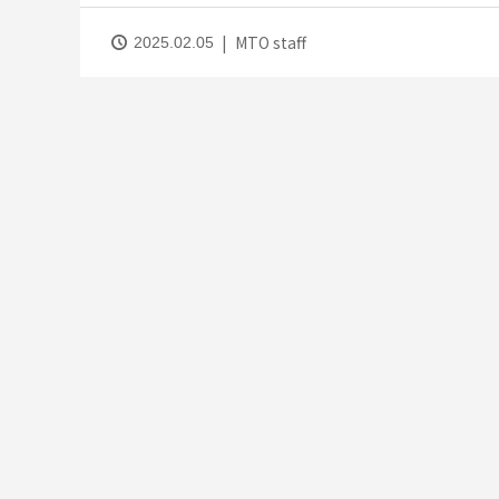
MTO staff
2025.02.05