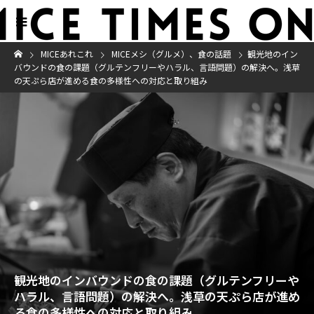
MICEあれこれ
MICEメシ（グルメ）、食の話題
観光地のイン
バウンドの食の課題（グルテンフリーやハラル、言語問題）の解決へ。浅草
の天ぷら店が進める食の多様性への対応と取り組み
観光地のインバウンドの食の課題（グルテンフリーや
ハラル、言語問題）の解決へ。浅草の天ぷら店が進め
る食の多様性への対応と取り組み