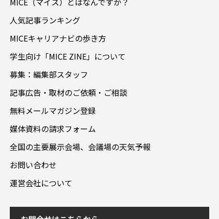
MICE（マイス）とはなんですか？
人気記事ランキング
MICEキャリアナビの歩き方
学生向け「MICE ZINE」について
募集：編集部スタッフ
記事広告・取材のご依頼・ご相談
無料メールマガジン登録
媒体資料の請求フォーム
全国の主要展示会場、会議場の天気予報
お問い合わせ
運営会社について