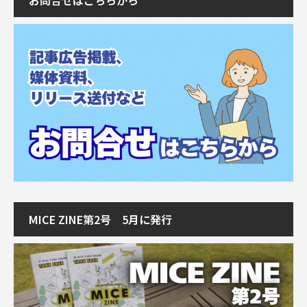
お問合せはこちらから
MICE ZINE第2号 5月に発行