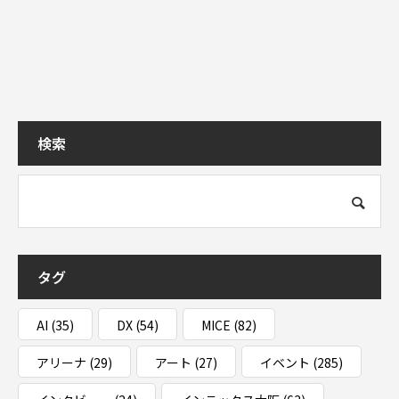
検索
タグ
AI
(35)
DX
(54)
MICE
(82)
アリーナ
(29)
アート
(27)
イベント
(285)