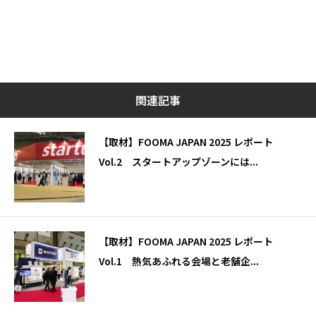
関連記事
【取材】FOOMA JAPAN 2025 レポート
Vol.2 スタートアップゾーンには...
【取材】FOOMA JAPAN 2025 レポート
Vol.1 熱気あふれる会場と老舗企...