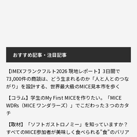
おすすめ記事・注目記事
【IMEXフランクフルト2026 現地レポート】3日間で
73,000件の商談は、どう生まれるのか「人と人とのつな
がり」を設計する、世界最大級のMICE見本市を歩く
【コラム】学生のMy First MICEを作りたい。「MICE
WDRs（MICE ワンダラーズ）」でこだわった３つのカタ
チ
【取材】「ソフトガストロノミー」を知っていますか？
すべてのMICE参加者が美味しく食べられる”食”のバリア