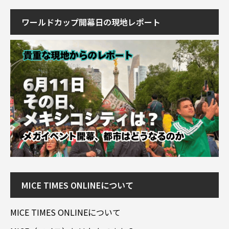
ワールドカップ開幕日の現地レポート
MICE TIMES ONLINEについて
MICE TIMES ONLINEについて