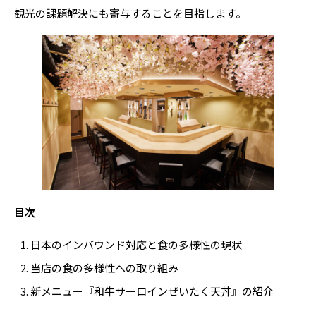
観光の課題解決にも寄与することを目指します。
目次
日本のインバウンド対応と食の多様性の現状
当店の食の多様性への取り組み
新メニュー『和牛サーロインぜいたく天丼』の紹介