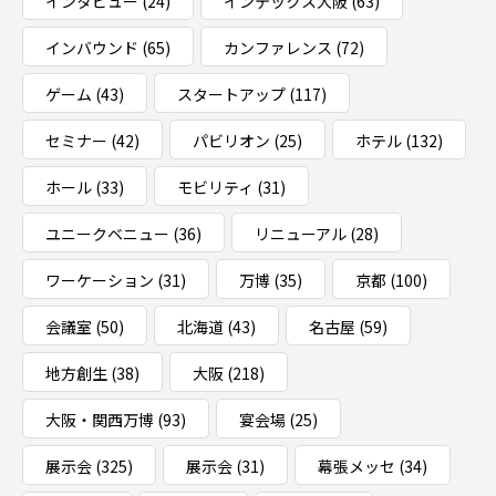
インタビュー
(24)
インテックス大阪
(63)
インバウンド
(65)
カンファレンス
(72)
ゲーム
(43)
スタートアップ
(117)
セミナー
(42)
パビリオン
(25)
ホテル
(132)
ホール
(33)
モビリティ
(31)
ユニークベニュー
(36)
リニューアル
(28)
ワーケーション
(31)
万博
(35)
京都
(100)
会議室
(50)
北海道
(43)
名古屋
(59)
地方創生
(38)
大阪
(218)
大阪・関西万博
(93)
宴会場
(25)
展示会
(325)
展示会
(31)
幕張メッセ
(34)