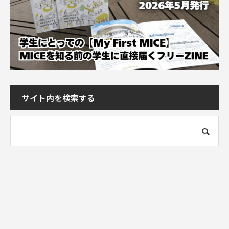
サイト内を検索する