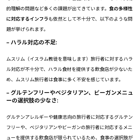
的理解の問題など多くの課題が出てきています。
食の多様性
に対応するインフラ
も依然として不十分で、以下のような問
題が挙げられます。
–
ハラル対応の不足
:
ムスリム（イスラム教徒を意味します）旅行者に対するハラ
ル対応が不十分で、ハラル食材を提供する飲食店が少ないた
め、ムスリム旅行者は食事に多く不安を感じています。
–
グルテンフリーやベジタリアン、ビーガンメニュ
ーの選択肢の少なさ
:
グルテンアレルギーや健康志向の旅行者に対応するグルテン
フリーや、ベジタリアンやビーガンの旅行者に対応するメニ
ューを提供する飲食店が限られているため、食事の選択肢が