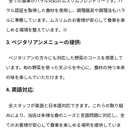
全ての食事がハラル対応のムスリムフレンドリーです。ハ
ラル認証を取得した食材を使用し、調理器具や調理法もハラ
ルに準拠しています。ムスリムのお客様が安心して食事を楽
しめる環境を整えています。※
3.
ベジタリアンメニューの提供
:
ベジタリアンの方々にも対応した野菜のコースを用意して
います。旬の野菜を使った天ぷらを中心に、食材の持つ本来
の味を楽しんでいただけます。
4.
英語対応
:
全スタッフが英語と日本語対応できます。これらの取り組
みにより、当店は多様な食のニーズと言語問題に対応し、全
てのお客様が安心して食事を楽しめる場所を提供していま