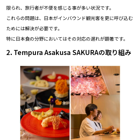
限られ、旅行者が不便を感じる事が多い状況です。
これらの問題は、日本がインバウンド観光客を更に呼び込む
ためには解決が必要です。
特に日本食の分野においてはその対応の遅れが顕著です。
2. Tempura Asakusa SAKURAの取り組み