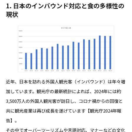
1. 日本のインバウンド対応と食の多様性の
現状
近年、日本を訪れる外国人観光客（インバウンド）は年々増
加しています。観光庁の最新統計によれば、2024年には約
3,500万人の外国人観光客が訪日し、コロナ禍からの回復と
共に観光産業は再び成長を遂げています【観光庁2024年報
告】。
その中でオーバーツーリズムや言語対応、マナーなどの文化