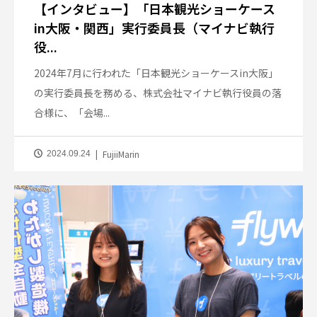
【インタビュー】「日本観光ショーケース
in大阪・関西」実行委員長（マイナビ執行
役...
2024年7月に行われた「日本観光ショーケースin大阪」
の実行委員長を務める、株式会社マイナビ執行役員の落
合様に、「会場...
FujiiMarin
2024.09.24