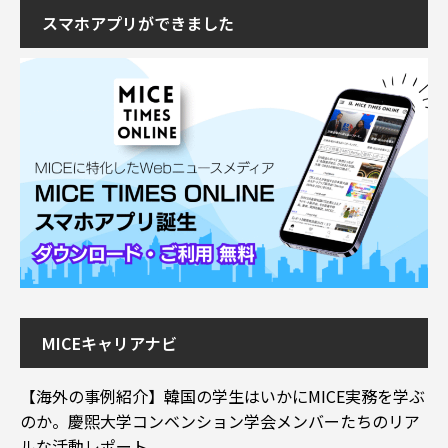
スマホアプリができました
MICEキャリアナビ
【海外の事例紹介】韓国の学生はいかにMICE実務を学ぶ
のか。慶煕大学コンベンション学会メンバーたちのリア
ルな活動レポート