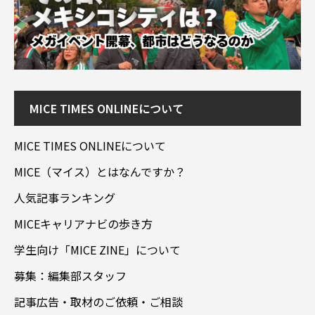
MICE TIMES ONLINEについて
MICE TIMES ONLINEについて
MICE（マイス）とはなんですか？
人気記事ランキング
MICEキャリアナビの歩き方
学生向け「MICE ZINE」について
募集：編集部スタッフ
記事広告・取材のご依頼・ご相談