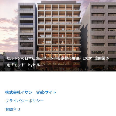
ヒルトンの日本初進出ブランドを京都に展開。2029年度開業予
定「モットーbyヒル...
株式会社イザン Webサイト
プライバシーポリシー
お問合せ