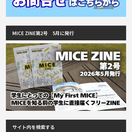
MICE ZINE第2号 5月に発行
サイト内を検索する