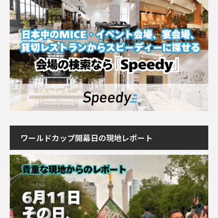
ワールドカップ開幕日の現地レポート