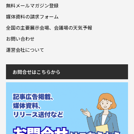
無料メールマガジン登録
媒体資料の請求フォーム
全国の主要展示会場、会議場の天気予報
お問い合わせ
運営会社について
お問合せはこちらから