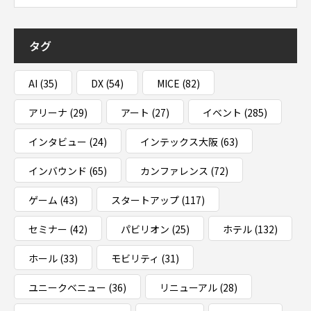
タグ
AI
(35)
DX
(54)
MICE
(82)
アリーナ
(29)
アート
(27)
イベント
(285)
インタビュー
(24)
インテックス大阪
(63)
インバウンド
(65)
カンファレンス
(72)
ゲーム
(43)
スタートアップ
(117)
セミナー
(42)
パビリオン
(25)
ホテル
(132)
ホール
(33)
モビリティ
(31)
ユニークベニュー
(36)
リニューアル
(28)