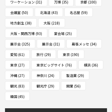
ワーケーション
(31)
万博
(35)
京都
(100)
会議室
(50)
北海道
(43)
名古屋
(59)
地方創生
(38)
大阪
(218)
大阪・関西万博
(93)
宴会場
(25)
展示会
(325)
展示会
(31)
幕張メッセ
(34)
愛知
(61)
旅行
(29)
東京
(190)
東京
(27)
東京ビッグサイト
(76)
横浜
(36)
沖縄
(27)
神奈川
(24)
製造業
(29)
観光
(83)
観光庁
(29)
開業
(56)
韓国
(45)