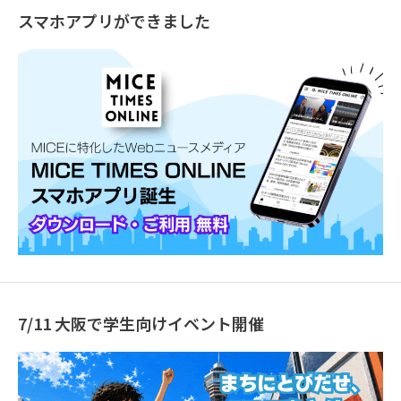
スマホアプリができました
7/11 大阪で学生向けイベント開催