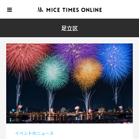
足立区
イベントのニュース