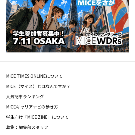
MICE TIMES ONLINEについて
MICE（マイス）とはなんですか？
人気記事ランキング
MICEキャリアナビの歩き方
学生向け「MICE ZINE」について
募集：編集部スタッフ