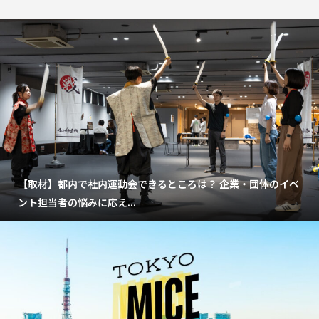
【取材】都内で社内運動会できるところは？ 企業・団体のイベ
ント担当者の悩みに応え...