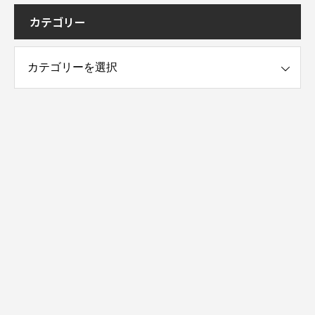
カテゴリー
ー