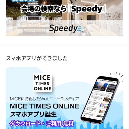
スマホアプリができました