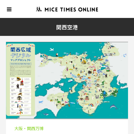
関西空港
大阪・関西万博