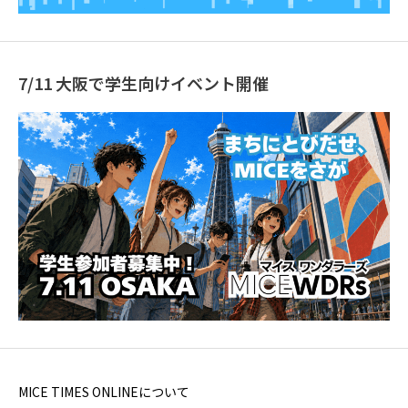
7/11 大阪で学生向けイベント開催
MICE TIMES ONLINEについて