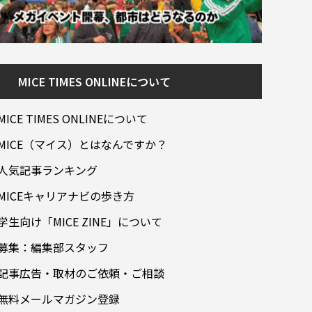
MICE TIMES ONLINEについて
MICE TIMES ONLINEについて
MICE（マイス）とはなんですか？
人気記事ランキング
MICEキャリアナビの歩き方
学生向け「MICE ZINE」について
募集：編集部スタッフ
記事広告・取材のご依頼・ご相談
無料メールマガジン登録