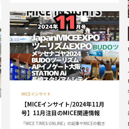
MICEインサイト
【MICEインサイト/2024年11月
号】11月注目のMICE関連情報
「MICE TIMES ONLINE」の記事やMICEの動き