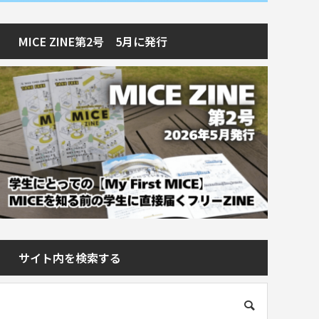
MICE ZINE第2号 5月に発行
サイト内を検索する