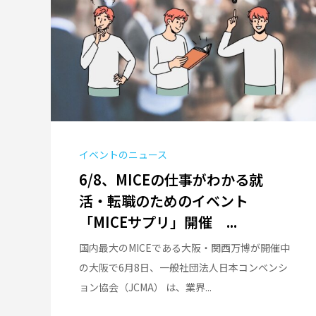
イベントのニュース
6/8、MICEの仕事がわかる就
活・転職のためのイベント
「MICEサプリ」開催 ...
国内最大のMICEである大阪・関西万博が開催中
の大阪で6月8日、一般社団法人日本コンベンシ
ョン協会（JCMA） は、業界...