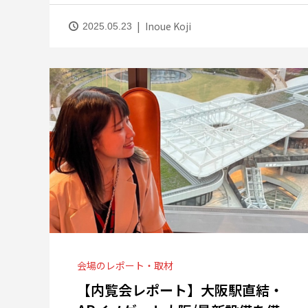
Inoue Koji
2025.05.23
会場のレポート・取材
【内覧会レポート】大阪駅直結・