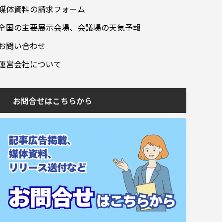
媒体資料の請求フォーム
全国の主要展示会場、会議場の天気予報
お問い合わせ
運営会社について
お問合せはこちらから