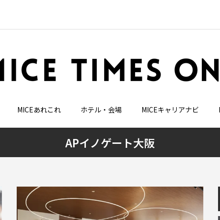
MICEあれこれ
ホテル・会場
MICEキャリアナビ
APイノゲート大阪