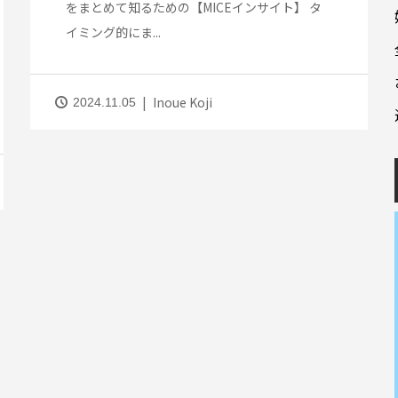
をまとめて知るための【MICEインサイト】 タ
イミング的にま...
Inoue Koji
2024.11.05