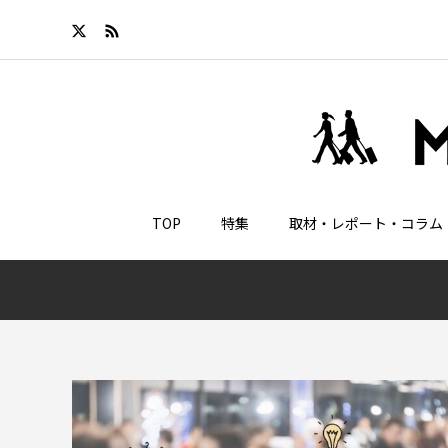
TOP
特集
取材・レポート・コラム