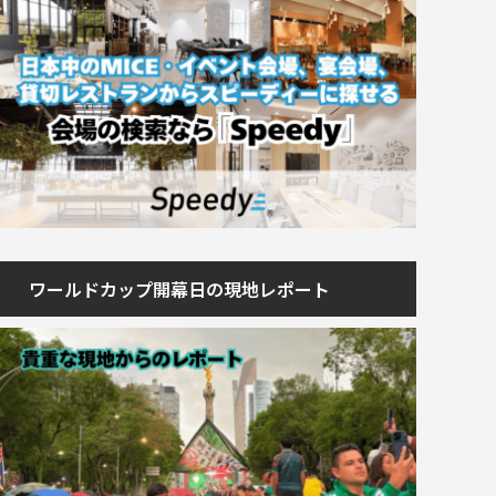
ワールドカップ開幕日の現地レポート