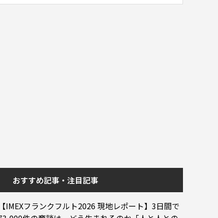
おすすめ記事・注目記事
【IMEXフランクフルト2026 現地レポート】3日間で