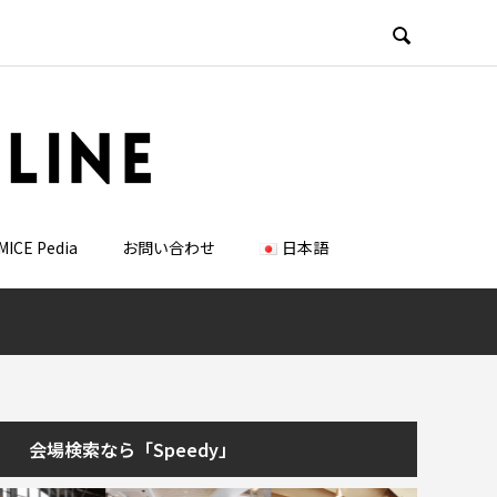

MICE Pedia
お問い合わせ
日本語
会場検索なら「Speedy」