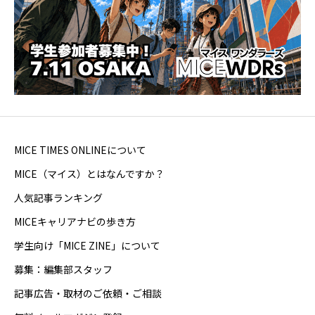
MICE TIMES ONLINEについて
MICE（マイス）とはなんですか？
人気記事ランキング
MICEキャリアナビの歩き方
学生向け「MICE ZINE」について
募集：編集部スタッフ
記事広告・取材のご依頼・ご相談