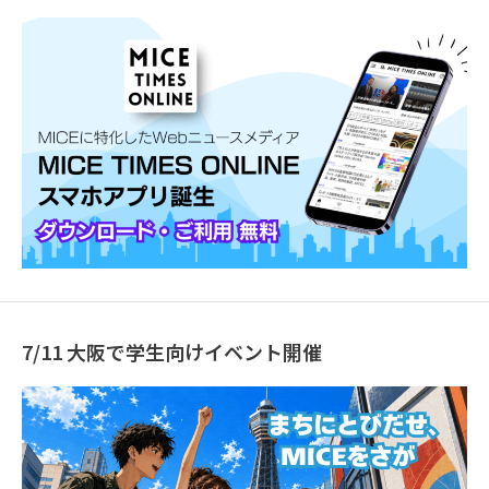
7/11 大阪で学生向けイベント開催