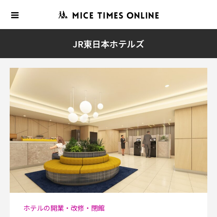
JR東日本ホテルズ
ホテルの開業・改修・閉館