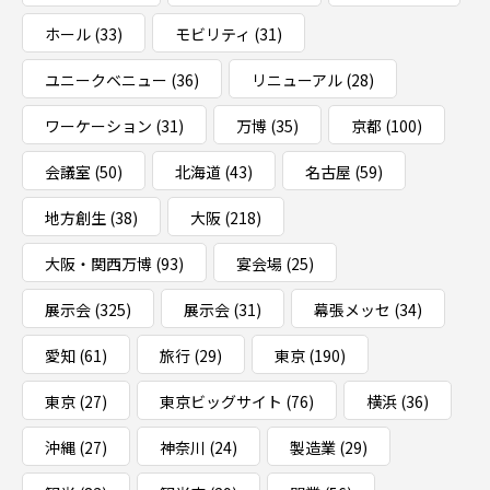
ホール
(33)
モビリティ
(31)
ユニークベニュー
(36)
リニューアル
(28)
ワーケーション
(31)
万博
(35)
京都
(100)
会議室
(50)
北海道
(43)
名古屋
(59)
地方創生
(38)
大阪
(218)
大阪・関西万博
(93)
宴会場
(25)
展示会
(325)
展示会
(31)
幕張メッセ
(34)
愛知
(61)
旅行
(29)
東京
(190)
東京
(27)
東京ビッグサイト
(76)
横浜
(36)
沖縄
(27)
神奈川
(24)
製造業
(29)