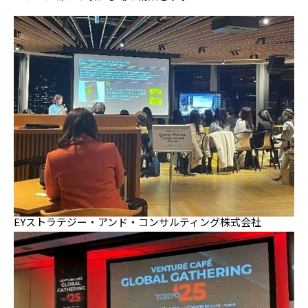
EYストラテジー・アンド・コンサルティング株式会社