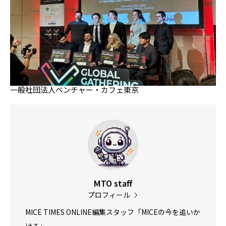
一般社団法人ベンチャー・カフェ東京
MTO staff
プロフィール
MICE TIMES ONLINE編集スタッフ「MICEの今を追いか
ける」