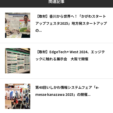
関連記事
【取材】香川から世界へ！「かがわスタート
アップフェスタ2025」地方発スタートアップ
の...
【取材】EdgeTech+ West 2024、エッジテ
ックに触れる展示会 大阪で開催
第40回いしかわ情報システムフェア「e-
messe kanazawa 2025」の開催...