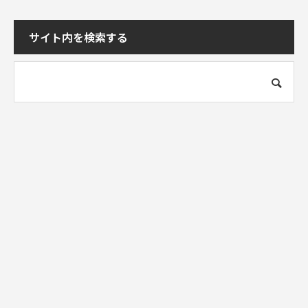
サイト内を検索する