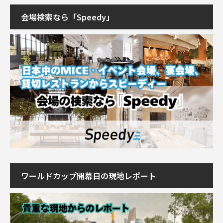
会場検索なら「Speedy」
ワールドカップ開幕日の現地レポート