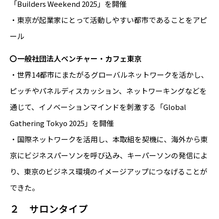
「Builders Weekend 2025」を開催
・東京が起業家にとって活動しやすい都市であることをアピ
ール
〇一般社団法人ベンチャー・カフェ東京
・世界14都市にまたがるグローバルネットワークを活かし、
ピッチやパネルディスカッション、ネットワーキングなどを
通じて、イノベーションマインドを刺激する「Global
Gathering Tokyo 2025」を開催
・国際ネットワークを活用し、本取組を契機に、海外から東
京にビジネスパーソンを呼び込み、キーパーソンの発信によ
り、東京のビジネス環境のイメージアップにつなげることが
できた。
２ サロンタイプ