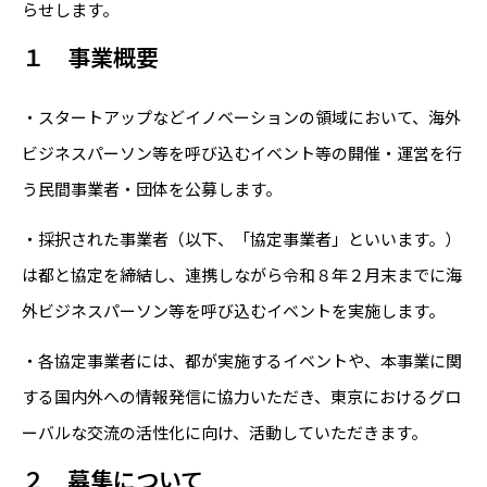
らせします。
１ 事業概要
・スタートアップなどイノベーションの領域において、海外
ビジネスパーソン等を呼び込むイベント等の開催・運営を行
う民間事業者・団体を公募します。
・採択された事業者（以下、「協定事業者」といいます。）
は都と協定を締結し、連携しながら令和８年２月末までに海
外ビジネスパーソン等を呼び込むイベントを実施します。
・各協定事業者には、都が実施するイベントや、本事業に関
する国内外への情報発信に協力いただき、東京におけるグロ
ーバルな交流の活性化に向け、活動していただきます。
２ 募集について