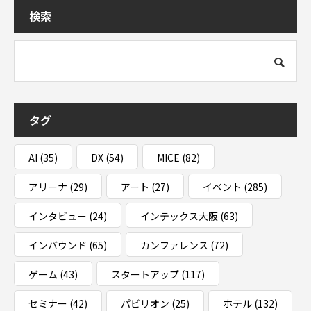
検索
タグ
AI
(35)
DX
(54)
MICE
(82)
アリーナ
(29)
アート
(27)
イベント
(285)
インタビュー
(24)
インテックス大阪
(63)
インバウンド
(65)
カンファレンス
(72)
ゲーム
(43)
スタートアップ
(117)
セミナー
(42)
パビリオン
(25)
ホテル
(132)