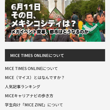
MICE TIMES ONLINEについて
MICE TIMES ONLINEについて
MICE（マイス）とはなんですか？
人気記事ランキング
MICEキャリアナビの歩き方
学生向け「MICE ZINE」について