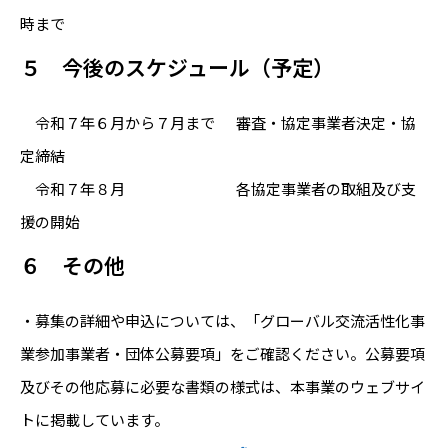
時まで
５ 今後のスケジュール（予定）
令和７年６月から７月まで 審査・協定事業者決定・協
定締結
令和７年８月 各協定事業者の取組及び支
援の開始
６ その他
・募集の詳細や申込については、「グローバル交流活性化事
業参加事業者・団体公募要項」をご確認ください。公募要項
及びその他応募に必要な書類の様式は、本事業のウェブサイ
トに掲載しています。