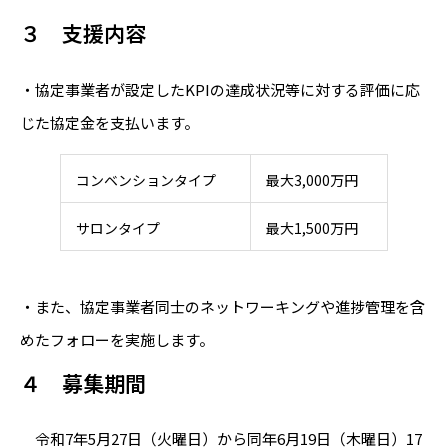
３ 支援内容
・協定事業者が設定したKPIの達成状況等に対する評価に応
じた協定金を支払います。
コンベンションタイプ
最大3,000万円
サロンタイプ
最大1,500万円
・また、協定事業者同士のネットワーキングや進捗管理を含
めたフォローを実施します。
４ 募集期間
令和7年5月27日（火曜日）から同年6月19日（木曜日）17