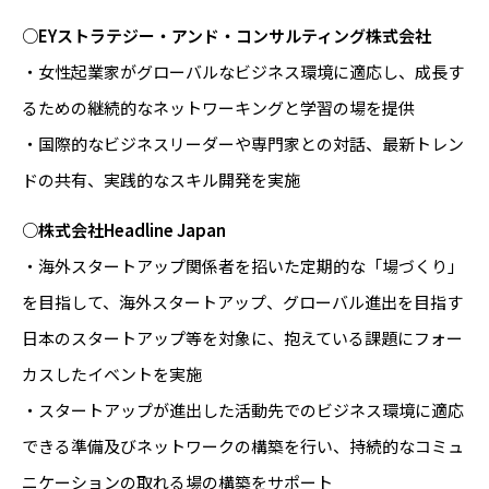
○EYストラテジー・アンド・コンサルティング株式会社
・女性起業家がグローバルなビジネス環境に適応し、成長す
るための継続的なネットワーキングと学習の場を提供
・国際的なビジネスリーダーや専門家との対話、最新トレン
ドの共有、実践的なスキル開発を実施
○株式会社Headline Japan
・海外スタートアップ関係者を招いた定期的な「場づくり」
を目指して、海外スタートアップ、グローバル進出を⽬指す
⽇本のスタートアップ等を対象に、抱えている課題にフォー
カスしたイベントを実施
・スタートアップが進出した活動先でのビジネス環境に適応
できる準備及びネットワークの構築を行い、持続的なコミュ
ニケーションの取れる場の構築をサポート