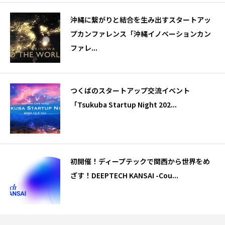
沖縄に繋がりと結合を生み出すスタートアッ
プカンファレンス「沖縄イノベーションカン
ファレ...
つくばのスタートアップ交流イベント
「Tsukuba Startup Night 202...
初開催！ディープテックで関西から世界をめ
ざす！DEEPTECH KANSAI -Cou...