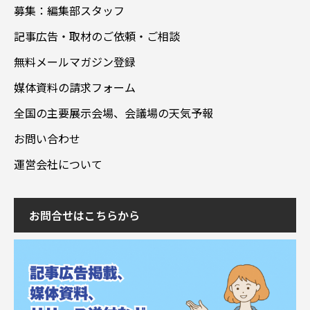
募集：編集部スタッフ
記事広告・取材のご依頼・ご相談
無料メールマガジン登録
媒体資料の請求フォーム
全国の主要展示会場、会議場の天気予報
お問い合わせ
運営会社について
お問合せはこちらから