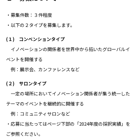
・募集件数：３件程度
・以下の２タイプを募集します。
(１) コンベンションタイプ
イノベーションの関係者を世界中から招いたグローバルイ
ベントを開催する
例：展示会、カンファレンスなど
(２) サロンタイプ
一定の場所においてイノベーション関係者が集う統一した
テーマのイベントを継続的に開催する
例：コミュニティサロンなど
・応募に当たってはページ下部の「2024年度の採択実績」を
ご参照ください。