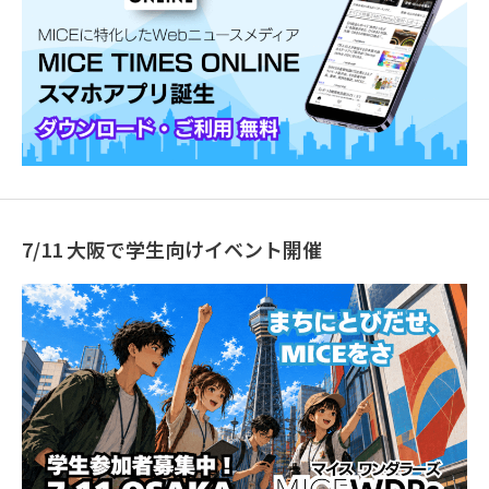
7/11 大阪で学生向けイベント開催