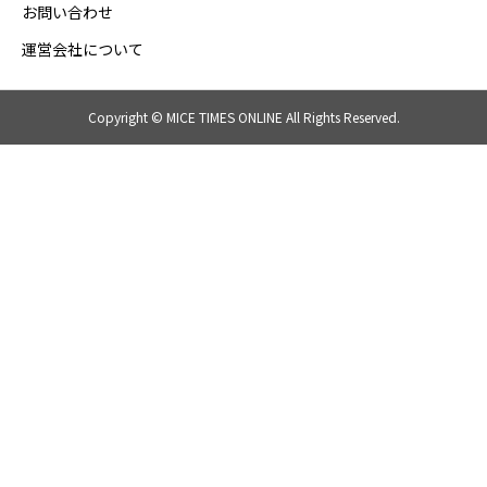
お問い合わせ
運営会社について
Copyright © MICE TIMES ONLINE All Rights Reserved.