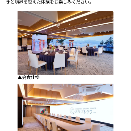
きと境界を越えた体験をお楽しみください。
▲会食仕様