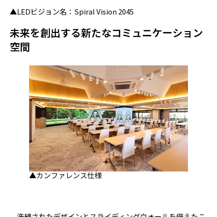
▲LEDビジョン名：Spiral Vision 2045
未来を創出する新たなコミュニケーション
空間
▲カンファレンス仕様
洗練されたデザインとスライディングウォールを備えたこ