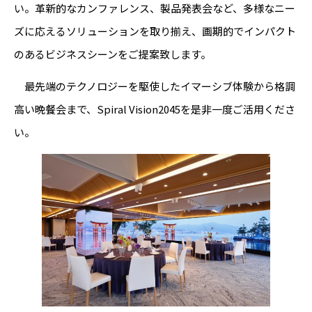
い。革新的なカンファレンス、製品発表会など、多様なニー
ズに応えるソリューションを取り揃え、画期的でインパクト
のあるビジネスシーンをご提案致します。
最先端のテクノロジーを駆使したイマーシブ体験から格調
高い晩餐会まで、Spiral Vision2045を是非一度ご活用くださ
い。