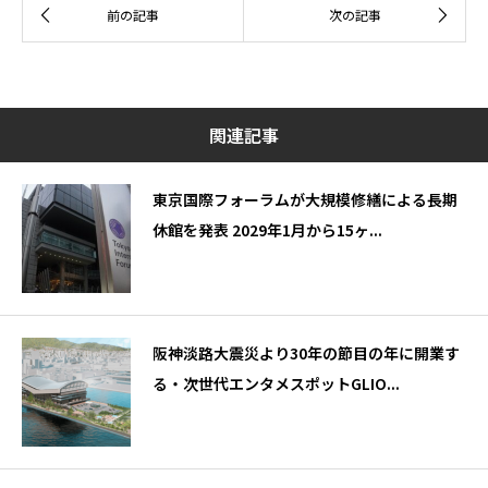
関連記事
東京国際フォーラムが大規模修繕による長期
休館を発表 2029年1月から15ヶ...
阪神淡路大震災より30年の節目の年に開業す
る・次世代エンタメスポットGLIO...