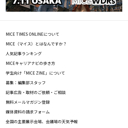
MICE TIMES ONLINEについて
MICE（マイス）とはなんですか？
人気記事ランキング
MICEキャリアナビの歩き方
学生向け「MICE ZINE」について
募集：編集部スタッフ
記事広告・取材のご依頼・ご相談
無料メールマガジン登録
媒体資料の請求フォーム
全国の主要展示会場、会議場の天気予報