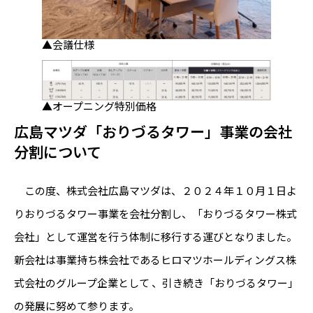
▲会議仕様
▲オープニング特別価格
広島マツダ「おりづるタワー」事業の会社
分割について
この度、株式会社広島マツダは、２０２４年１０月１日よ
りおりづるタワー事業を会社分割し、「おりづるタワー株式
会社」として運営を行う体制に移行する運びとなりました。
新会社は事業持ち株会社であるヒロマツホールディングス株
式会社のグループ企業として 、引き続き「おりづるタワー」
の発展に努めて参ります。