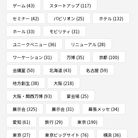
ゲーム
(43)
スタートアップ
(117)
セミナー
(42)
パビリオン
(25)
ホテル
(132)
ホール
(33)
モビリティ
(31)
ユニークベニュー
(36)
リニューアル
(28)
ワーケーション
(31)
万博
(35)
京都
(100)
会議室
(50)
北海道
(43)
名古屋
(59)
地方創生
(38)
大阪
(218)
大阪・関西万博
(93)
宴会場
(25)
展示会
(325)
展示会
(31)
幕張メッセ
(34)
愛知
(61)
旅行
(29)
東京
(190)
東京
(27)
東京ビッグサイト
(76)
横浜
(36)