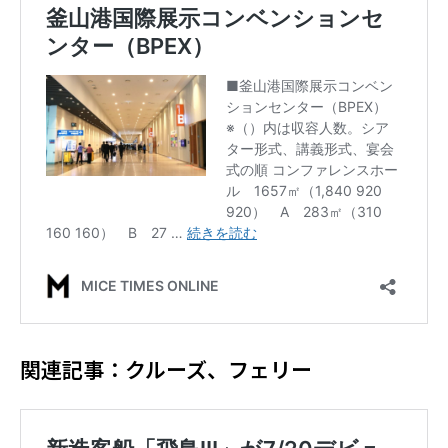
関連記事：クルーズ、フェリー