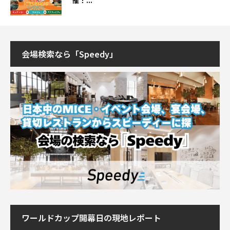
会場検索なら「Speedy」
ワールドカップ開幕日の現地レポート