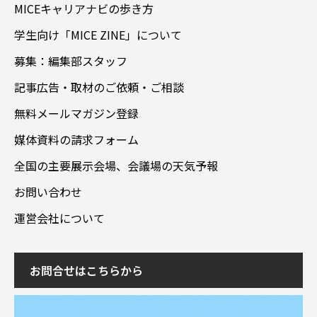
MICEキャリアナビの歩き方
学生向け「MICE ZINE」について
募集：編集部スタッフ
記事広告・取材のご依頼・ご相談
無料メールマガジン登録
媒体資料の請求フォーム
全国の主要展示会場、会議場の天気予報
お問い合わせ
運営会社について
お問合せはこちらから