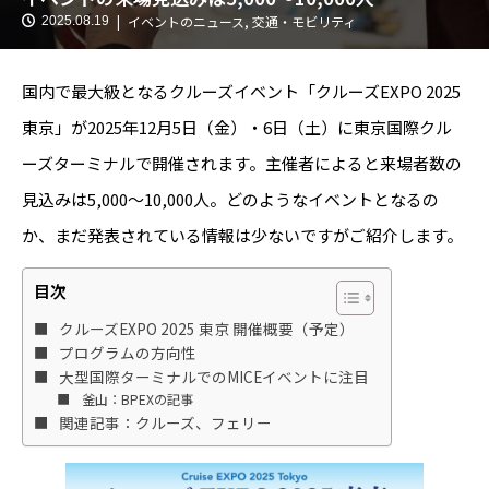
イベントのニュース
,
交通・モビリティ
2025.08.19
国内で最大級となるクルーズイベント「クルーズEXPO 2025
東京」が2025年12月5日（金）・6日（土）に東京国際クル
ーズターミナルで開催されます。主催者によると来場者数の
見込みは5,000〜10,000人。どのようなイベントとなるの
か、まだ発表されている情報は少ないですがご紹介します。
目次
クルーズEXPO 2025 東京 開催概要（予定）
プログラムの方向性
大型国際ターミナルでのMICEイベントに注目
釜山：BPEXの記事
関連記事：クルーズ、フェリー