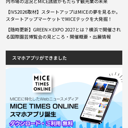
内市場の活況とMICE誘致がもたらす観光業の未来
【IVS2026取材】スタートアップはMICEの夢を見るか。
スタートアップマーケットでMICEテックを大発掘！
【随時更新】GREEN×EXPO 2027とは？横浜で開催され
る国際園芸博覧会の見どころ・開催概要・出展情報
スマホアプリができました