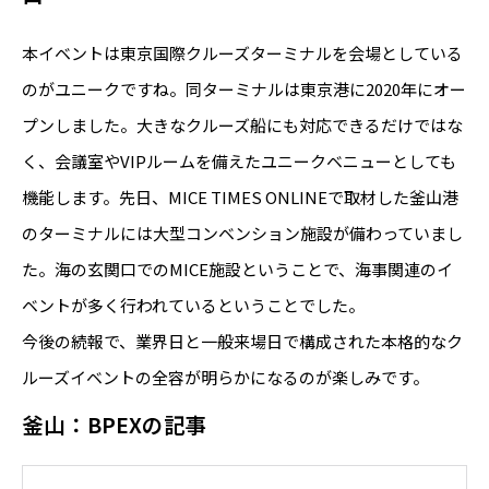
本イベントは東京国際クルーズターミナルを会場としている
のがユニークですね。同ターミナルは東京港に2020年にオー
プンしました。大きなクルーズ船にも対応できるだけではな
く、会議室やVIPルームを備えたユニークベニューとしても
機能します。先日、MICE TIMES ONLINEで取材した釜山港
のターミナルには大型コンベンション施設が備わっていまし
た。海の玄関口でのMICE施設ということで、海事関連のイ
ベントが多く行われているということでした。
今後の続報で、業界日と一般来場日で構成された本格的なク
ルーズイベントの全容が明らかになるのが楽しみです。
釜山：BPEXの記事