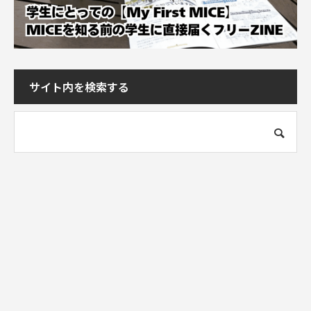
サイト内を検索する