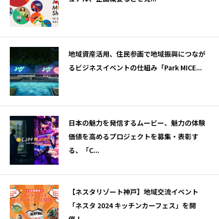
地域資産活用、住民参画で地域振興につなが
るビジネスイベントの仕組み「Park MICE...
日本の魅力を発信するムービー、魅力の体験
価値を高めるプロジェクトを募集・表彰す
る、「C...
【ネスタリゾート神戸】地域交流イベント
「ネスタ 2024 キッチンカーフェス」を開
催！...