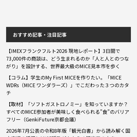
おすすめ記事・注目記事
【IMEXフランクフルト2026 現地レポート】3日間で
73,000件の商談は、どう生まれるのか「人と人とのつな
がり」を設計する、世界最大級のMICE見本市を歩く
【コラム】学生のMy First MICEを作りたい。「MICE
WDRs（MICE ワンダラーズ）」でこだわった３つのカタ
チ
【取材】「ソフトガストロノミー」を知っていますか？
すべてのMICE参加者が美味しく食べられる”食”のバリア
フリー（GenkiFuture京都会議）
2026年7月公表の令和8年版「観光白書」から読み解く国