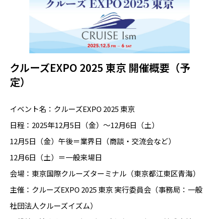
クルーズEXPO 2025 東京 開催概要（予
定）
イベント名：クルーズEXPO 2025 東京
日程：2025年12月5日（金）〜12月6日（土）
12月5日（金）午後＝業界日（商談・交流会など）
12月6日（土）＝一般来場日
会場：東京国際クルーズターミナル（東京都江東区青海）
主催：クルーズEXPO 2025 東京 実行委員会（事務局：一般
社団法人クルーズイズム）