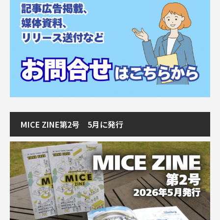
MICE ZINE第2号 5月に発行