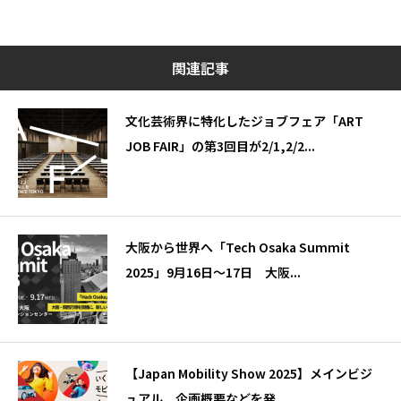
関連記事
文化芸術界に特化したジョブフェア「ART
JOB FAIR」の第3回目が2/1,2/2...
大阪から世界へ「Tech Osaka Summit
2025」9月16日～17日 大阪...
【Japan Mobility Show 2025】メインビジ
ュアル、企画概要などを発...