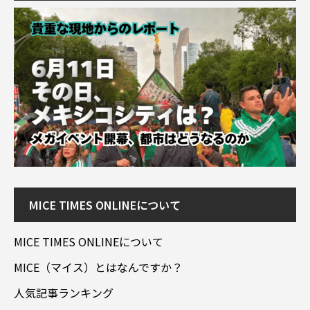
MICE TIMES ONLINEについて
MICE TIMES ONLINEについて
MICE（マイス）とはなんですか？
人気記事ランキング