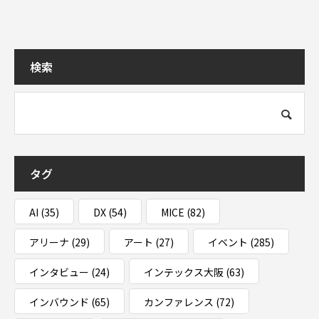
検索
タグ
AI
(35)
DX
(54)
MICE
(82)
アリーナ
(29)
アート
(27)
イベント
(285)
インタビュー
(24)
インテックス大阪
(63)
インバウンド
(65)
カンファレンス
(72)