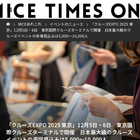
MICEあれこれ
イベントのニュース
「クルーズEXPO 2025 東
京」12月5日・6日 東京国際クルーズターミナルで開催 日本最大級のク
ルーズイベントの来場見込みは5,000〜10,000人
「クルーズEXPO 2025 東京」12月5日・6日 東京国
際クルーズターミナルで開催 日本最大級のクルーズ
イベントの来場見込みは5,000〜10,000人