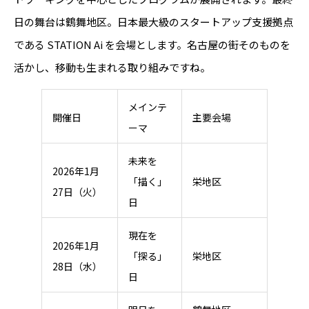
日の舞台は鶴舞地区。日本最大級のスタートアップ支援拠点
である STATION Ai を会場とします。名古屋の街そのものを
活かし、移動も生まれる取り組みですね。
メインテ
開催日
主要会場
ーマ
未来を
2026年1月
「描く」
栄地区
27日（火）
日
現在を
2026年1月
「探る」
栄地区
28日（水）
日