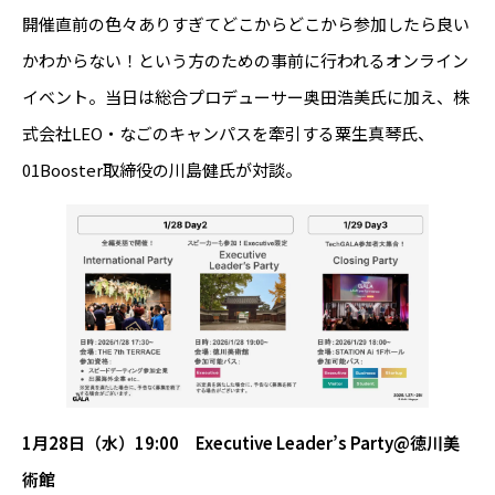
開催直前の色々ありすぎてどこからどこから参加したら良い
かわからない！という方のための事前に行われるオンライン
イベント。当日は総合プロデューサー奥田浩美氏に加え、株
式会社LEO・なごのキャンパスを牽引する粟生真琴氏、
01Booster取締役の川島健氏が対談。
1月28日（水）19:00 Executive Leader’s Party@徳川美
術館