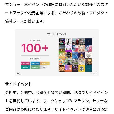
体ショー、本イベントの趣旨に賛同いただいた数多くのスタ
ートアップや地元企業による、こだわりの飲食・プロダクト
協賛ブースが並びます。
サイドイベント
会期前、会期中、会期後と幅広い期間、地域でサイドイベン
トを実施しています。ワークショップやマラソン、サウナな
ど内容は多岐にわたります。サイドイベントは随時公開予定