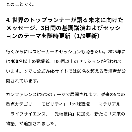
とのことです。
4. 世界のトップランナーが語る未来に向けた
メッセージ、3日間の基調講演およびセッシ
ョンのテーマを随時更新（1/9更新）
行くからにはスピーカーのセッションも聴きたい。2025年に
は
400名以上の登壇者
、100回以上のセッションが行われて
います。すでに公式Webサイトでは90名を超える登壇者が公
開されています。
カンファレンスは6つのテーマで展開されます。従来の5つの
重点カテゴリー「モビリティ」「地球環境」「マテリアル」
「ライフサイエンス」「先端技術」に加え、新たに「未来の
物語」が追加されました。