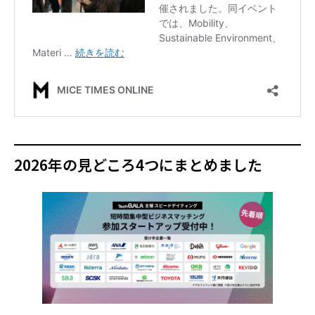
2026年の見どころ4つにまとめました