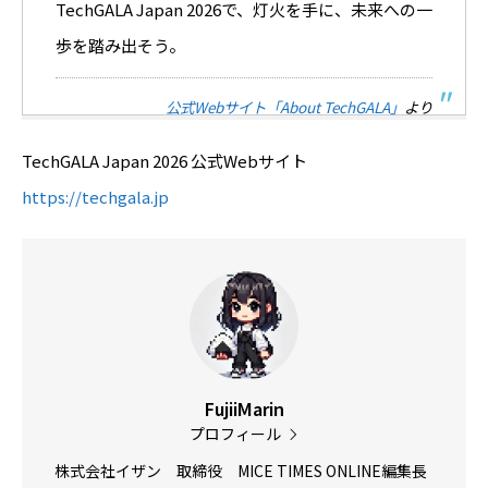
TechGALA Japan 2026で、灯火を手に、未来への一
歩を踏み出そう。
公式Webサイト「About TechGALA」
より
TechGALA Japan 2026 公式Webサイト
https://techgala.jp
FujiiMarin
プロフィール
株式会社イザン 取締役 MICE TIMES ONLINE編集長