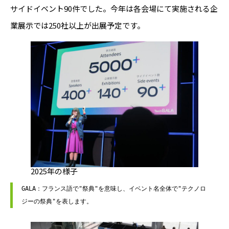
サイドイベント90件でした。今年は各会場にて実施される企
業展示では250社以上が出展予定です。
2025年の様子
GALA：フランス語で"祭典"を意味し、イベント名全体で"テクノロ
ジーの祭典"を表します。