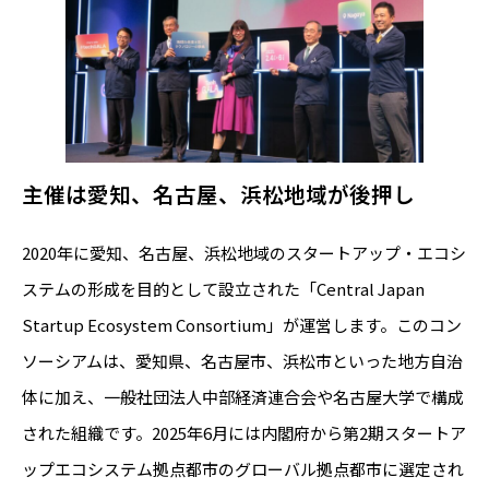
主催は愛知、名古屋、浜松地域が後押し
2020年に愛知、名古屋、浜松地域のスタートアップ・エコシ
ステムの形成を目的として設立された「Central Japan
Startup Ecosystem Consortium」が運営します。このコン
ソーシアムは、愛知県、名古屋市、浜松市といった地方自治
体に加え、一般社団法人中部経済連合会や名古屋大学で構成
された組織です。2025年6月には内閣府から第2期スタートア
ップエコシステム拠点都市のグローバル拠点都市に選定され