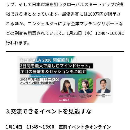
ップ、そして日本市場を狙うグローバルスタートアップが挑
戦できる場となっています。最優秀賞には100万円が贈呈さ
れるほか、コンシェルジュによる企業マッチングサポートな
どの副賞も用意されています。1月28日（水）12:40～16:00に
行われます。
3.交流できるイベントを見逃すな
1月14日 11:45～13:00 直前イベント@オンライン