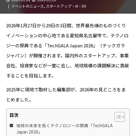
イベントのニュース
,
スタートアップ・AI・DX
2026年1月27日から29日の3日間、世界最先端のものづくり
イノベーションの中心地である愛知県名古屋市で、テクノロ
ジーの祭典である「TechGALA Japan 2026」（テックガラ
ジャパン）が開催されます。国内外のスタートアップ、事業
会社、投資家などが一堂に会し、地球規模の課題解決に貢献
することを目指します。
2025年に現地で取材した編集部が、2026年の見どころをま
とめました。
目次
地球の未来を拓くテクノロジーの祭典「TechGALA
Japan 2026」