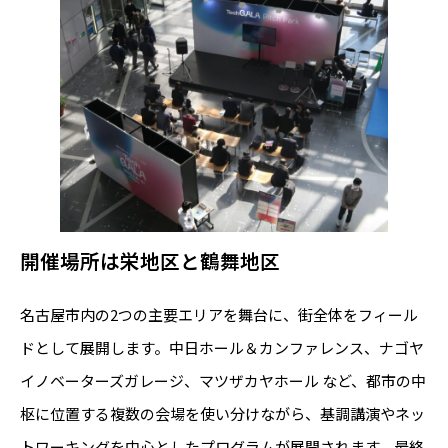
開催場所は栄地区と鶴舞地区
名古屋市内の2つの主要エリアを舞台に、街全体をフィール
ドとして展開します。中日ホール＆カンファレンス、ナゴヤ
イノベーターズガレージ、マツザカヤホール など、都市の中
枢に位置する複数の会場を使い分けながら、基調講演やネッ
トワーキングを中心としたプログラムが展開されます。最終