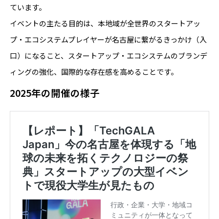
ています。
イベントの主たる目的は、本地域が全世界のスタートアッ
プ・エコシステムプレイヤーが名古屋に繋がるきっかけ（入
口）になること、スタートアップ・エコシステムのブランデ
ィングの強化、国際的な存在感を高めることです。
2025年の開催の様子