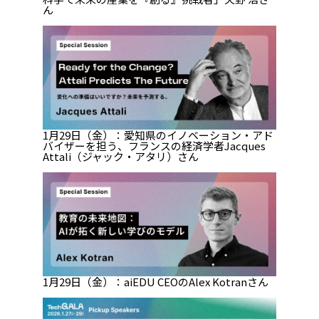
ん
1月29日（金）：愛知県のイノベーション・アド
バイザーを担う、フランスの経済学者Jacques
Attali（ジャック・アタリ）さん
1月29日（金）：aiEDU CEOのAlex Kotranさん