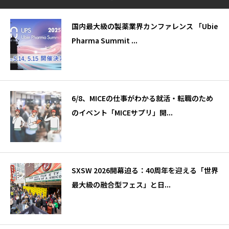
国内最大級の製薬業界カンファレンス 「Ubie
Pharma Summit ...
6/8、MICEの仕事がわかる就活・転職のため
のイベント「MICEサプリ」開...
SXSW 2026開幕迫る：40周年を迎える「世界
最大級の融合型フェス」と日...