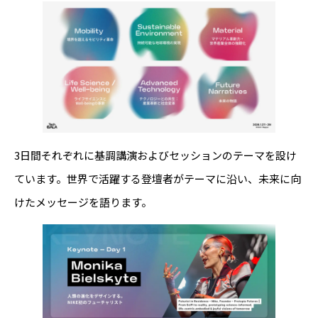
3日間それぞれに基調講演およびセッションのテーマを設け
ています。世界で活躍する登壇者がテーマに沿い、未来に向
けたメッセージを語ります。