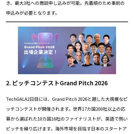
き、最大3社への商談申し込みが可能。先着順のため事前の
申込みが必要となります。
2. ピッチコンテストGrand Pitch 2026
TechGALA2日目には、Grand Pitch 2026と題した大規模なピ
ッチコンテストが開催されます。世界17カ国200社以上の応
募から選ばれた10カ国16社のファイナリストが、英語で熱い
ピッチを繰り広げます。海外市場を目指す日本のスタートア