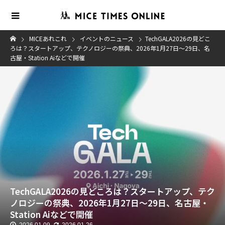
MICEあれこれ
イベントのニュース
TechGALA2026の見どこ
ろは？スタートアップ、テクノロジーの祭典、2026年1月27日～29日、名
古屋・Station Aiなどで開催
TechGALA2026の見どころは？スタートアップ、テク
ノロジーの祭典、2026年1月27日～29日、名古屋・
Station Aiなどで開催
2026.01.09
2026.01.26