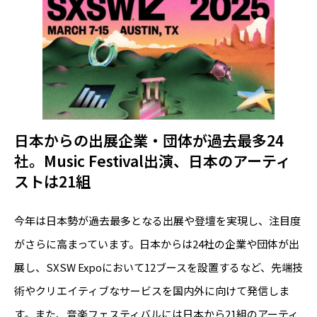
日本からの出展企業・団体が過去最多24
社。Music Festival出演、日本のアーティ
ストは21組
今年は日本勢が過去最多となる出展や登壇を実現し、注目度
がさらに高まっています。日本からは24社の企業や団体が出
展し、SXSW Expoにおいて12ブースを設置するなど、先端技
術やクリエイティブなサービスを国内外に向けて発信しま
す。また、音楽フェスティバルには日本から21組のアーティ