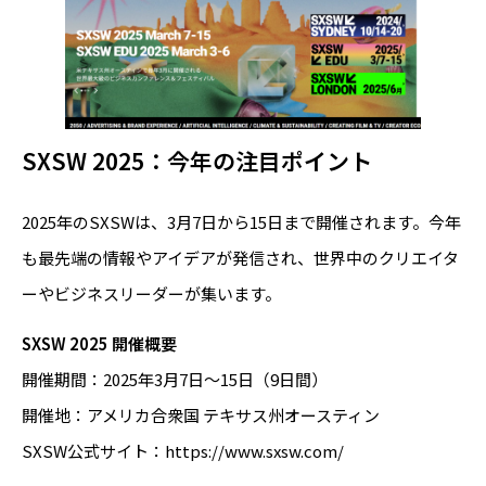
SXSW 2025：今年の注目ポイント
2025年のSXSWは、3月7日から15日まで開催されます。今年
も最先端の情報やアイデアが発信され、世界中のクリエイタ
ーやビジネスリーダーが集います。
SXSW 2025 開催概要
開催期間：2025年3月7日～15日（9日間）
開催地：アメリカ合衆国 テキサス州オースティン
SXSW公式サイト：https://www.sxsw.com/