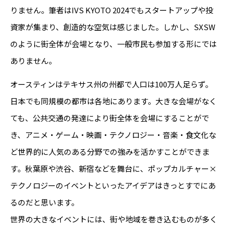
りません。筆者はIVS KYOTO 2024でもスタートアップや投
資家が集まり、創造的な空気は感じました。しかし、SXSW
のように街全体が会場となり、一般市民も参加する形にでは
ありません。
オースティンはテキサス州の州都で人口は100万人足らず。
日本でも同規模の都市は各地にあります。大きな会場がなく
ても、公共交通の発達により街全体を会場にすることがで
き、アニメ・ゲーム・映画・テクノロジー・音楽・食文化な
ど世界的に人気のある分野での強みを活かすことができま
す。秋葉原や渋谷、新宿などを舞台に、ポップカルチャー×
テクノロジーのイベントといったアイデアはきっとすでにあ
るのだと思います。
世界の大きなイベントには、街や地域を巻き込むものが多く