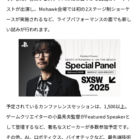
ストが出演し、Mohawk会場では初の2ステージ制ショーケ
ースが実施されるなど、ライブパフォーマンスの面でも新し
い試みが行われます。
予定されているカンファレンスセッションは、1,500以上。
ゲームクリエイターの小島秀夫監督がFeatured Speakerと
して登壇するなど、著名なスピーカーが多数参加予定です。
その他、AI、ロボティクス、バイオテックなど、最先端技術