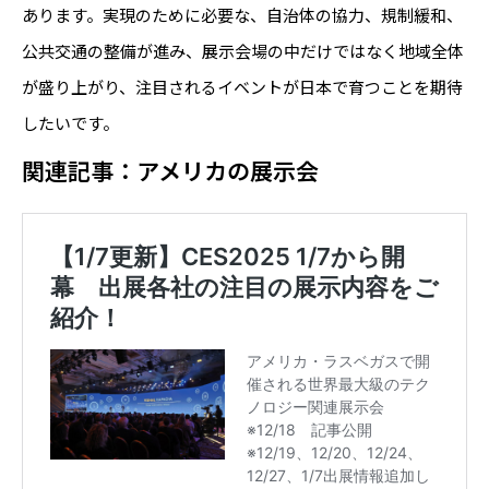
あります。実現のために必要な、自治体の協力、規制緩和、
公共交通の整備が進み、展示会場の中だけではなく地域全体
が盛り上がり、注目されるイベントが日本で育つことを期待
したいです。
関連記事：アメリカの展示会