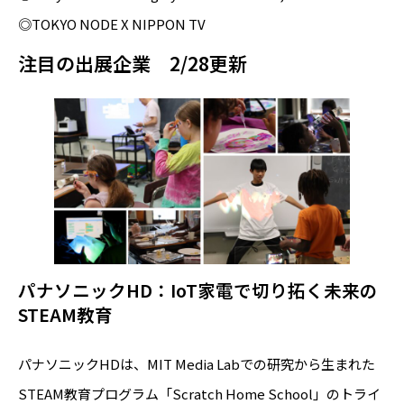
◎TOKYO NODE X NIPPON TV
注目の出展企業 2/28更新
パナソニックHD：IoT家電で切り拓く未来の
STEAM教育
パナソニックHDは、MIT Media Labでの研究から生まれた
STEAM教育プログラム「Scratch Home School」のトライ