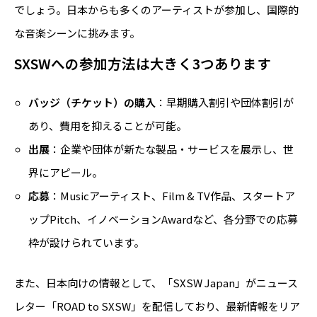
でしょう。日本からも多くのアーティストが参加し、国際的
な音楽シーンに挑みます。
SXSWへの参加方法は大きく3つあります
バッジ（チケット）の購入
：早期購入割引や団体割引が
あり、費用を抑えることが可能。
出展
：企業や団体が新たな製品・サービスを展示し、世
界にアピール。
応募
：Musicアーティスト、Film & TV作品、スタートア
ップPitch、イノベーションAwardなど、各分野での応募
枠が設けられています。
また、日本向けの情報として、「SXSW Japan」がニュース
レター「ROAD to SXSW」を配信しており、最新情報をリア