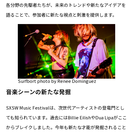
各分野の先駆者たちが、未来のトレンドや新たなアイデアを
語ることで、参加者に新たな視点と刺激を提供します。
Surfbort photo by Renee Dominguez
音楽シーンの新たな発掘
SXSW Music Festivalは、次世代アーティストの登竜門とし
ても知られています。過去にはBillie EilishやDua Lipaがここ
からブレイクしました。今年も新たな才能が発掘されること