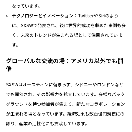
なっています。
テクノロジーとイノベーション
：TwitterやSiriのよう
に、SXSWで発表され、後に世界的成功を収めた事例も多
く、未来のトレンドが生まれる場として注目されていま
す。
グローバルな交流の場：アメリカ以外でも開
催
SXSWはオースティンに留まらず、シドニーやロンドンなど
でも開催され、その影響力を拡大しています。多様なバック
グラウンドを持つ参加者が集まり、新たなコラボレーション
が生まれる場となっています。経済効果も数百億円規模にの
ぼり、産業の活性化にも貢献しています。