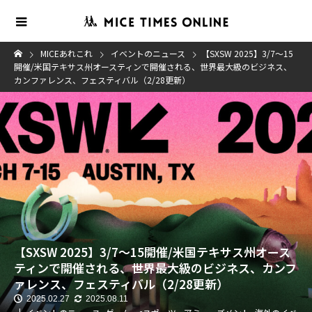
MICEあれこれ
イベントのニュース
【SXSW 2025】3/7～15
開催/米国テキサス州オースティンで開催される、世界最大級のビジネス、
カンファレンス、フェスティバル（2/28更新）
【SXSW 2025】3/7～15開催/米国テキサス州オース
ティンで開催される、世界最大級のビジネス、カンフ
ァレンス、フェスティバル（2/28更新）
2025.02.27
2025.08.11