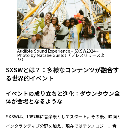
Audible Sound Experience – SXSW2024 –
Photo by Natalie Guillot（プレスリリースよ
り）
SXSWとは？：多様なコンテンツが融合す
る世界的イベント
イベントの成り立ちと進化：ダウンタウン全
体が会場となるような
SXSWは、1987年に音楽祭としてスタート。その後、映画と
インタラクティブ分野を加え、現在ではテクノロジー、音