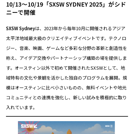
10/13～10/19「SXSW SYDNEY 2025」がシド
ニーで開催
SXSW Sydney
は、2023年から毎年10月に開催されるアジア
太平洋地域最大級のクリエイティブイベントです。テクノロ
ジー、音楽、映画、ゲームなど多彩な分野の革新と創造性を
称え、アイデア交換やパートナーシップ構築の場を提供しま
す。オースティン以外で初めて開催されたSXSWとして、地
域特有の文化や景観を活かした独自のプログラムを展開。規
模はオースティンに比べ小さいものの、無料イベントや地元
コミュニティとの連携を強化し、新しい試みを積極的に取り
入れています。