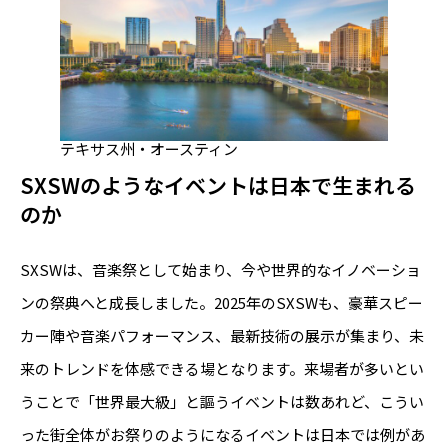
テキサス州・オースティン
SXSWのようなイベントは日本で生まれる
のか
SXSWは、音楽祭として始まり、今や世界的なイノベーショ
ンの祭典へと成長しました。2025年のSXSWも、豪華スピー
カー陣や音楽パフォーマンス、最新技術の展示が集まり、未
来のトレンドを体感できる場となります。来場者が多いとい
うことで「世界最大級」と謳うイベントは数あれど、こうい
った街全体がお祭りのようになるイベントは日本では例があ