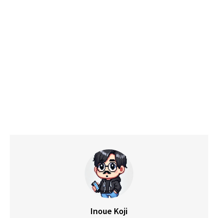
Inoue Koji