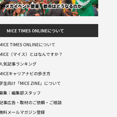
MICE TIMES ONLINEについて
MICE TIMES ONLINEについて
MICE（マイス）とはなんですか？
人気記事ランキング
MICEキャリアナビの歩き方
学生向け「MICE ZINE」について
募集：編集部スタッフ
記事広告・取材のご依頼・ご相談
無料メールマガジン登録