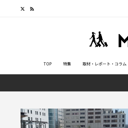
TOP
特集
取材・レポート・コラム