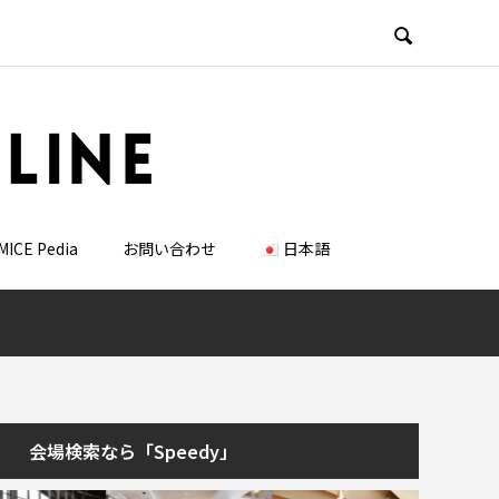

MICE Pedia
お問い合わせ
日本語
会場検索なら「Speedy」