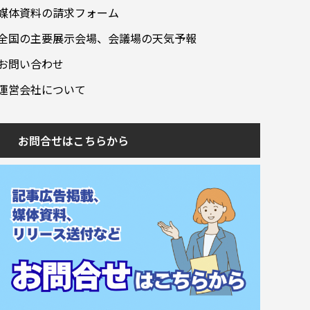
媒体資料の請求フォーム
全国の主要展示会場、会議場の天気予報
お問い合わせ
運営会社について
お問合せはこちらから