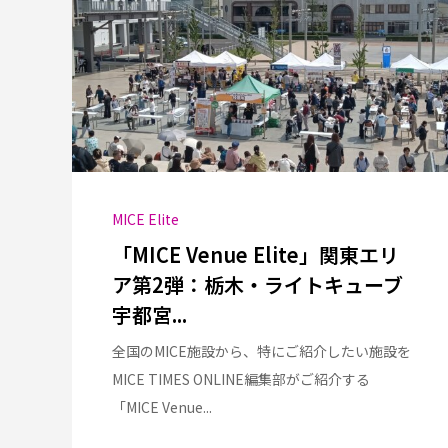
MICE Elite
「MICE Venue Elite」関東エリ
ア第2弾：栃木・ライトキューブ
宇都宮...
全国のMICE施設から、特にご紹介したい施設を
MICE TIMES ONLINE編集部がご紹介する
「MICE Venue...