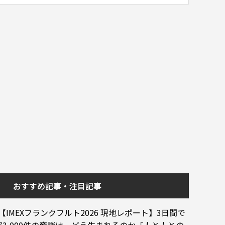
おすすめ記事・注目記事
【IMEXフランクフルト2026 現地レポート】3日間で