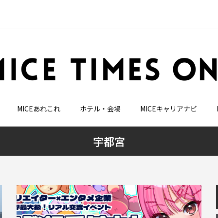
MICEあれこれ
ホテル・会場
MICEキャリアナビ
宇都宮