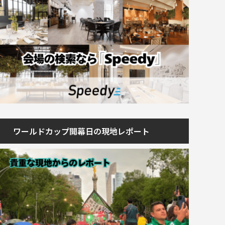
ワールドカップ開幕日の現地レポート