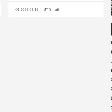
MTO staff
2026.03.16