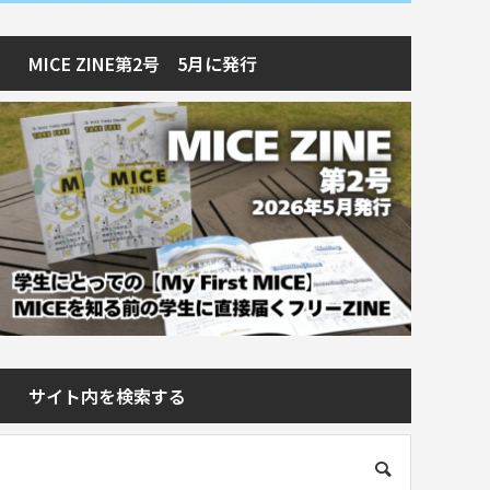
MICE ZINE第2号 5月に発行
サイト内を検索する