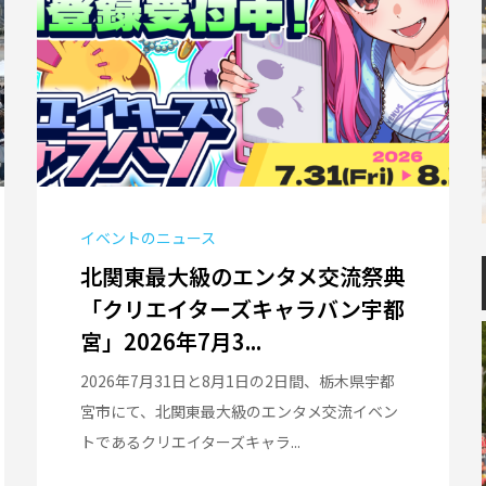
イベントのニュース
北関東最大級のエンタメ交流祭典
「クリエイターズキャラバン宇都
宮」2026年7月3...
2026年7月31日と8月1日の2日間、栃木県宇都
宮市にて、北関東最大級のエンタメ交流イベン
トであるクリエイターズキャラ...