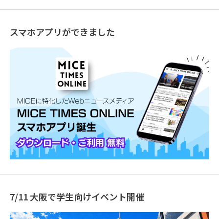
スマホアプリができました
7/11 大阪で学生向けイベント開催