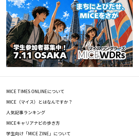
MICE TIMES ONLINEについて
MICE（マイス）とはなんですか？
人気記事ランキング
MICEキャリアナビの歩き方
学生向け「MICE ZINE」について