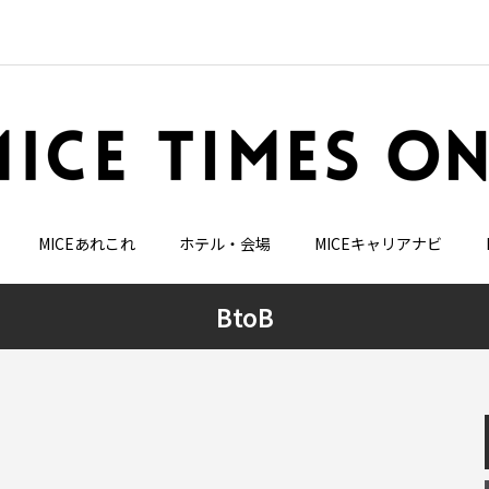
MICEあれこれ
ホテル・会場
MICEキャリアナビ
BtoB