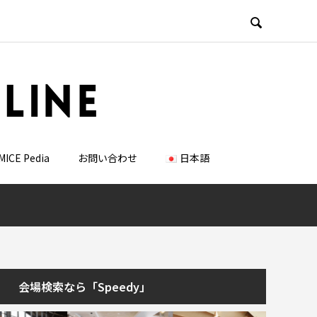

MICE Pedia
お問い合わせ
日本語
会場検索なら「Speedy」