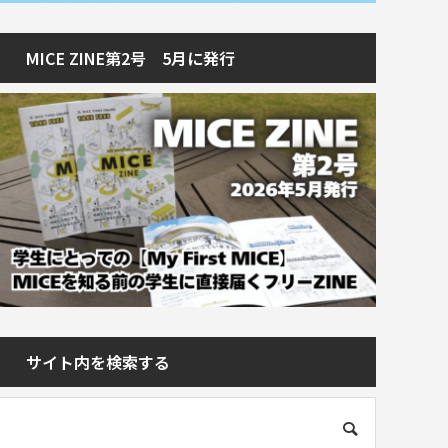
MICE ZINE第2号 5月に発行
サイト内を検索する