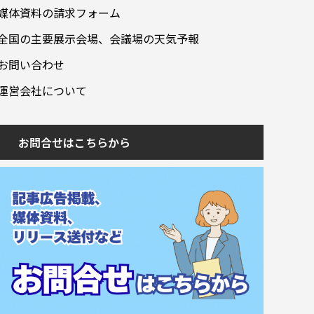
媒体資料の請求フォーム
全国の主要展示会場、会議場の天気予報
お問い合わせ
運営会社について
お問合せはこちらから