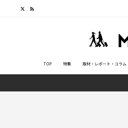
TOP
特集
取材・レポート・コラム