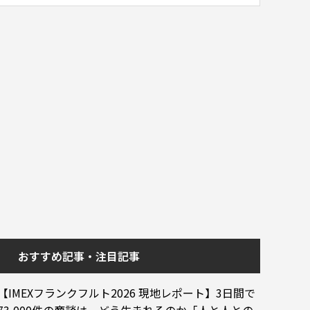
おすすめ記事・注目記事
【IMEXフランクフルト2026 現地レポート】3日間で