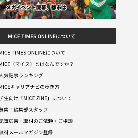
MICE TIMES ONLINEについて
MICE TIMES ONLINEについて
MICE（マイス）とはなんですか？
人気記事ランキング
MICEキャリアナビの歩き方
学生向け「MICE ZINE」について
募集：編集部スタッフ
記事広告・取材のご依頼・ご相談
無料メールマガジン登録