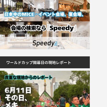
ワールドカップ開幕日の現地レポート