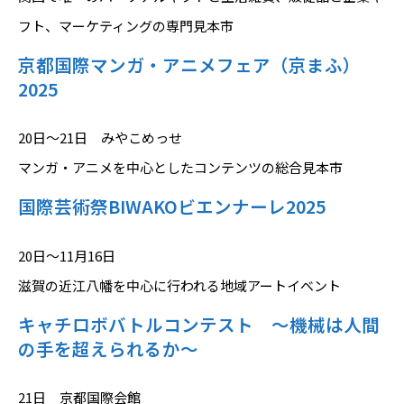
フト、マーケティングの専門見本市
京都国際マンガ・アニメフェア（京まふ）
2025
20日～21日 みやこめっせ
マンガ・アニメを中心としたコンテンツの総合見本市
国際芸術祭BIWAKOビエンナーレ2025
20日～11月16日
滋賀の近江八幡を中心に行われる地域アートイベント
キャチロボバトルコンテスト ～機械は人間
の手を超えられるか～
21日 京都国際会館