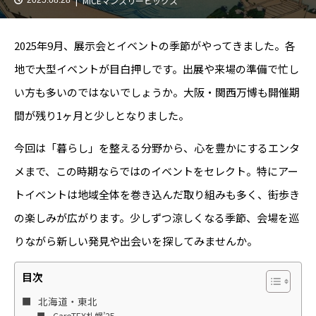
MICEマンスリーピックス
2025年9月、展示会とイベントの季節がやってきました。各
地で大型イベントが目白押しです。出展や来場の準備で忙し
い方も多いのではないでしょうか。大阪・関西万博も開催期
間が残り1ヶ月と少しとなりました。
今回は「暮らし」を整える分野から、心を豊かにするエンタ
メまで、この時期ならではのイベントをセレクト。特にアー
トイベントは地域全体を巻き込んだ取り組みも多く、街歩き
の楽しみが広がります。少しずつ涼しくなる季節、会場を巡
りながら新しい発見や出会いを探してみませんか。
目次
北海道・東北
CareTEX札幌’25