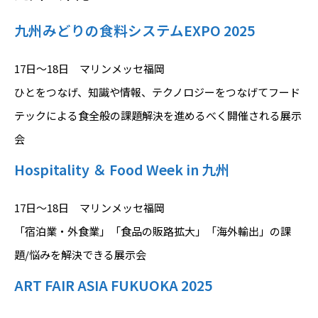
九州みどりの食料システムEXPO 2025
17日～18日 マリンメッセ福岡
ひとをつなげ、知識や情報、テクノロジーをつなげてフード
テックによる食全般の課題解決を進めるべく開催される展示
会
Hospitality ＆ Food Week in 九州
17日～18日 マリンメッセ福岡
「宿泊業・外食業」「食品の販路拡大」「海外輸出」の課
題/悩みを解決できる展示会
ART FAIR ASIA FUKUOKA 2025