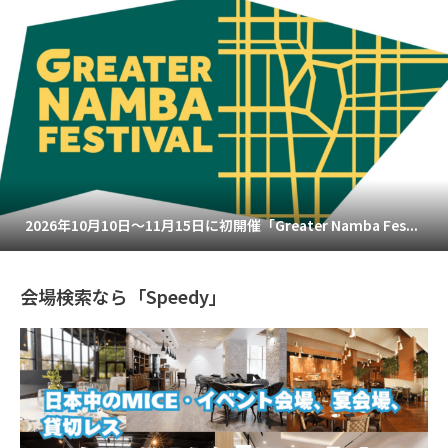
2026年10月10日～11月15日に初開催「Greater Namba Fes...
会場検索なら「Speedy」