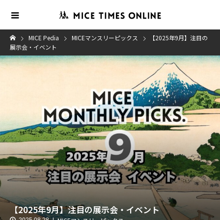
MICE Pedia
MICEマンスリーピックス
【2025年9月】注目の
展示会・イベント
【2025年9月】注目の展示会・イベント
2025.08.28