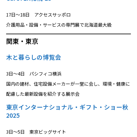
17日～18日 アクセスサッポロ
介護用品・設備・サービスの専門展で北海道最大級
関東・東京
木と暮らしの博覧会
3日～4日 パシフィコ横浜
国内の建材、住宅設備メーカーが一堂に会し、環境・健康に
配慮した最新設備を紹介する展示会
東京インターナショナル・ギフト・ショー秋
2025
3日～5日 東京ビッグサイト