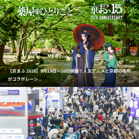
【京まふ 2026】9月19日～20日開催！人気アニメと京都の名所
がコラボレーシ...