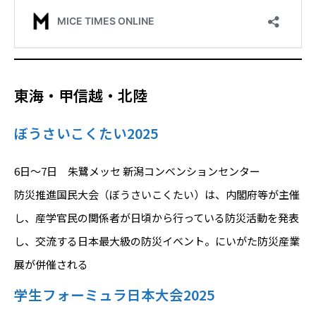
東海・甲信越・北陸
ぼうさいこくたい2025
6日～7日 朱鷺メッセ 新潟コンベンションセンター
防災推進国民大会（ぼうさいこくたい）は、内閣府等が主催
し、産学官民の関係者が日頃から行っている防災活動を発表
し、交流する日本最大級の防災イベント。にいがた防災産業
展が併催される
学生フォーミュラ日本大会2025