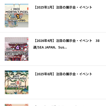
【2025年1月】注目の展示会・イベント
【2026年4月】注目の展示会・イベント 38
選/SEA JAPAN、Sus...
【2025年8月】注目の展示会・イベント