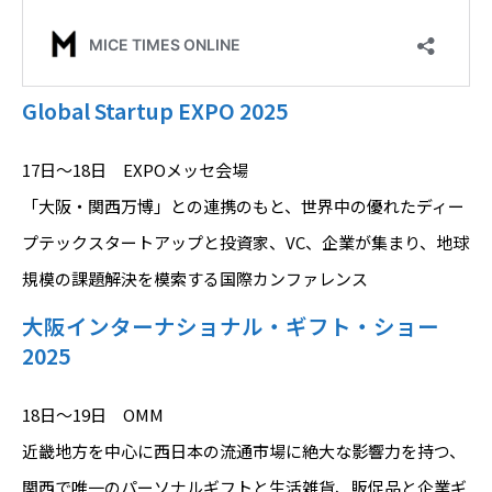
Global Startup EXPO 2025
17日～18日 EXPOメッセ会場
「大阪・関西万博」との連携のもと、世界中の優れたディー
プテックスタートアップと投資家、VC、企業が集まり、地球
規模の課題解決を模索する国際カンファレンス
大阪インターナショナル・ギフト・ショー
2025
18日～19日 OMM
近畿地方を中心に西日本の流通市場に絶大な影響力を持つ、
関西で唯一のパーソナルギフトと生活雑貨、販促品と企業ギ