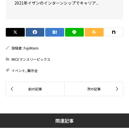
2021年イザンのインターンシップでキャリア...
投稿者:
FujiiMarin
MICEマンスリーピックス
イベント
,
展示会
関連記事