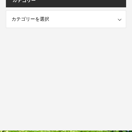
カテゴリー
ー