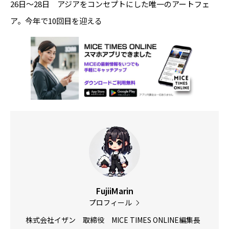
26日～28日 アジアをコンセプトにした唯一のアートフェ
ア。今年で10回目を迎える
FujiiMarin
プロフィール
株式会社イザン 取締役 MICE TIMES ONLINE編集長