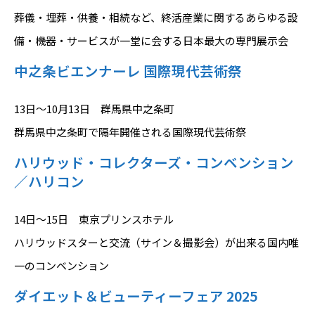
葬儀・埋葬・供養・相続など、終活産業に関するあらゆる設
備・機器・サービスが一堂に会する日本最大の専門展示会
中之条ビエンナーレ 国際現代芸術祭
13日～10月13日 群馬県中之条町
群馬県中之条町で隔年開催される国際現代芸術祭
ハリウッド・コレクターズ・コンベンション
／ハリコン
14日～15日 東京プリンスホテル
ハリウッドスターと交流（サイン＆撮影会）が出来る国内唯
一のコンベンション
ダイエット＆ビューティーフェア 2025