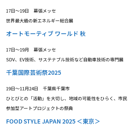
17日～19日 幕張メッセ
世界最大級の新エネルギー総合展
オートモーティブ ワールド 秋
17日～19月 幕張メッセ
SDV、EV技術、サステナブル技術など自動車技術の専門展
千葉国際芸術祭2025
19日～11月24日 千葉県千葉市
ひとびとの「活動」を大切し、地域の可能性をひらく、市民
参加型アートプロジェクトの祭典
FOOD STYLE JAPAN 2025 ＜東京＞