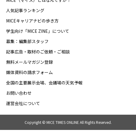
MICE（マイス）とはなんですか？
人気記事ランキング
MICEキャリアナビの歩き方
学生向け「MICE ZINE」について
募集：編集部スタッフ
記事広告・取材のご依頼・ご相談
無料メールマガジン登録
媒体資料の請求フォーム
全国の主要展示会場、会議場の天気予報
お問い合わせ
運営会社について
Copyright © MICE TIMES ONLINE All Rights Reserved.