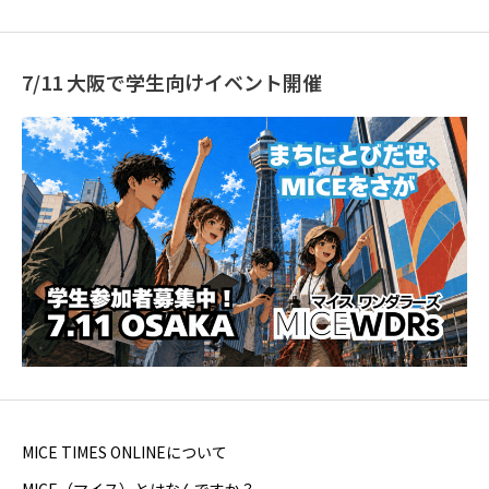
7/11 大阪で学生向けイベント開催
MICE TIMES ONLINEについて