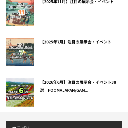
【2025年11月】注目の展示会・イベント
【2025年7月】注目の展示会・イベント
【2026年6月】注目の展示会・イベント38
選 FOOMAJAPAN/GAM...