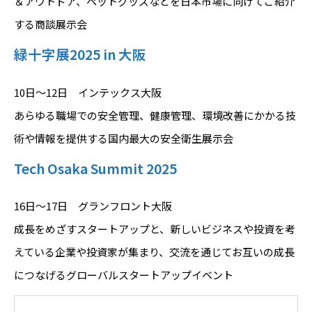
＆アウトドア、ペットグッズなどを日本市場に向けてご紹介
する商談展示会
緑十字展2025 in 大阪
10日～12日 インテックス大阪
あらゆる職場での安全管理、健康管理、環境改善にかかる技
術や情報を提供する国内最大の安全衛生展示会
Tech Osaka Summit 2025
16日～17日 グランフロント大阪
成長をめざすスタートアップと、新しいビジネスや投資を考
えている企業や投資家が集まり、交流を通じてお互いの成長
につなげるグローバルスタートアップイベント