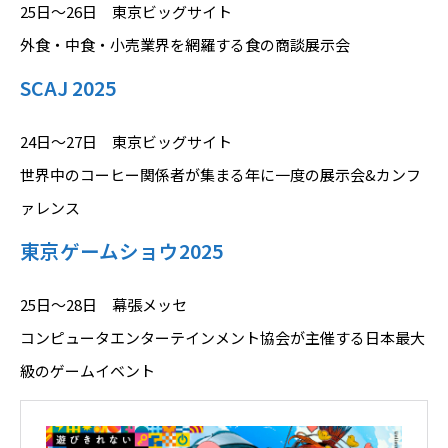
25日～26日 東京ビッグサイト
外食・中食・小売業界を網羅する食の商談展示会
SCAJ 2025
24日～27日 東京ビッグサイト
世界中のコーヒー関係者が集まる年に一度の展示会&カンフ
ァレンス
東京ゲームショウ2025
25日～28日 幕張メッセ
コンピュータエンターテインメント協会が主催する日本最大
級のゲームイベント