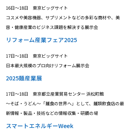
16日～18日 東京ビッグサイト
コスメや美容機器、サプリメントなどの多彩な商材や、美
容・健康産業のビジネス課題を解決する展示会
リフォーム産業フェア2025
17日～18日 東京ビッグサイト
日本最大規模のプロ向けリフォーム展示会
2025麺産業展
17日～18日 東京都立産業貿易センター 浜松町館
〜そば・うどん〜「麺食の世界へ」として、麺類飲食店の最
新情報・製品・技術などの情報収集・研鑽の場
スマートエネルギーWeek