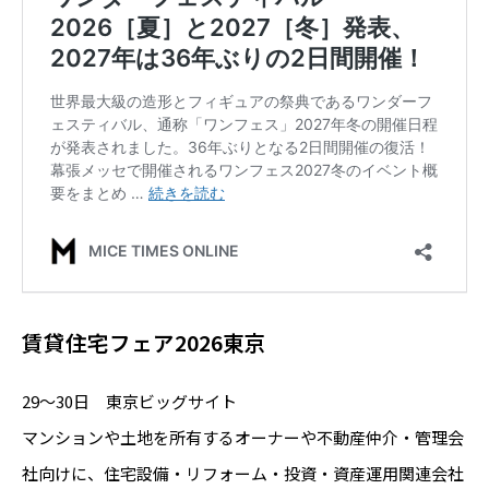
賃貸住宅フェア2026東京
29～30日 東京ビッグサイト
マンションや土地を所有するオーナーや不動産仲介・管理会
社向けに、住宅設備・リフォーム・投資・資産運用関連会社