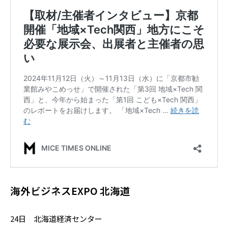
海外ビジネスEXPO 北海道
24日 北海道経済センター