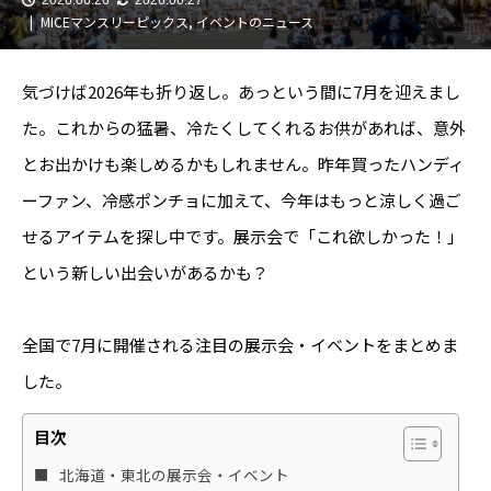
MICEマンスリーピックス
,
イベントのニュース
気づけば2026年も折り返し。あっという間に7月を迎えまし
た。これからの猛暑、冷たくしてくれるお供があれば、意外
とお出かけも楽しめるかもしれません。昨年買ったハンディ
ーファン、冷感ポンチョに加えて、今年はもっと涼しく過ご
せるアイテムを探し中です。展示会で「これ欲しかった！」
という新しい出会いがあるかも？
全国で7月に開催される注目の展示会・イベントをまとめま
した。
目次
北海道・東北の展示会・イベント