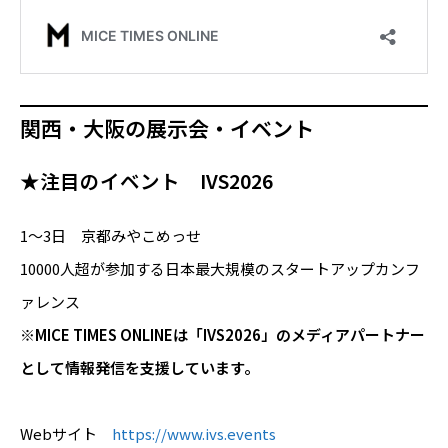
関西・大阪の展示会・イベント
★注目のイベント IVS2026
1～3日 京都みやこめっせ
10000人超が参加する日本最大規模のスタートアップカンフ
ァレンス
※MICE TIMES ONLINEは「IVS2026」のメディアパートナー
として情報発信を支援しています。
Webサイト
https://www.ivs.events