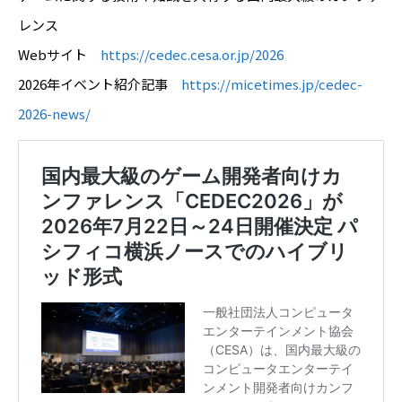
レンス
Webサイト
https://cedec.cesa.or.jp/2026
2026年イベント紹介記事
https://micetimes.jp/cedec-
2026-news/