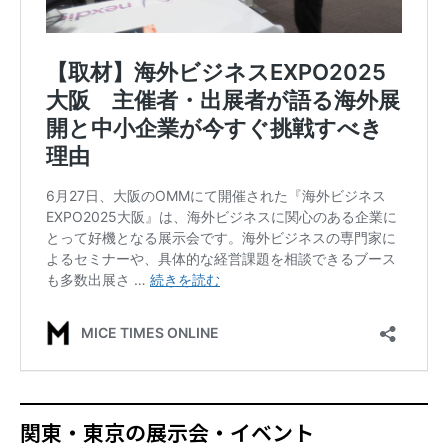
関東・東京の展示会・イベント