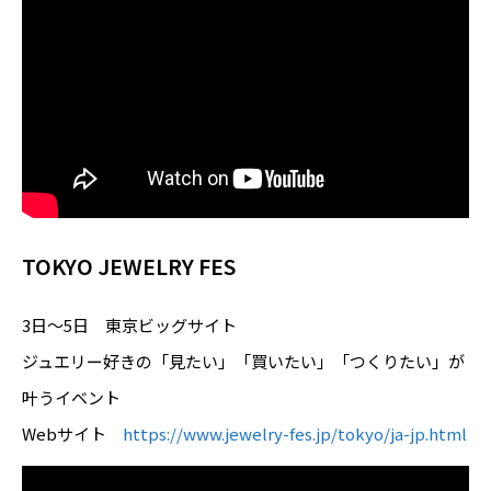
TOKYO JEWELRY FES
3日～5日 東京ビッグサイト
ジュエリー好きの「見たい」「買いたい」「つくりたい」が
叶うイベント
Webサイト
https://www.jewelry-fes.jp/tokyo/ja-jp.html