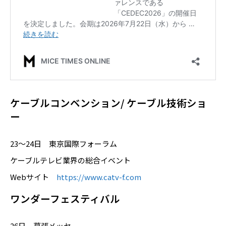
ケーブルコンベンション/ ケーブル技術ショ
ー
23～24日 東京国際フォーラム
ケーブルテレビ業界の総合イベント
Webサイト
https://www.catv-f.com
ワンダーフェスティバル
26日 幕張メッセ