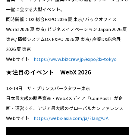
一堂に会する大型イベント。
同時開催：DX 総合EXPO 2026 夏 東京/ バックオフィス
World 2026 夏 東京/ ビジネスイノベーション Japan 2026 夏
東京/ 情報システムDX EXPO 2026 夏 東京/ 産業DX総合展
2026 夏 東京
Webサイト
https://www.bizcrew.jp/expo/dx-tokyo
★注目のイベント WebX 2026
13~14日 ザ・プリンスパークタワー東京
日本最大級の暗号資産・Web3メディア「CoinPost」が企
画・運営する、アジア最大級のグローバルカンファレンス
Webサイト
https://webx-asia.com/ja/?lang=JA