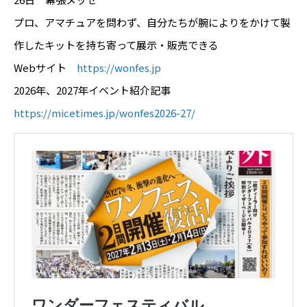
プロ、アマチュアを問わず、自分たちが腕によりをかけて製
作したキットを持ち寄って展示・販売できる
Webサイト
https://wonfes.jp
2026年、2027年イベント紹介記事
https://micetimes.jp/wonfes2026-27/