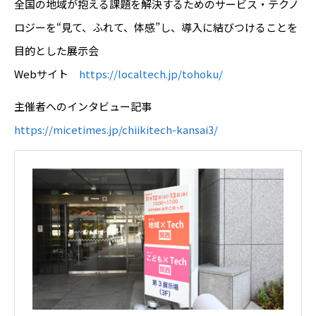
全国の地域が抱える課題を解決するためのサービス・テクノ
ロジーを“見て、ふれて、体感”し、導入に結びつけることを
目的とした展示会
Webサイト
https://localtech.jp/tohoku/
主催者へのインタビュー記事
https://micetimes.jp/chiikitech-kansai3/