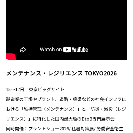
メンテナンス・レジリエンス TOKYO2026
15～17日 東京ビッグサイト
製造業の工場やプラント、道路・橋梁などの社会インフラに
おける「維持管理（メンテナンス）」と「防災・減災（レジ
リエンス）」に特化した国内最大級のBtoB専門展示会
同時開催：プラントショー2026/ 猛暑対策展/ 労働安全衛生