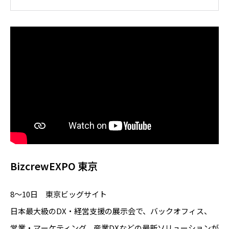
BizcrewEXPO 東京
8～10日 東京ビッグサイト
日本最大級のDX・経営支援の展示会で、バックオフィス、
営業・マーケティング、産業DXなどの最新ソリューションが