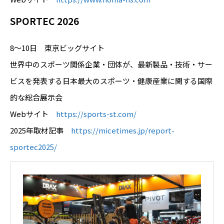
SPORTEC 2026
8～10日 東京ビッグサイト
世界中のスポーツ関係企業・団体が、最新製品・技術・サー
ビスを発表する日本最大のスポーツ・健康産業に関する国際
的な総合展示会
Webサイト
https://sports-st.com/
2025年取材記事
https://micetimes.jp/report-
sportec2025/