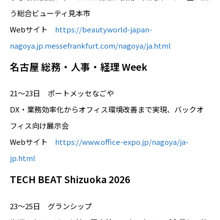
う総合ビューティ見本市
Webサイト
https://beautyworld-japan-
nagoya.jp.messefrankfurt.com/nagoya/ja.html
名古屋 総務・人事・経理 Week
21～23日 ポートメッセなごや
DX・業務効率化からオフィス環境改善まで実現、バックオ
フィス向け展示会
Webサイト
https://www.office-expo.jp/nagoya/ja-
jp.html
TECH BEAT Shizuoka 2026
23～25日 グランシップ