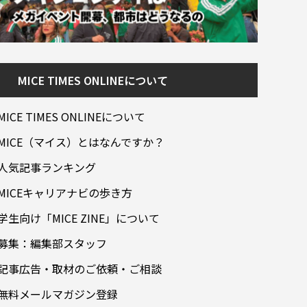
MICE TIMES ONLINEについて
MICE TIMES ONLINEについて
MICE（マイス）とはなんですか？
人気記事ランキング
MICEキャリアナビの歩き方
学生向け「MICE ZINE」について
募集：編集部スタッフ
記事広告・取材のご依頼・ご相談
無料メールマガジン登録