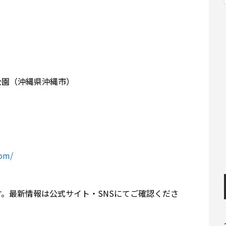
公園（沖縄県沖縄市）
com/
。最新情報は公式サイト・SNSにてご確認くださ