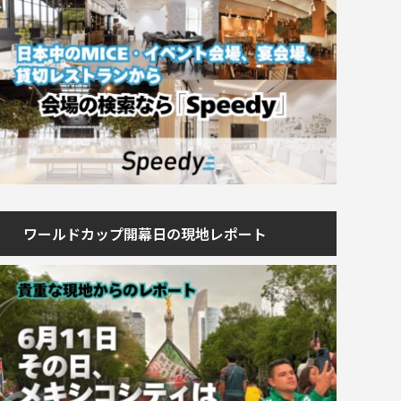
ワールドカップ開幕日の現地レポート