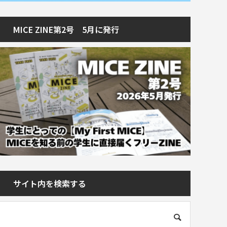
MICE ZINE第2号 5月に発行
サイト内を検索する