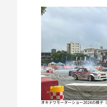
オキナワモーターショー2024の様子