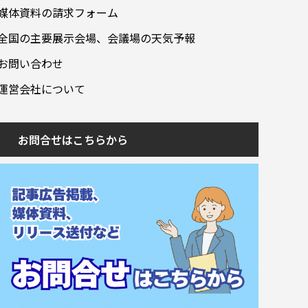
媒体資料の請求フォーム
全国の主要展示会場、会議場の天気予報
お問い合わせ
運営会社について
お問合せはこちらから