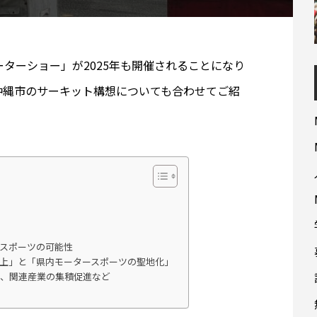
モーターショー」が2025年も開催されることになり
沖縄市のサーキット構想についても合わせてご紹
スポーツの可能性
上」と「県内モータースポーツの聖地化」
出、関連産業の集積促進など