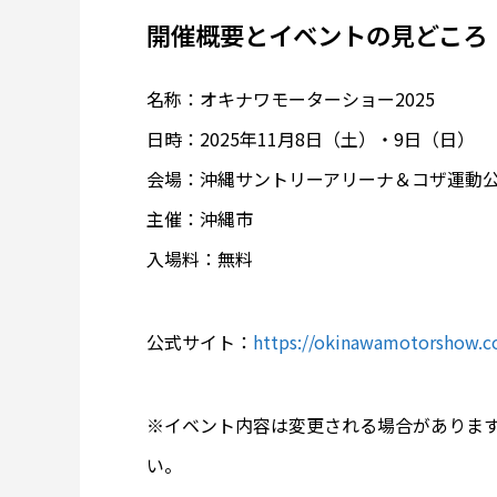
開催概要とイベントの見どころ
名称：オキナワモーターショー2025
日時：2025年11月8日（土）・9日（日）
会場：沖縄サントリーアリーナ＆コザ運動
主催：沖縄市
入場料：無料
公式サイト：
https://okinawamotorshow.
※イベント内容は変更される場合があります
い。