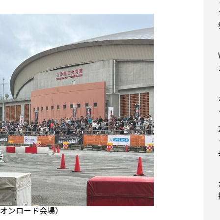
（オンロード会場）