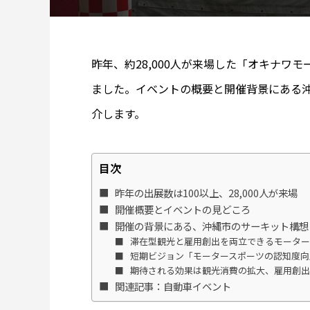
昨年、約28,000人が来場した「オキナワ
ました。イベントの概要と開催背景にある
介します。
目次
昨年の出展数は100以上、28,000人が来場
開催概要とイベントの見どころ
開催の背景にある、沖縄市のサーキット構想
滞在型観光と雇用創出を両立できるモーター
短期ビジョン「モータースポーツの認知度向
期待される効果は観光消費の拡大、雇用創
関連記事：自動車イベント