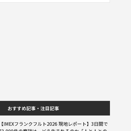
おすすめ記事・注目記事
【IMEXフランクフルト2026 現地レポート】3日間で