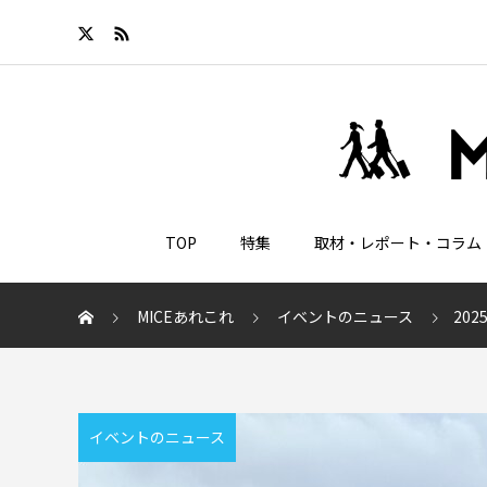
TOP
特集
取材・レポート・コラム
MICEあれこれ
イベントのニュース
20
イベントのニュース