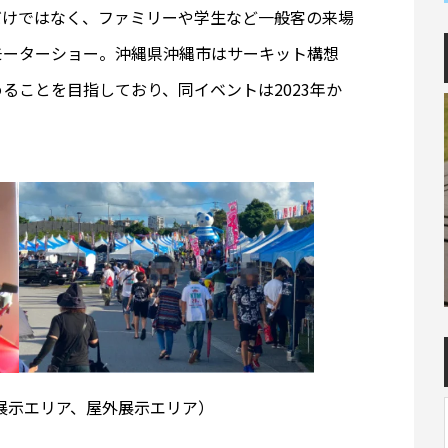
だけではなく、ファミリーや学生など一般客の来場
モーターショー。沖縄県沖縄市はサーキット構想
ることを目指しており、同イベントは2023年か
輪展示エリア、屋外展示エリア）