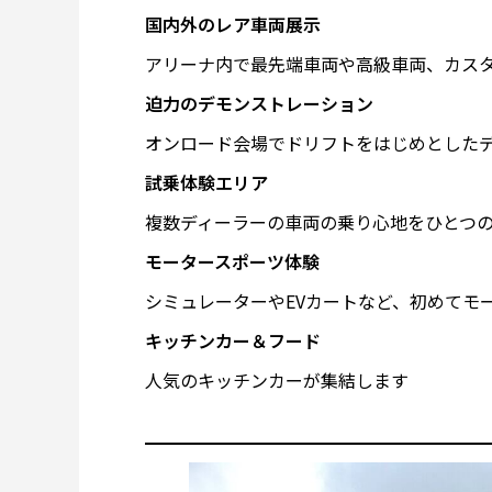
国内外のレア車両展示
アリーナ内で最先端車両や高級車両、カス
迫力のデモンストレーション
オンロード会場でドリフトをはじめとした
試乗体験エリア
複数ディーラーの車両の乗り心地をひとつ
モータースポーツ体験
シミュレーターやEVカートなど、初めてモ
キッチンカー＆フード
人気のキッチンカーが集結します