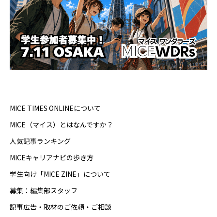
MICE TIMES ONLINEについて
MICE（マイス）とはなんですか？
人気記事ランキング
MICEキャリアナビの歩き方
学生向け「MICE ZINE」について
募集：編集部スタッフ
記事広告・取材のご依頼・ご相談