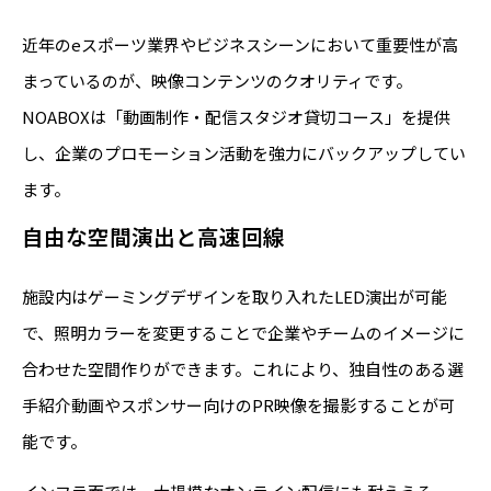
近年のeスポーツ業界やビジネスシーンにおいて重要性が高
まっているのが、映像コンテンツのクオリティです。
NOABOXは「動画制作・配信スタジオ貸切コース」を提供
し、企業のプロモーション活動を強力にバックアップしてい
ます。
自由な空間演出と高速回線
施設内はゲーミングデザインを取り入れたLED演出が可能
で、照明カラーを変更することで企業やチームのイメージに
合わせた空間作りができます。これにより、独自性のある選
手紹介動画やスポンサー向けのPR映像を撮影することが可
能です。