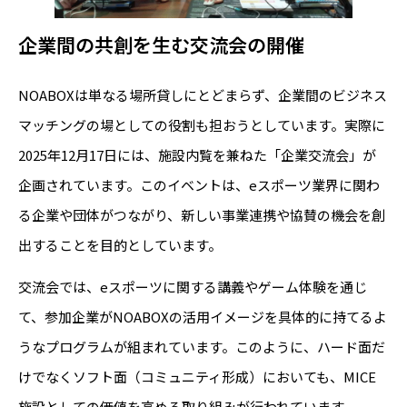
企業間の共創を生む交流会の開催
NOABOXは単なる場所貸しにとどまらず、企業間のビジネス
マッチングの場としての役割も担おうとしています。実際に
2025年12月17日には、施設内覧を兼ねた「企業交流会」が
企画されています。このイベントは、eスポーツ業界に関わ
る企業や団体がつながり、新しい事業連携や協賛の機会を創
出することを目的としています。
交流会では、eスポーツに関する講義やゲーム体験を通じ
て、参加企業がNOABOXの活用イメージを具体的に持てるよ
うなプログラムが組まれています。このように、ハード面だ
けでなくソフト面（コミュニティ形成）においても、MICE
施設としての価値を高める取り組みが行われています。