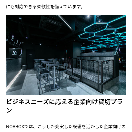
にも対応できる柔軟性を備えています。
ビジネスニーズに応える企業向け貸切プラ
ン
NOABOXでは、こうした充実した設備を活かした企業向けの