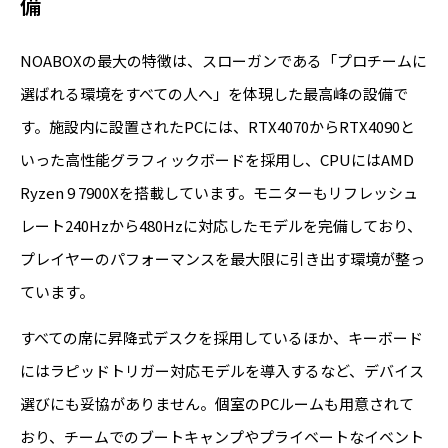
備
NOABOXの最大の特徴は、スローガンである「プロチームに
選ばれる環境をすべての人へ」を体現した最高峰の設備で
す。施設内に設置されたPCには、RTX4070からRTX4090と
いった高性能グラフィックボードを採用し、CPUにはAMD
Ryzen 9 7900Xを搭載しています。モニターもリフレッシュ
レート240Hzから480Hzに対応したモデルを完備しており、
プレイヤーのパフォーマンスを最大限に引き出す環境が整っ
ています。
すべての席に昇降式デスクを採用しているほか、キーボード
にはラピッドトリガー対応モデルを導入するなど、デバイス
選びにも妥協がありません。個室のPCルームも用意されて
おり、チームでのブートキャンプやプライベートなイベント