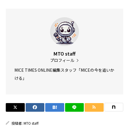
MTO staff
プロフィール
MICE TIMES ONLINE編集スタッフ「MICEの今を追いか
ける」
投稿者:
MTO staff