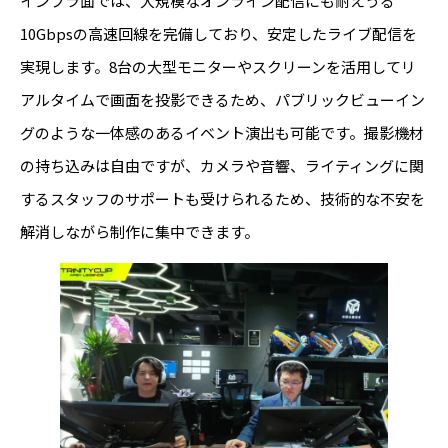
インフラ面では、大規模なオンライン配信にも耐えうる
10Gbpsの高速回線を完備しており、安定したライブ配信を
実現します。8台の大型モニターやスクリーンを活用してリ
アルタイムで画面を投影できるため、パブリックビューイン
グのような一体感のあるイベント演出も可能です。撮影機材
の持ち込みは自由ですが、カメラや音響、ライティングに関
するスタッフのサポートも受けられるため、技術的な不安を
解消しながら制作に集中できます。