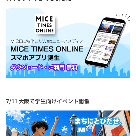
7/11 大阪で学生向けイベント開催