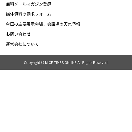
無料メールマガジン登録
媒体資料の請求フォーム
全国の主要展示会場、会議場の天気予報
お問い合わせ
運営会社について
Copyright © MICE TIMES ONLINE All Rights Reserved.