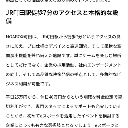
JR町田駅徒歩7分のアクセスと本格的な設
備
NOABOX町田は、JR町田駅から徒歩7分というアクセスの良
さに加え、プロ仕様のデバイスと高速回線、そして柔軟な空
間演出機能を兼ね備えた施設です。単にゲームを楽しむ場所
としてだけでなく、企業の採用活動、社内エンゲージメント
の向上、そして高品質な映像発信の拠点として、多角的なビ
ジネス利用が可能です。
平日25万円から、休日40万円からという明確な料金設定で貸
切利用ができ、専門スタッフによるサポートも充実している
ことから、初めてeスポーツを活用したイベントを検討する
企業にとっても有力な選択肢となるでしょう。eスポーツと