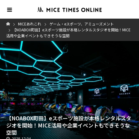
MICEあれこれ
ゲーム・eスポーツ、アミューズメント
【NOABOX町田】eスポーツ施設が本格レンタルスタジオを開始！MICE
活用や企業イベントもできそうな空間
【NOABOX町田】eスポーツ施設が本格レンタルスタ
ジオを開始！MICE活用や企業イベントもできそうな
空間
2025.12.04