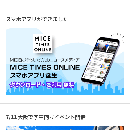
スマホアプリができました
7/11 大阪で学生向けイベント開催