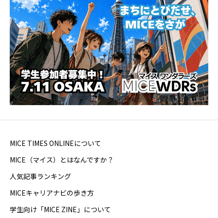
MICE TIMES ONLINEについて
MICE（マイス）とはなんですか？
人気記事ランキング
MICEキャリアナビの歩き方
学生向け「MICE ZINE」について