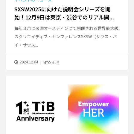
SXSW2025に向けた説明会シリーズを開
始！12月9日は東京・渋谷でのリアル開...
毎年３月に米国オースティンにて開催される世界最大級
のクリエイティブ・カンファレンスSXSW（サウス・バ
イ・サウス...
MTO staff
2024.12.04