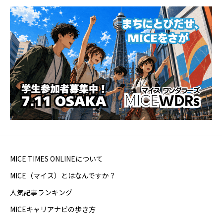
MICE TIMES ONLINEについて
MICE（マイス）とはなんですか？
人気記事ランキング
MICEキャリアナビの歩き方