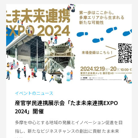
イベントのニュース
産官学民連携展示会「たま未来連携EXPO
2024」開催
多摩を中心とする地域の発展とイノベーション促進を目
指し、新たなビジネスチャンスの創出に貢献 たま未来