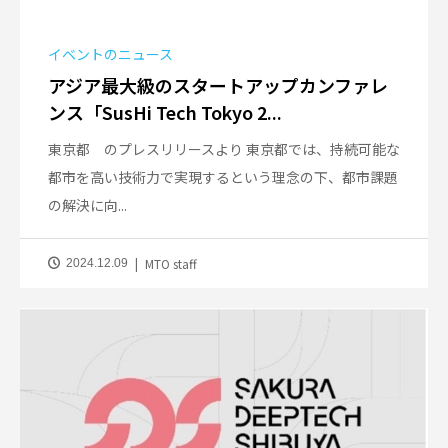
イベントのニュース
アジア最大級のスタートアップカンファレ
ンス「SusHi Tech Tokyo 2...
東京都 のプレスリリースより 東京都では、持続可能な
都市を高い技術力で実現するという理念の下、都市課題
の解決に向...
MTO staff
2024.12.09