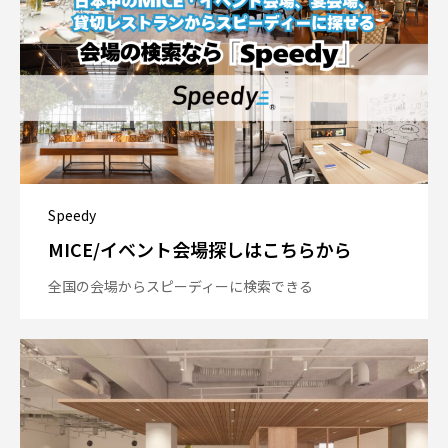
Speedy
MICE/イベント会場探しはこちらから
全国の会場からスピーディーに検索できる