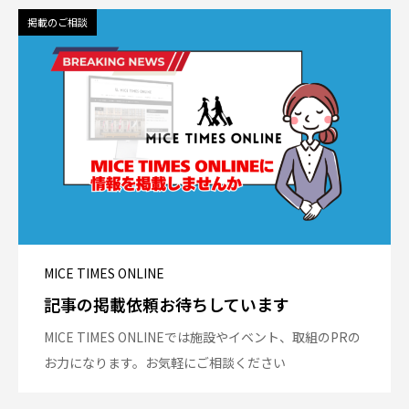
掲載のご相談
MICE TIMES ONLINE
記事の掲載依頼お待ちしています
MICE TIMES ONLINEでは施設やイベント、取組のPRの
お力になります。お気軽にご相談ください