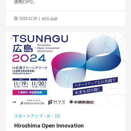
連携EXPO...
MTO staff
2024.11.25
スタートアップ・AI・DX
Hiroshima Open Innovation