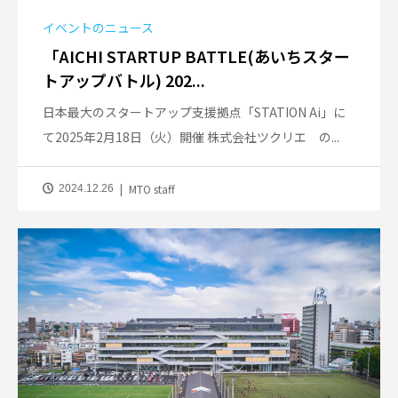
イベントのニュース
「AICHI STARTUP BATTLE(あいちスター
トアップバトル) 202...
日本最大のスタートアップ支援拠点「STATION Ai」に
て2025年2月18日（火）開催 株式会社ツクリエ の...
MTO staff
2024.12.26