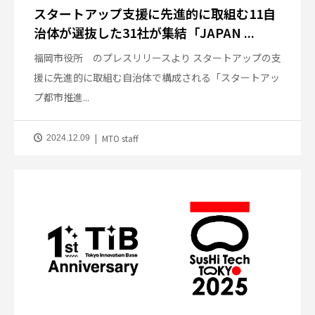
スタートアップ支援に先進的に取組む11自
治体が選抜した31社が集結「JAPAN ...
福岡市役所 のプレスリリースより スタートアップの支
援に先進的に取組む自治体で構成される「スタートアッ
プ都市推進...
MTO staff
2024.12.09