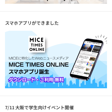
スマホアプリができました
7/11 大阪で学生向けイベント開催