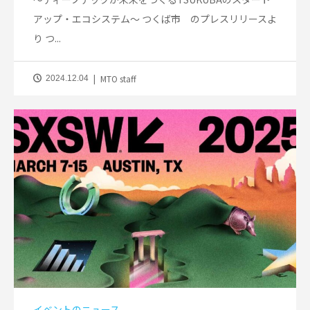
アップ・エコシステム～ つくば市 のプレスリリースよ
り つ...
MTO staff
2024.12.04
イベントのニュース