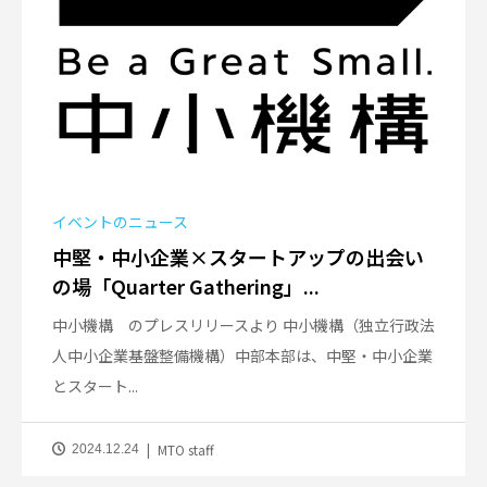
イベントのニュース
中堅・中小企業×スタートアップの出会い
の場「Quarter Gathering」...
中小機構 のプレスリリースより 中小機構（独立行政法
人中小企業基盤整備機構）中部本部は、中堅・中小企業
とスタート...
MTO staff
2024.12.24