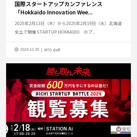
国際スタートアップカンファレンス
「Hokkaido Innovation Wee...
2025年2月13日（木）から2025年2月19日（水）北海道
全土で開催 STARTUP HOKKAIDO のプ...
MTO staff
2024.12.30