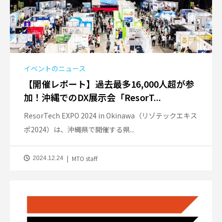
イベントのニュース
【開催レポート】過去最多16,000人超が参
加！沖縄でのDX展示会「ResorT...
ResorTech EXPO 2024 in Okinawa（リゾテックエキス
ポ2024）は、沖縄県で開催する県...
MTO staff
2024.12.24