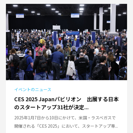
イベントのニュース
CES 2025 Japanパビリオン 出展する日本
のスタートアップ31社が決定...
2025年1月7日から10日にかけて、米国・ラスベガスで
開催される「CES 2025」において、スタートアップ専...