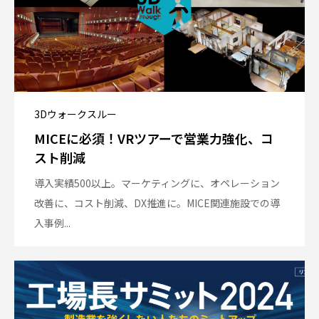
3Dウォークスルー
MICEに必須！VRツアーで営業力強化、コ
スト削減
導入実績500以上。マーケティングに、オペレーション
改善に、コスト削減、DX推進に。MICE関連施設での導
入事例...