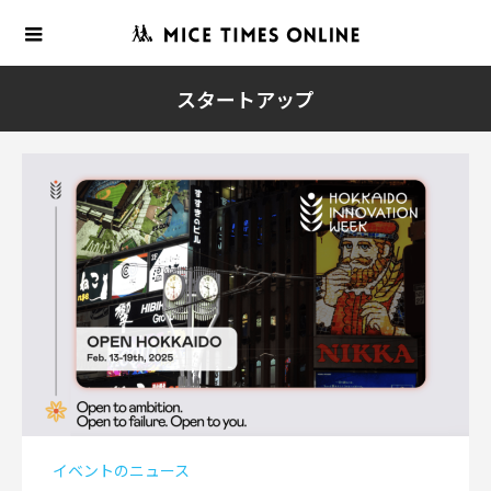
スタートアップ
イベントのニュース