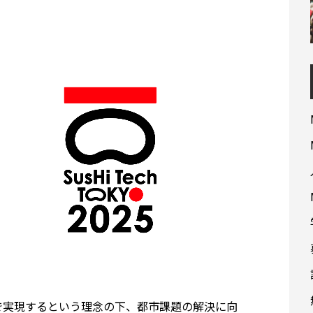
で実現するという理念の下、都市課題の解決に向