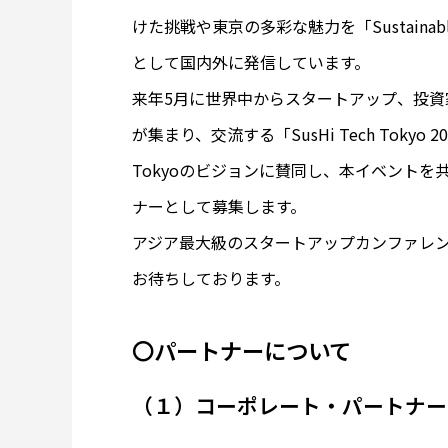
けた挑戦や東京の多彩な魅力を「Sustainable High 
として国内外に発信しています。
来年5月に世界中からスタートアップ、投
が集まり、交流する「SusHi Tech Tokyo 
Tokyoのビジョンに賛同し、本イベント
ナーとして募集します。
アジア最大級のスタートアップカンファレ
お待ちしております。
〇パートナーについて
（１）コーポレート・パートナー