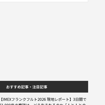
おすすめ記事・注目記事
【IMEXフランクフルト2026 現地レポート】3日間で