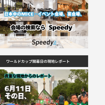
ワールドカップ開幕日の現地レポート