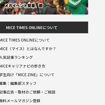
MICE TIMES ONLINEについて
MICE TIMES ONLINEについて
MICE（マイス）とはなんですか？
人気記事ランキング
MICEキャリアナビの歩き方
学生向け「MICE ZINE」について
募集：編集部スタッフ
記事広告・取材のご依頼・ご相談
無料メールマガジン登録