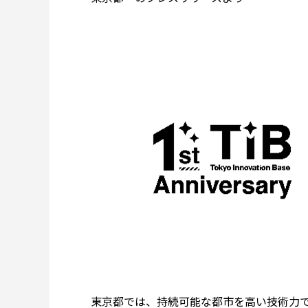
東京都では、持続可能な都市を高い技術力