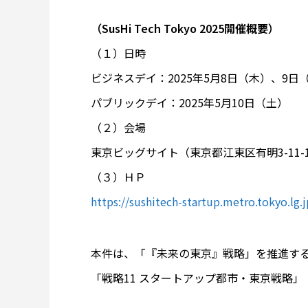
（SusHi Tech Tokyo 2025開催概要）
（１）日時
ビジネスデイ：2025年5月8日（木）、9日
パブリックデイ：2025年5月10日（土）
（２）会場
東京ビッグサイト（東京都江東区有明3-11-
（３）ＨＰ
https://sushitech-startup.metro.tokyo.lg.j
本件は、「『未来の東京』戦略」を推進す
「戦略11 スタートアップ都市・東京戦略」