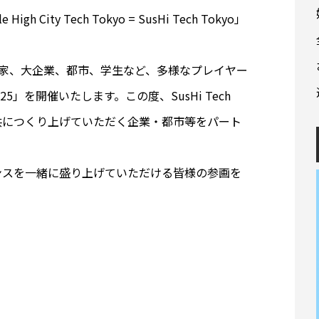
City Tech Tokyo = SusHi Tech Tokyo」
資家、大企業、都市、学生など、多様なプレイヤー
2025」を開催いたします。この度、SusHi Tech
を共につくり上げていただく企業・都市等をパート
ンスを一緒に盛り上げていただける皆様の参画を