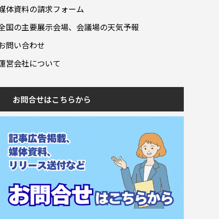
媒体資料の請求フォーム
全国の主要展示会場、会議場の天気予報
お問い合わせ
運営会社について
お問合せはこちらから