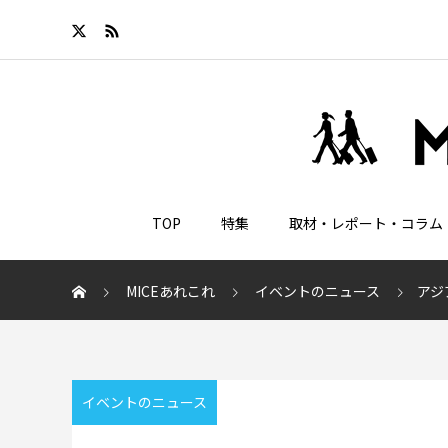
TOP
特集
取材・レポート・コラム
MICEあれこれ
イベントのニュース
アジ
イベントのニュース