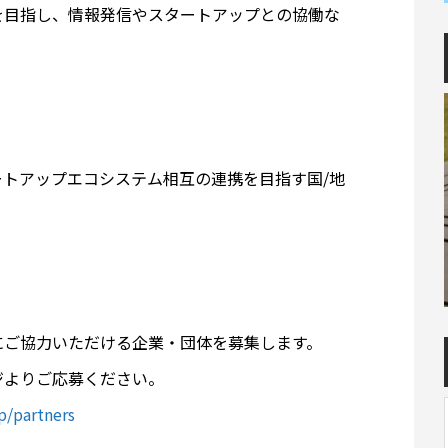
を目指し、情報発信やスタートアップとの協働な
トアップエコシステム相互の連携を目指す国/地
にご協力いただける企業・団体を募集します。
ジよりご応募ください。
p/partners