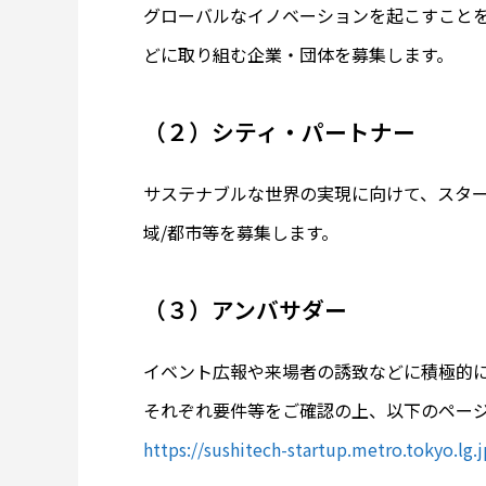
グローバルなイノベーションを起こすこと
どに取り組む企業・団体を募集します。
（２）シティ・パートナー
サステナブルな世界の実現に向けて、スター
域/都市等を募集します。
（３）アンバサダー
イベント広報や来場者の誘致などに積極的
それぞれ要件等をご確認の上、以下のペー
https://sushitech-startup.metro.tokyo.lg.j