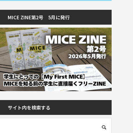
MICE ZINE第2号 5月に発行
サイト内を検索する