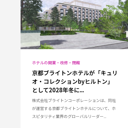
ホテルの開業・改修・閉館
京都ブライトンホテルが「キュリ
オ・コレクションbyヒルトン」
として2028年冬に...
株式会社ブライトンコーポレーションは、同社
が運営する京都ブライトンホテルについて、ホ
スピタリティ業界のグローバルリーダー...