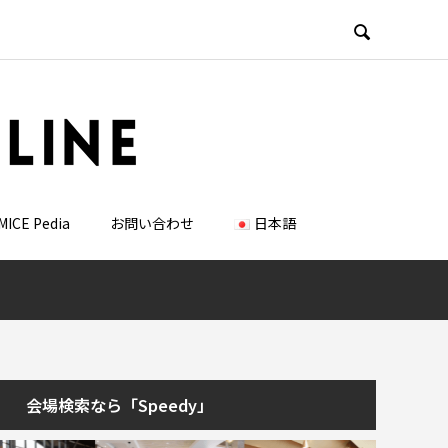

MICE Pedia
お問い合わせ
日本語
会場検索なら「Speedy」