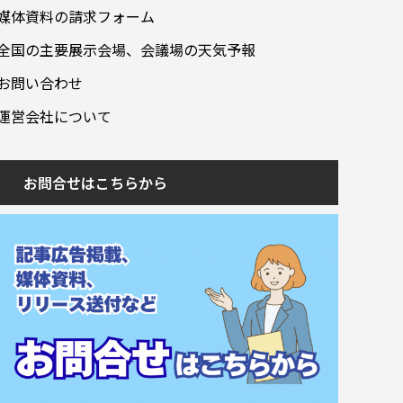
媒体資料の請求フォーム
全国の主要展示会場、会議場の天気予報
お問い合わせ
運営会社について
お問合せはこちらから