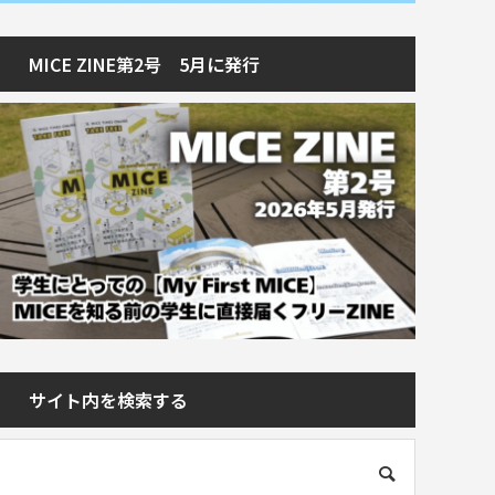
MICE ZINE第2号 5月に発行
サイト内を検索する