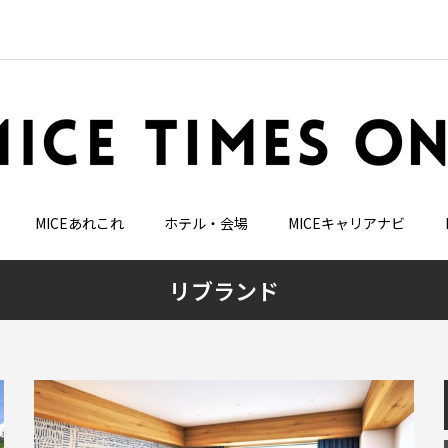
MICEあれこれ
ホテル・会場
MICEキャリアナビ
リブランド