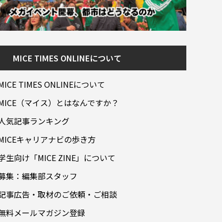
MICE TIMES ONLINEについて
MICE TIMES ONLINEについて
MICE（マイス）とはなんですか？
人気記事ランキング
MICEキャリアナビの歩き方
学生向け「MICE ZINE」について
募集：編集部スタッフ
記事広告・取材のご依頼・ご相談
無料メールマガジン登録