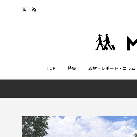
TOP
特集
取材・レポート・コラム