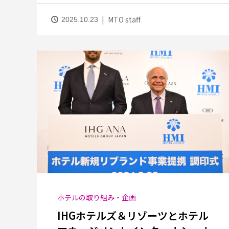
MTO staff
2025.10.23
ホテルの取り組み・企画
IHGホテルズ＆リゾーツとホテル