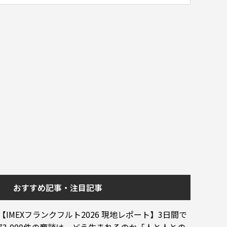
おすすめ記事・注目記事
【IMEXフランクフルト2026 現地レポート】3日間で