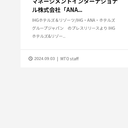
マネージメントインターナショナ
ル株式会社「ANA...
IHGホテルズ＆リゾーツ/IHG・ANA・ホテルズ
グループジャパン のプレスリリースより IHG
ホテルズ&リゾー...
MTO staff
2024.09.03