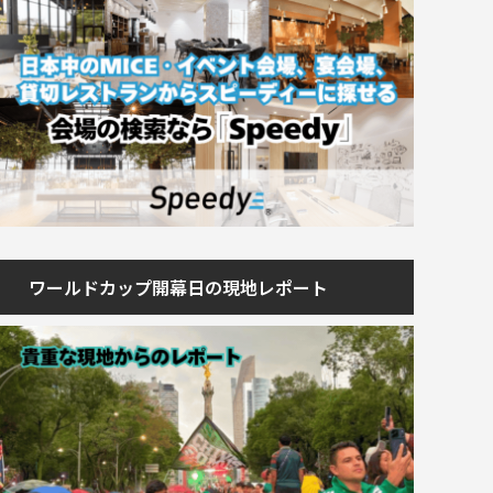
ワールドカップ開幕日の現地レポート