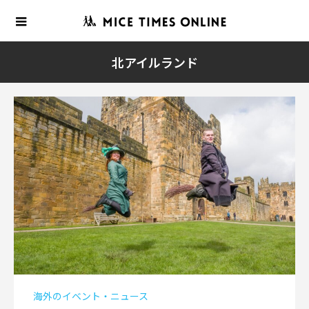
北アイルランド
海外のイベント・ニュース