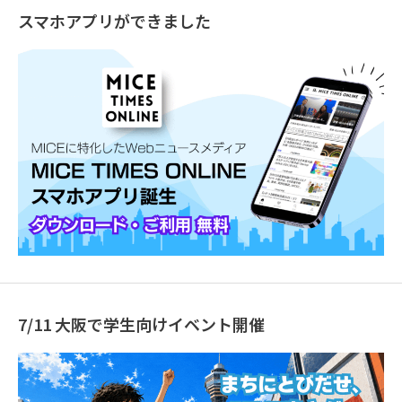
スマホアプリができました
7/11 大阪で学生向けイベント開催