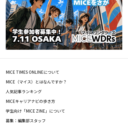
MICE TIMES ONLINEについて
MICE（マイス）とはなんですか？
人気記事ランキング
MICEキャリアナビの歩き方
学生向け「MICE ZINE」について
募集：編集部スタッフ