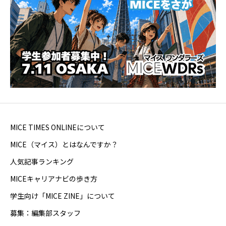
MICE TIMES ONLINEについて
MICE（マイス）とはなんですか？
人気記事ランキング
MICEキャリアナビの歩き方
学生向け「MICE ZINE」について
募集：編集部スタッフ