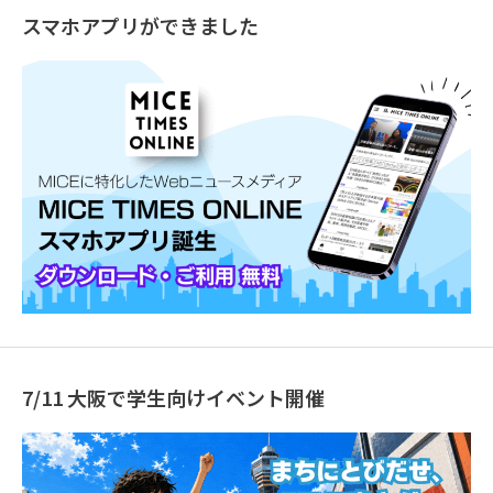
スマホアプリができました
7/11 大阪で学生向けイベント開催