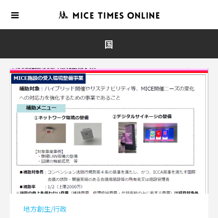
国
地方創生/行政