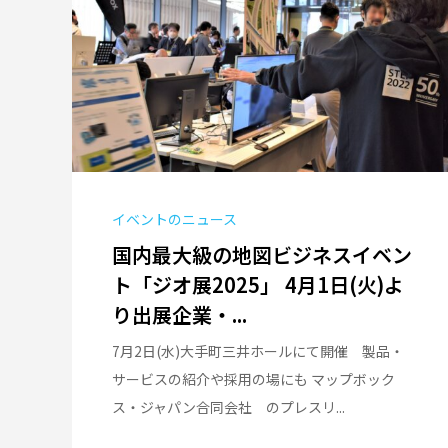
イベントのニュース
国内最大級の地図ビジネスイベン
ト「ジオ展2025」 4月1日(火)よ
り出展企業・...
7月2日(水)大手町三井ホールにて開催 製品・
サービスの紹介や採用の場にも マップボック
ス・ジャパン合同会社 のプレスリ...