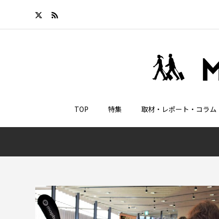
TOP
特集
取材・レポート・コラム