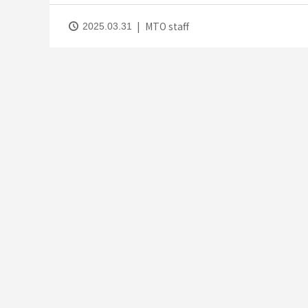
MTO staff
2025.03.31