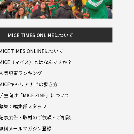
MICE TIMES ONLINEについて
MICE TIMES ONLINEについて
MICE（マイス）とはなんですか？
人気記事ランキング
MICEキャリアナビの歩き方
学生向け「MICE ZINE」について
募集：編集部スタッフ
記事広告・取材のご依頼・ご相談
無料メールマガジン登録