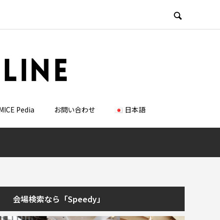

MICE Pedia
お問い合わせ
日本語
会場検索なら「Speedy」