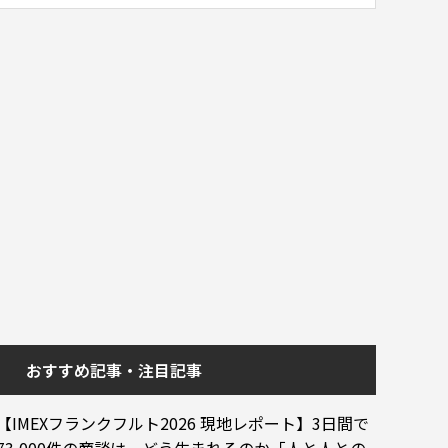
おすすめ記事・注目記事
【IMEXフランクフルト2026 現地レポート】3日間で