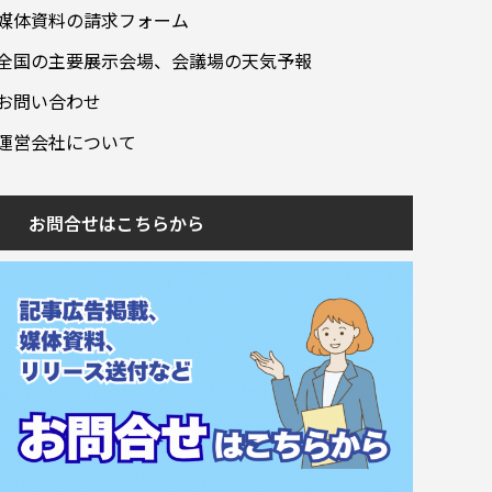
媒体資料の請求フォーム
全国の主要展示会場、会議場の天気予報
お問い合わせ
運営会社について
お問合せはこちらから