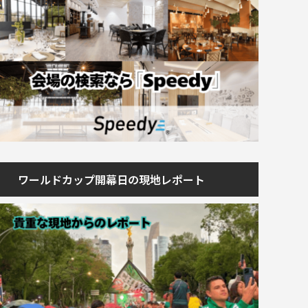
ワールドカップ開幕日の現地レポート