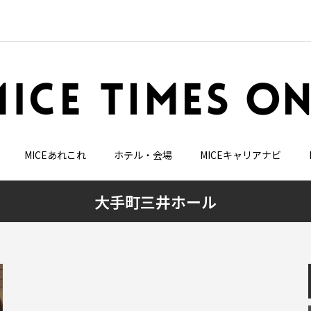
MICEあれこれ
ホテル・会場
MICEキャリアナビ
大手町三井ホール