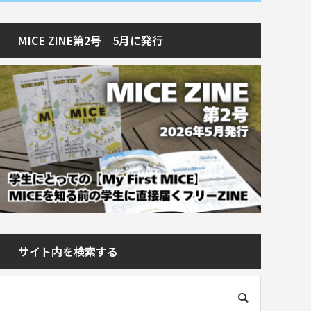
MICE ZINE第2号 5月に発行
サイト内を検索する