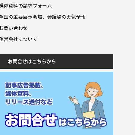
媒体資料の請求フォーム
全国の主要展示会場、会議場の天気予報
お問い合わせ
運営会社について
お問合せはこちらから