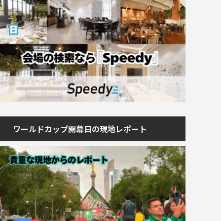
ワールドカップ開幕日の現地レポート