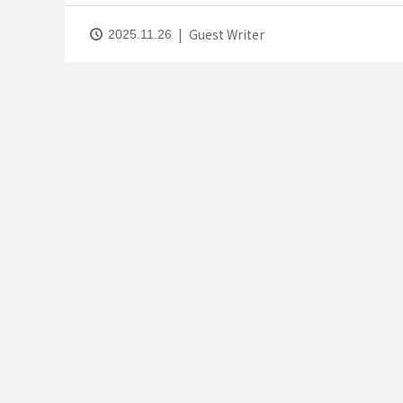
Guest Writer
2025.11.26