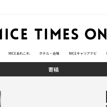
MICEあれこれ
ホテル・会場
MICEキャリアナビ
寄稿