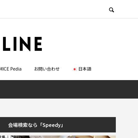

MICE Pedia
お問い合わせ
日本語
会場検索なら「Speedy」