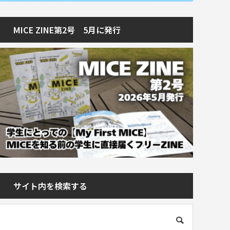
MICE ZINE第2号 5月に発行
サイト内を検索する