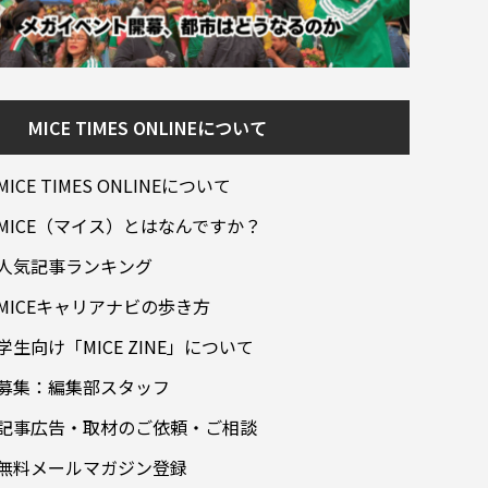
MICE TIMES ONLINEについて
MICE TIMES ONLINEについて
MICE（マイス）とはなんですか？
人気記事ランキング
MICEキャリアナビの歩き方
学生向け「MICE ZINE」について
募集：編集部スタッフ
記事広告・取材のご依頼・ご相談
無料メールマガジン登録