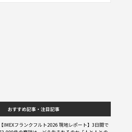
おすすめ記事・注目記事
【IMEXフランクフルト2026 現地レポート】3日間で