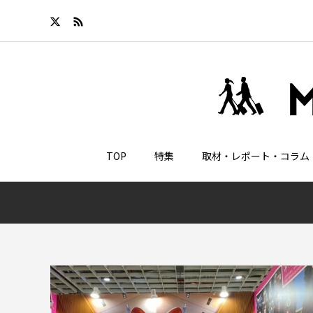
TOP
特集
取材・レポート・コラム