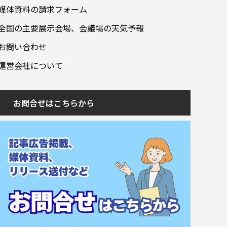
媒体資料の請求フォーム
全国の主要展示会場、会議場の天気予報
お問い合わせ
運営会社について
お問合せはこちらから