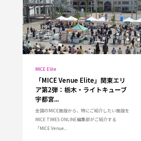
MICE Elite
「MICE Venue Elite」関東エリ
ア第2弾：栃木・ライトキューブ
宇都宮...
全国のMICE施設から、特にご紹介したい施設を
MICE TIMES ONLINE編集部がご紹介する
「MICE Venue...