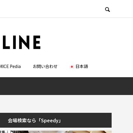

MICE Pedia
お問い合わせ
日本語
会場検索なら「Speedy」