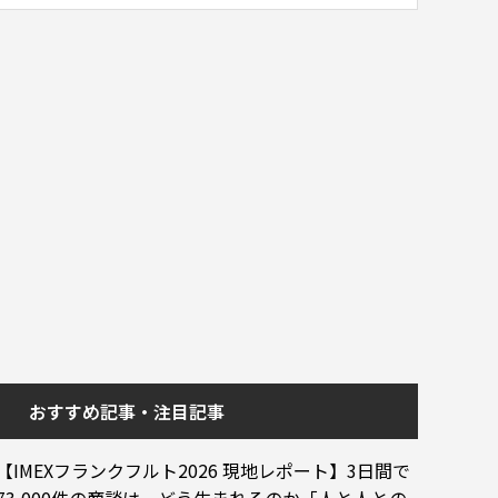
おすすめ記事・注目記事
【IMEXフランクフルト2026 現地レポート】3日間で