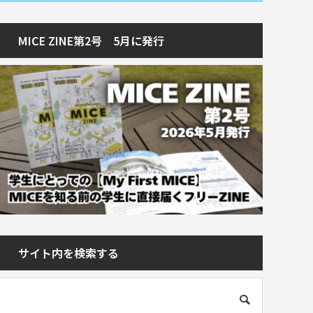
MICE ZINE第2号 5月に発行
サイト内を検索する