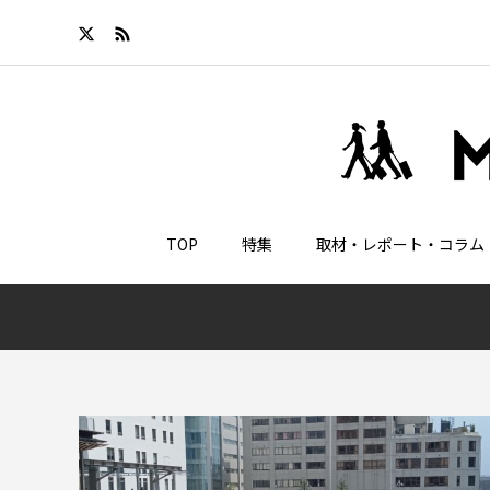
TOP
特集
取材・レポート・コラム