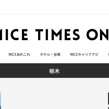
MICEあれこれ
ホテル・会場
MICEキャリアナビ
栃木