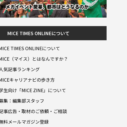
MICE TIMES ONLINEについて
MICE TIMES ONLINEについて
MICE（マイス）とはなんですか？
人気記事ランキング
MICEキャリアナビの歩き方
学生向け「MICE ZINE」について
募集：編集部スタッフ
記事広告・取材のご依頼・ご相談
無料メールマガジン登録