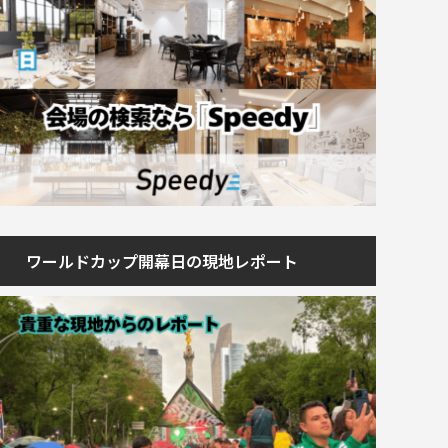
ワールドカップ開幕日の現地レポート