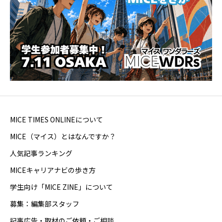
MICE TIMES ONLINEについて
MICE（マイス）とはなんですか？
人気記事ランキング
MICEキャリアナビの歩き方
学生向け「MICE ZINE」について
募集：編集部スタッフ
記事広告・取材のご依頼・ご相談