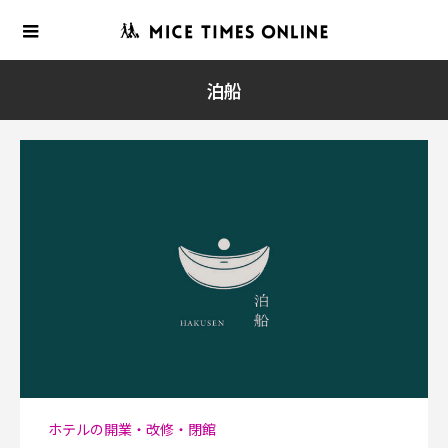
泊船
ホテルの開業・改修・閉館