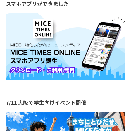
スマホアプリができました
7/11 大阪で学生向けイベント開催