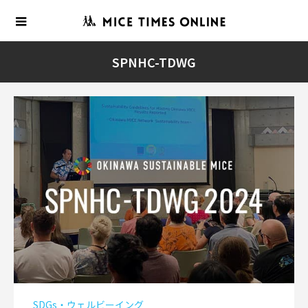
SPNHC-TDWG
SDGs・ウェルビーイング