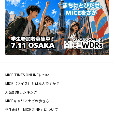
MICE TIMES ONLINEについて
MICE（マイス）とはなんですか？
人気記事ランキング
MICEキャリアナビの歩き方
学生向け「MICE ZINE」について