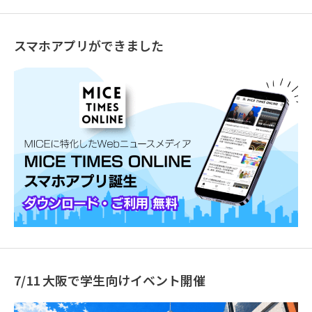
スマホアプリができました
7/11 大阪で学生向けイベント開催