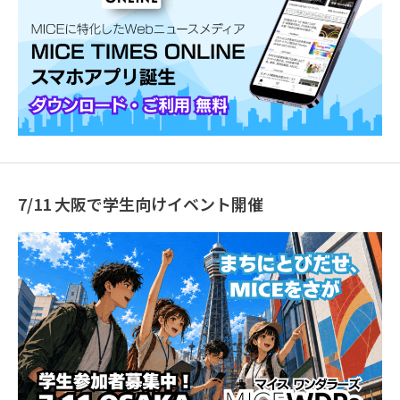
7/11 大阪で学生向けイベント開催