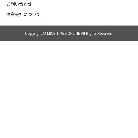
お問い合わせ
運営会社について
Copyright © MICE TIMES ONLINE All Rights Reserved.