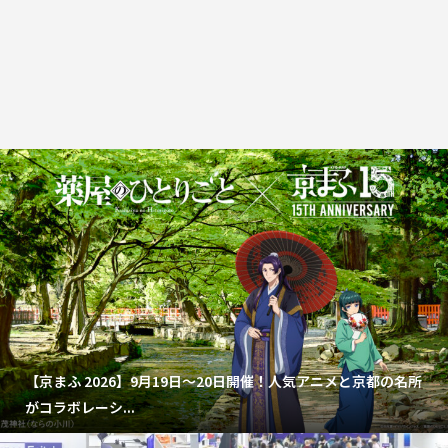
【京まふ 2026】9月19日～20日開催！人気アニメと京都の名所
がコラボレーシ...