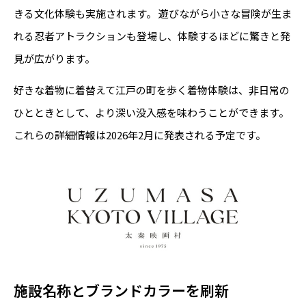
きる文化体験も実施されます。 遊びながら小さな冒険が生ま
れる忍者アトラクションも登場し、体験するほどに驚きと発
見が広がります。
好きな着物に着替えて江戸の町を歩く着物体験は、非日常の
ひとときとして、より深い没入感を味わうことができます。
これらの詳細情報は2026年2月に発表される予定です。
施設名称とブランドカラーを刷新