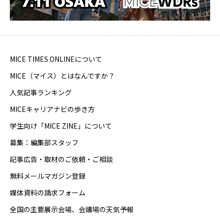
MICE TIMES ONLINEについて
MICE（マイス）とはなんですか？
人気記事ランキング
MICEキャリアナビの歩き方
学生向け「MICE ZINE」について
募集：編集部スタッフ
記事広告・取材のご依頼・ご相談
無料メールマガジン登録
媒体資料の請求フォーム
全国の主要展示会場、会議場の天気予報