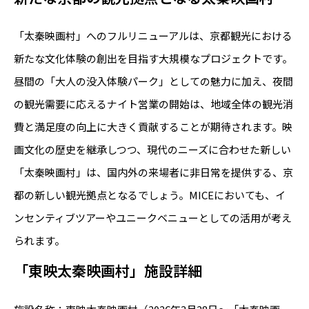
「太秦映画村」へのフルリニューアルは、京都観光における
新たな文化体験の創出を目指す大規模なプロジェクトです。
昼間の「大人の没入体験パーク」としての魅力に加え、夜間
の観光需要に応えるナイト営業の開始は、地域全体の観光消
費と満足度の向上に大きく貢献することが期待されます。映
画文化の歴史を継承しつつ、現代のニーズに合わせた新しい
「太秦映画村」は、国内外の来場者に非日常を提供する、京
都の新しい観光拠点となるでしょう。MICEにおいても、イ
ンセンティブツアーやユニークベニューとしての活用が考え
られます。
「東映太秦映画村」施設詳細