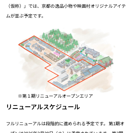
（仮称）」では、京都の逸品小物や映画村オリジナルアイテ
ムが並ぶ予定です。
※第１期リニューアルオープンエリア
リニューアルスケジュール
フルリニューアルは段階的に進められる予定です。 第1期オ