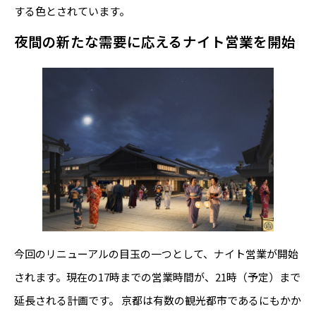
する色とされています。
夜間の新たな需要に応えるナイト営業を開始
今回のリニューアルの目玉の一つとして、ナイト営業が開始
されます。現在の17時までの営業時間が、21時（予定）まで
延長される計画です。 京都は有数の観光都市であるにもかか