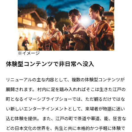
※イメージ
体験型コンテンツで非日常へ没入
リニューアルの主な内容として、複数の体験型コンテンツが
展開されます。 村内に足を踏み入れればそこは生きた江戸の
町となるイマーシブライブショーでは、ただ観るだけではな
い新しいエンターテインメントとして、来場者が物語に迷い
込む体験を提供。 また、江戸の町で茶道や華道、能、狂言な
どの日本文化の世界を、先生と共に本格的かつ手軽に体験で