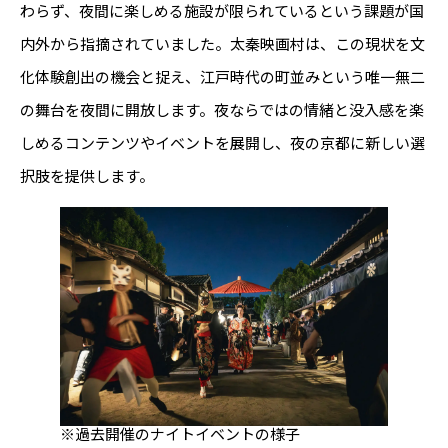
わらず、夜間に楽しめる施設が限られているという課題が国
内外から指摘されていました。太秦映画村は、この現状を文
化体験創出の機会と捉え、江戸時代の町並みという唯一無二
の舞台を夜間に開放します。夜ならではの情緒と没入感を楽
しめるコンテンツやイベントを展開し、夜の京都に新しい選
択肢を提供します。
※過去開催のナイトイベントの様子